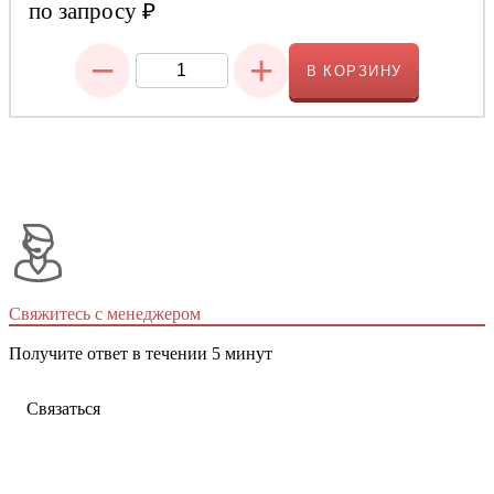
по запросу
₽
−
+
В КОРЗИНУ
Свяжитесь с менеджером
Получите ответ в течении 5 минут
Связаться