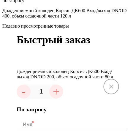
по запросу
Дождеприемный колодец Корсис ДК600 Вход/выход DN/OD
400, объем осадочной части 120 л
Недавно просмотренные товары
Быстрый заказ
Дождеприемный колодец Корсис ДК600 Вход/
выход DN/OD 200, объем осадочной части 80 л
-
+
По запросу