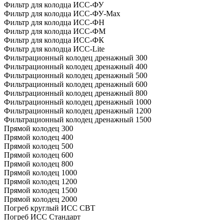
Фильтр для колодца ИСС-ФУ
Фильтр для колодца ИСС-ФУ-Мах
Фильтр для колодца ИСС-ФН
Фильтр для колодца ИСС-ФМ
Фильтр для колодца ИСС-ФК
Фильтр для колодца ИСС-Lite
Фильтрационный колодец дренажный 300
Фильтрационный колодец дренажный 400
Фильтрационный колодец дренажный 500
Фильтрационный колодец дренажный 600
Фильтрационный колодец дренажный 800
Фильтрационный колодец дренажный 1000
Фильтрационный колодец дренажный 1200
Фильтрационный колодец дренажный 1500
Прямой колодец 300
Прямой колодец 400
Прямой колодец 500
Прямой колодец 600
Прямой колодец 800
Прямой колодец 1000
Прямой колодец 1200
Прямой колодец 1500
Прямой колодец 2000
Погреб круглый ИСС СВТ
Погреб ИСС Стандарт