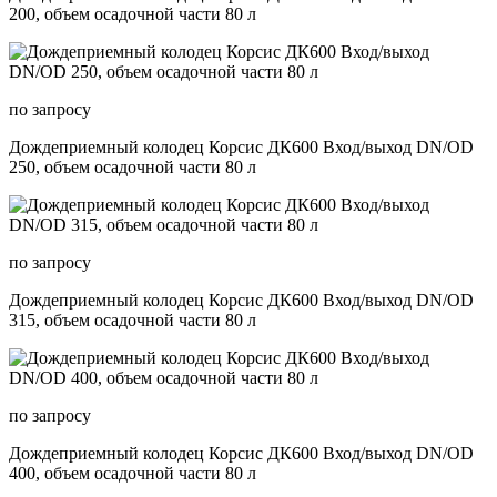
200, объем осадочной части 80 л
по запросу
Дождеприемный колодец Корсис ДК600 Вход/выход DN/OD
250, объем осадочной части 80 л
по запросу
Дождеприемный колодец Корсис ДК600 Вход/выход DN/OD
315, объем осадочной части 80 л
по запросу
Дождеприемный колодец Корсис ДК600 Вход/выход DN/OD
400, объем осадочной части 80 л