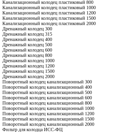
Канализационный колодец пластиковый 800
Канализационный колодец пластиковый 1000
Канализационный колодец пластиковый 1200
Канализационный колодец пластиковый 1500
Канализационный колодец пластиковый 2000
Дренажный колодец 300
Дренажный колодец 315
Дренажный колодец 400
Дренажный колодец 500
Дренажный колодец 600
Дренажный колодец 800
Дренажный колодец 1000
Дренажный колодец 1200
Дренажный колодец 1500
Дренажный колодец 2000
Поворотный колодец канализационный 300
Поворотный колодец канализационный 400
Поворотный колодец канализационный 500
Поворотный колодец канализационный 600
Поворотный колодец канализационный 800
Поворотный колодец канализационный 1000
Поворотный колодец канализационный 1200
Поворотный колодец канализационный 1500
Поворотный колодец канализационный 2000
Фильтр для колодца ИСС-ФЦ