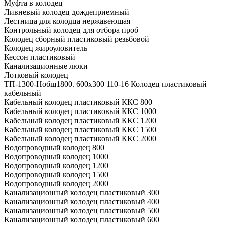
Муфта в колодец
Ливневый колодец дождеприемный
Лестница для колодца нержавеющая
Контрольный колодец для отбора проб
Колодец сборный пластиковый резьбовой
Колодец жироуловитель
Кессон пластиковый
Канализационные люки
Лотковый колодец
ТП-1300-Hобщ1800. 600х300 110-16 Колодец пластиковый
кабельный
Кабельный колодец пластиковый ККС 800
Кабельный колодец пластиковый ККС 1000
Кабельный колодец пластиковый ККС 1200
Кабельный колодец пластиковый ККС 1500
Кабельный колодец пластиковый ККС 2000
Водопроводный колодец 800
Водопроводный колодец 1000
Водопроводный колодец 1200
Водопроводный колодец 1500
Водопроводный колодец 2000
Канализационный колодец пластиковый 300
Канализационный колодец пластиковый 400
Канализационный колодец пластиковый 500
Канализационный колодец пластиковый 600