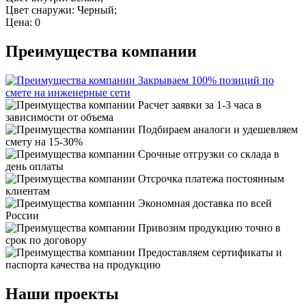
Цвет снаружи: Черный;
Цена: 0
Преимущества компании
Закрываем 100% позиций по
смете на инженерные сети
Расчет заявки за 1-3 часа в
зависимости от объема
Подбираем аналоги и удешевляем
смету на 15-30%
Срочные отгрузки со склада в
день оплаты
Отсрочка платежа постоянным
клиентам
Экономная доставка по всей
России
Привозим продукцию точно в
срок по договору
Предоставляем сертификаты и
паспорта качества на продукцию
Наши проекты