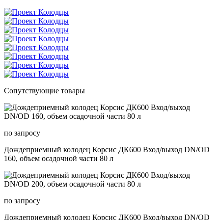
Сопутствующие товары
по запросу
Дождеприемный колодец Корсис ДК600 Вход/выход DN/OD
160, объем осадочной части 80 л
по запросу
Дождеприемный колодец Корсис ДК600 Вход/выход DN/OD