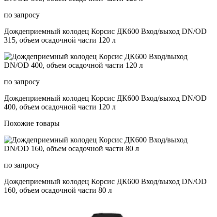
по запросу
Дождеприемный колодец Корсис ДК600 Вход/выход DN/OD
315, объем осадочной части 120 л
по запросу
Дождеприемный колодец Корсис ДК600 Вход/выход DN/OD
400, объем осадочной части 120 л
Похожие товары
по запросу
Дождеприемный колодец Корсис ДК600 Вход/выход DN/OD
160, объем осадочной части 80 л