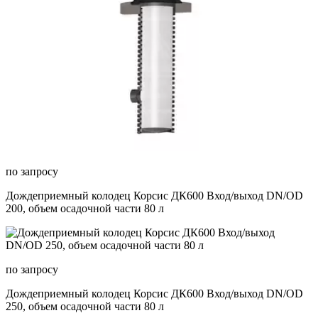
по запросу
Дождеприемный колодец Корсис ДК600 Вход/выход DN/OD
200, объем осадочной части 80 л
по запросу
Дождеприемный колодец Корсис ДК600 Вход/выход DN/OD
250, объем осадочной части 80 л