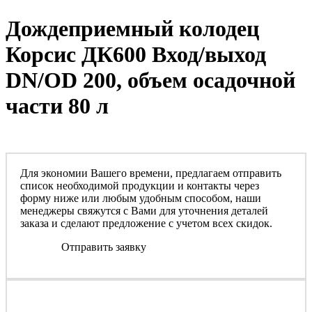
Дождеприемный колодец
Корсис ДК600 Вход/выход
DN/OD 200, объем осадочной
части 80 л
Для экономии Вашего времени, предлагаем отправить
список необходимой продукции и контакты через
форму ниже или любым удобным способом, наши
менеджеры свяжутся с Вами для уточнения деталей
заказа и сделают предложение с учетом всех скидок.
Отправить заявку