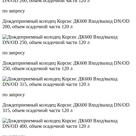
по запросу
Дождеприемный колодец Корсис ДК600 Вход/выход DN/OD
200, объем осадочной части 120 л
по запросу
Дождеприемный колодец Корсис ДК600 Вход/выход DN/OD
250, объем осадочной части 120 л
по запросу
Дождеприемный колодец Корсис ДК600 Вход/выход DN/OD
315, объем осадочной части 120 л