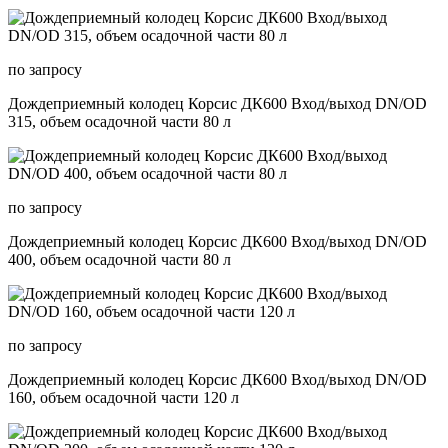
по запросу
Дождеприемный колодец Корсис ДК600 Вход/выход DN/OD
315, объем осадочной части 80 л
по запросу
Дождеприемный колодец Корсис ДК600 Вход/выход DN/OD
400, объем осадочной части 80 л
по запросу
Дождеприемный колодец Корсис ДК600 Вход/выход DN/OD
160, объем осадочной части 120 л