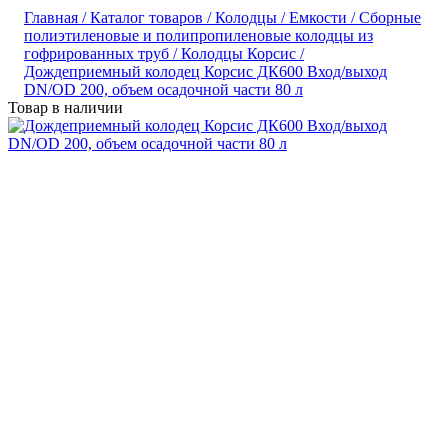
Главная /
Каталог товаров /
Колодцы / Емкости /
Сборные
полиэтиленовые и полипропиленовые колодцы из
гофрированных труб /
Колодцы Корсис /
Дождеприемный колодец Корсис ДК600 Вход/выход
DN/OD 200, объем осадочной части 80 л
Товар в наличии