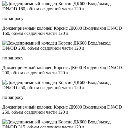
по запросу
Дождеприемный колодец Корсис ДК600 Вход/выход DN/OD
160, объем осадочной части 120 л
по запросу
Дождеприемный колодец Корсис ДК600 Вход/выход DN/OD
200, объем осадочной части 120 л
по запросу
Дождеприемный колодец Корсис ДК600 Вход/выход DN/OD
250, объем осадочной части 120 л