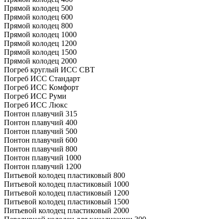
Прямой колодец 500
Прямой колодец 600
Прямой колодец 800
Прямой колодец 1000
Прямой колодец 1200
Прямой колодец 1500
Прямой колодец 2000
Погреб круглый ИСС СВТ
Погреб ИСС Стандарт
Погреб ИСС Комфорт
Погреб ИСС Руми
Погреб ИСС Люкс
Понтон плавучий 315
Понтон плавучий 400
Понтон плавучий 500
Понтон плавучий 600
Понтон плавучий 800
Понтон плавучий 1000
Понтон плавучий 1200
Питьевой колодец пластиковый 800
Питьевой колодец пластиковый 1000
Питьевой колодец пластиковый 1200
Питьевой колодец пластиковый 1500
Питьевой колодец пластиковый 2000