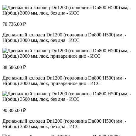
78 736.00 ₽
Дренажный колодец Dn1200 (горловина Dn800 H500) мм, -
H(общ.) 3000 мм, люк, без дна - ИСС
88 586.00 ₽
Дренажный колодец Dn1200 (горловина Dn800 H500) мм, -
H(общ.) 3000 мм, люк, приваренное дно - ИСС
90 306.00 ₽
Дренажный колодец Dn1200 (горловина Dn800 H500) мм, -
H(общ.) 3500 мм, люк, без дна - ИСС