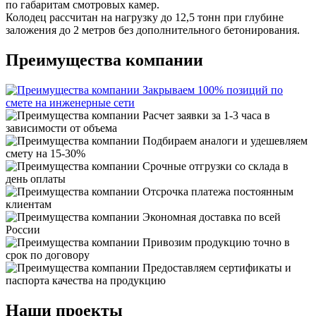
по габаритам смотровых камер.
Колодец рассчитан на нагрузку до 12,5 тонн при глубине
заложения до 2 метров без дополнительного бетонирования.
Преимущества компании
Закрываем 100% позиций по
смете на инженерные сети
Расчет заявки за 1-3 часа в
зависимости от объема
Подбираем аналоги и удешевляем
смету на 15-30%
Срочные отгрузки со склада в
день оплаты
Отсрочка платежа постоянным
клиентам
Экономная доставка по всей
России
Привозим продукцию точно в
срок по договору
Предоставляем сертификаты и
паспорта качества на продукцию
Наши проекты