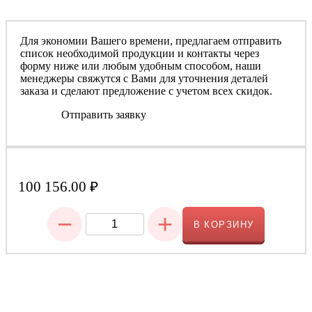
Для экономии Вашего времени, предлагаем отправить
список необходимой продукции и контакты через
форму ниже или любым удобным способом, наши
менеджеры свяжутся с Вами для уточнения деталей
заказа и сделают предложение с учетом всех скидок.
Отправить заявку
100 156.00
₽
−
+
В КОРЗИНУ