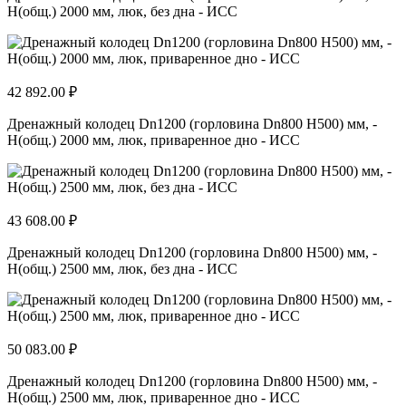
H(общ.) 2000 мм, люк, без дна - ИСС
42 892.00 ₽
Дренажный колодец Dn1200 (горловина Dn800 H500) мм, -
H(общ.) 2000 мм, люк, приваренное дно - ИСС
43 608.00 ₽
Дренажный колодец Dn1200 (горловина Dn800 H500) мм, -
H(общ.) 2500 мм, люк, без дна - ИСС
50 083.00 ₽
Дренажный колодец Dn1200 (горловина Dn800 H500) мм, -
H(общ.) 2500 мм, люк, приваренное дно - ИСС