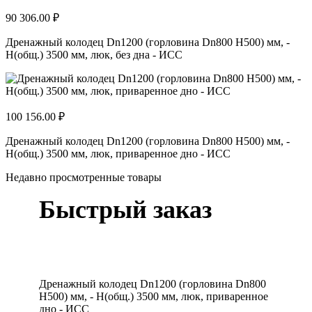
90 306.00 ₽
Дренажный колодец Dn1200 (горловина Dn800 H500) мм, -
H(общ.) 3500 мм, люк, без дна - ИСС
100 156.00 ₽
Дренажный колодец Dn1200 (горловина Dn800 H500) мм, -
H(общ.) 3500 мм, люк, приваренное дно - ИСС
Недавно просмотренные товары
Быстрый заказ
Дренажный колодец Dn1200 (горловина Dn800
H500) мм, - H(общ.) 3500 мм, люк, приваренное
дно - ИСС