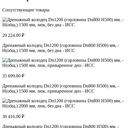
Сопутствующие товары
29 224.00 ₽
Дренажный колодец Dn1200 (горловина Dn800 H500) мм, -
H(общ.) 1500 мм, люк, без дна - ИСС
35 699.00 ₽
Дренажный колодец Dn1200 (горловина Dn800 H500) мм, -
H(общ.) 1500 мм, люк, приваренное дно - ИСС
36 416.00 ₽
Дренажный колодец Dn1200 (горловина Dn800 H500) мм, -