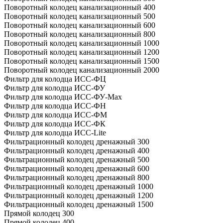
Поворотный колодец канализационный 400
Поворотный колодец канализационный 500
Поворотный колодец канализационный 600
Поворотный колодец канализационный 800
Поворотный колодец канализационный 1000
Поворотный колодец канализационный 1200
Поворотный колодец канализационный 1500
Поворотный колодец канализационный 2000
Фильтр для колодца ИСС-ФЦ
Фильтр для колодца ИСС-ФУ
Фильтр для колодца ИСС-ФУ-Мах
Фильтр для колодца ИСС-ФН
Фильтр для колодца ИСС-ФМ
Фильтр для колодца ИСС-ФК
Фильтр для колодца ИСС-Lite
Фильтрационный колодец дренажный 300
Фильтрационный колодец дренажный 400
Фильтрационный колодец дренажный 500
Фильтрационный колодец дренажный 600
Фильтрационный колодец дренажный 800
Фильтрационный колодец дренажный 1000
Фильтрационный колодец дренажный 1200
Фильтрационный колодец дренажный 1500
Прямой колодец 300
Прямой колодец 400