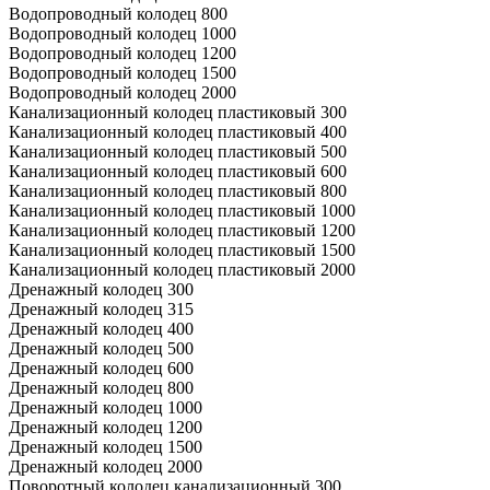
Водопроводный колодец 800
Водопроводный колодец 1000
Водопроводный колодец 1200
Водопроводный колодец 1500
Водопроводный колодец 2000
Канализационный колодец пластиковый 300
Канализационный колодец пластиковый 400
Канализационный колодец пластиковый 500
Канализационный колодец пластиковый 600
Канализационный колодец пластиковый 800
Канализационный колодец пластиковый 1000
Канализационный колодец пластиковый 1200
Канализационный колодец пластиковый 1500
Канализационный колодец пластиковый 2000
Дренажный колодец 300
Дренажный колодец 315
Дренажный колодец 400
Дренажный колодец 500
Дренажный колодец 600
Дренажный колодец 800
Дренажный колодец 1000
Дренажный колодец 1200
Дренажный колодец 1500
Дренажный колодец 2000
Поворотный колодец канализационный 300