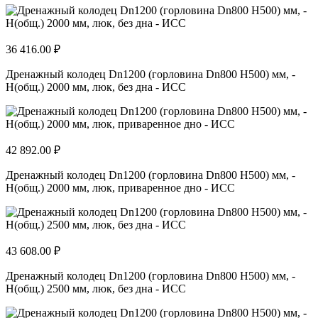
36 416.00 ₽
Дренажный колодец Dn1200 (горловина Dn800 H500) мм, -
H(общ.) 2000 мм, люк, без дна - ИСС
42 892.00 ₽
Дренажный колодец Dn1200 (горловина Dn800 H500) мм, -
H(общ.) 2000 мм, люк, приваренное дно - ИСС
43 608.00 ₽
Дренажный колодец Dn1200 (горловина Dn800 H500) мм, -
H(общ.) 2500 мм, люк, без дна - ИСС