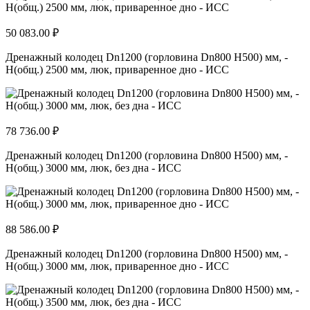
50 083.00 ₽
Дренажный колодец Dn1200 (горловина Dn800 H500) мм, -
H(общ.) 2500 мм, люк, приваренное дно - ИСС
78 736.00 ₽
Дренажный колодец Dn1200 (горловина Dn800 H500) мм, -
H(общ.) 3000 мм, люк, без дна - ИСС
88 586.00 ₽
Дренажный колодец Dn1200 (горловина Dn800 H500) мм, -
H(общ.) 3000 мм, люк, приваренное дно - ИСС