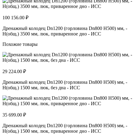
100 156.00 ₽
Дренажный колодец Dn1200 (горловина Dn800 H500) мм, -
H(общ.) 3500 мм, люк, приваренное дно - ИСС
Похожие товары
29 224.00 ₽
Дренажный колодец Dn1200 (горловина Dn800 H500) мм, -
H(общ.) 1500 мм, люк, без дна - ИСС
35 699.00 ₽
Дренажный колодец Dn1200 (горловина Dn800 H500) мм, -
H(общ.) 1500 мм, люк, приваренное дно - ИСС