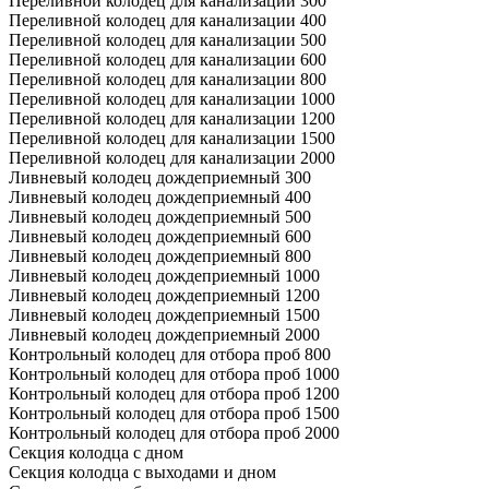
Переливной колодец для канализации 300
Переливной колодец для канализации 400
Переливной колодец для канализации 500
Переливной колодец для канализации 600
Переливной колодец для канализации 800
Переливной колодец для канализации 1000
Переливной колодец для канализации 1200
Переливной колодец для канализации 1500
Переливной колодец для канализации 2000
Ливневый колодец дождеприемный 300
Ливневый колодец дождеприемный 400
Ливневый колодец дождеприемный 500
Ливневый колодец дождеприемный 600
Ливневый колодец дождеприемный 800
Ливневый колодец дождеприемный 1000
Ливневый колодец дождеприемный 1200
Ливневый колодец дождеприемный 1500
Ливневый колодец дождеприемный 2000
Контрольный колодец для отбора проб 800
Контрольный колодец для отбора проб 1000
Контрольный колодец для отбора проб 1200
Контрольный колодец для отбора проб 1500
Контрольный колодец для отбора проб 2000
Секция колодца с дном
Секция колодца с выходами и дном