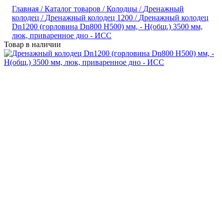
Главная /
Каталог товаров /
Колодцы /
Дренажный
колодец /
Дренажный колодец 1200 /
Дренажный колодец
Dn1200 (горловина Dn800 H500) мм, - H(общ.) 3500 мм,
люк, приваренное дно - ИСС
Товар в наличии