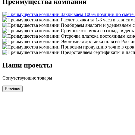
Преимущества компании
Закрываем 100% позиций по смете
Расчет заявки за 1-3 часа в зависим
Подбираем аналоги и удешевляем с
Срочные отгрузки со склада в день
Отсрочка платежа постоянным кли
Экономная доставка по всей Росси
Привозим продукцию точно в срок
Предоставляем сертификаты и пасп
Наши проекты
Сопутствующие товары
Previous