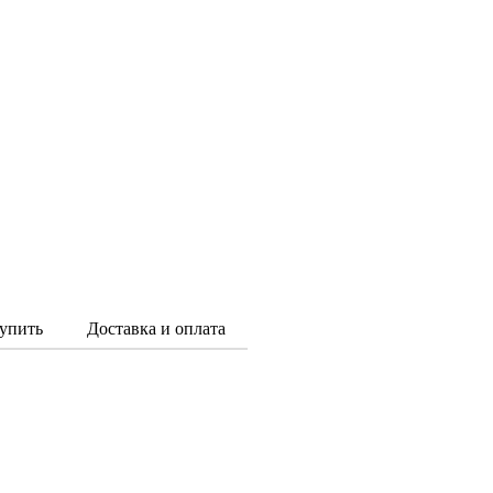
упить
Доставка и оплата