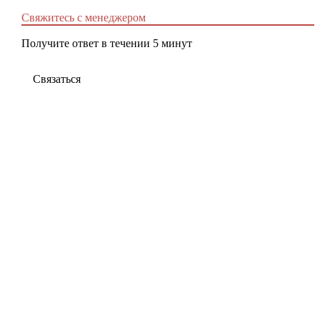
Свяжитесь с менеджером
Получите ответ в течении 5 минут
Связаться