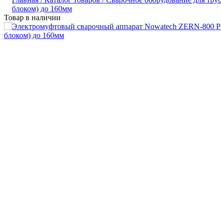
блоком) до 160мм
Товар в наличии