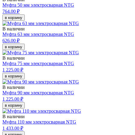
Муфта 50 мм электросварная NTG
764.00 ₽
в корзину
В наличии
Муфта 63 мм электросварная NTG
626.00 ₽
в корзину
В наличии
Муфта 75 мм электросварная NTG
1 225.00 ₽
в корзину
В наличии
Муфта 90 мм электросварная NTG
1 225.00 ₽
в корзину
В наличии
Муфта 110 мм электросварная NTG
1 433.00 ₽
в корзину