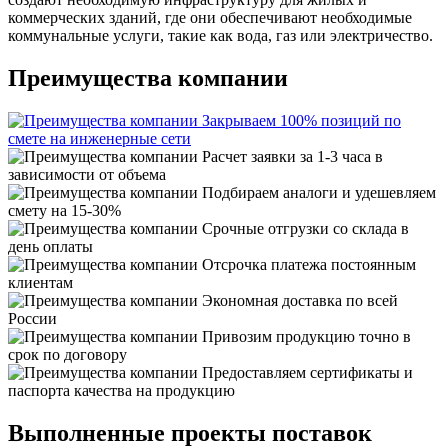
коммерческих зданий, где они обеспечивают необходимые
коммунальные услуги, такие как вода, газ или электричество.
Преимущества компании
Закрываем 100% позиций по
смете на инженерные сети
Расчет заявки за 1-3 часа в
зависимости от объема
Подбираем аналоги и удешевляем
смету на 15-30%
Срочные отгрузки со склада в
день оплаты
Отсрочка платежа постоянным
клиентам
Экономная доставка по всей
России
Привозим продукцию точно в
срок по договору
Предоставляем сертификаты и
паспорта качества на продукцию
Выполненные проекты поставок