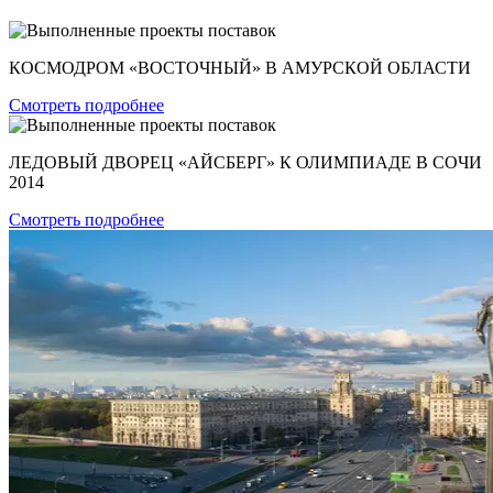
КОСМОДРОМ «ВОСТОЧНЫЙ» В АМУРСКОЙ ОБЛАСТИ
Смотреть подробнее
ЛЕДОВЫЙ ДВОРЕЦ «АЙСБЕРГ» К ОЛИМПИАДЕ В СОЧИ
2014
Смотреть подробнее