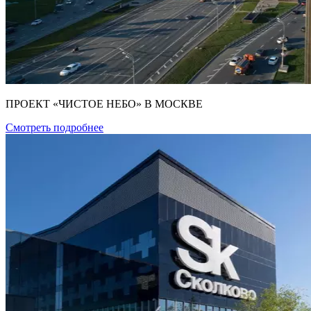
ПРОЕКТ «ЧИСТОЕ НЕБО» В МОСКВЕ
Смотреть подробнее