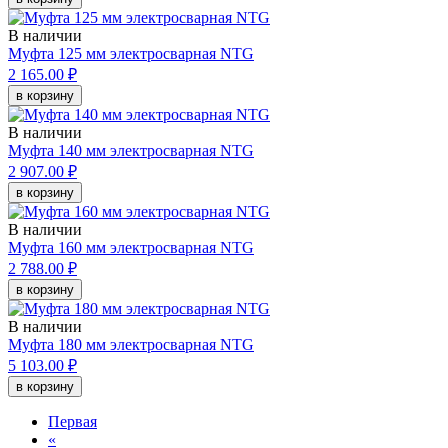
В наличии
Муфта 125 мм электросварная NTG
2 165.00 ₽
в корзину
В наличии
Муфта 140 мм электросварная NTG
2 907.00 ₽
в корзину
В наличии
Муфта 160 мм электросварная NTG
2 788.00 ₽
в корзину
В наличии
Муфта 180 мм электросварная NTG
5 103.00 ₽
в корзину
Первая
«