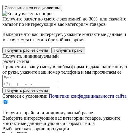
Созвониться со специалистом
Получите расчет по смете с экономией до 30%, или скачайте
каталог по интересующим вас категориям товаров
Выберите что вас интересует, укажите контактные данные и
мы свяжемся с вами в ближайшее время.
Получить расчет сметы
Получить прайс
Получить индивидуальный
расчет сметы
Прикрепите вашу смету в любом формате, даже написанную
от руки, укажите ваш номер телефона и мы просчитаем ее
Согласен с условиями
Политики конфиденциальности сайта
Получить прайс или индивидуальный расчет
Выберите интересующие вас категории товаров, укажите
контактные данные и удобный формат файла
Выберите категорию продукции