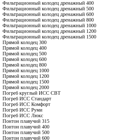
Фильтрационный колодец дренажный 400
Фильтрационный колодец дренажный 500
Фильтрационный колодец дренажный 600
Фильтрационный колодец дренажный 800
Фильтрационный колодец дренажный 1000
Фильтрационный колодец дренажный 1200
Фильтрационный колодец дренажный 1500
Прямой колодец 300
Прямой колодец 400
Прямой колодец 500
Прямой колодец 600
Прямой колодец 800
Прямой колодец 1000
Прямой колодец 1200
Прямой колодец 1500
Прямой колодец 2000
Погреб круглый ИСС СВТ
Погреб ИСС Стандарт
Погреб ИСС Комфорт
Погреб ИСС Руми
Погреб ИСС Люкс
Понтон плавучий 315
Понтон плавучий 400
Понтон плавучий 500
Понтон плавучий 600