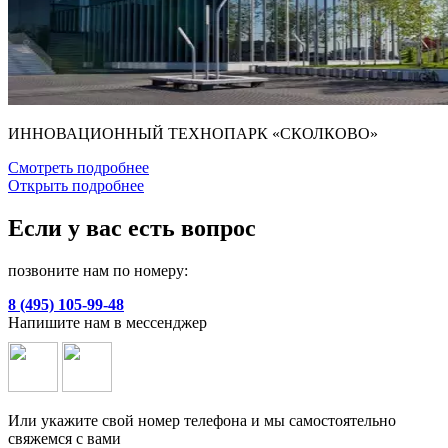
ИННОВАЦИОННЫЙ ТЕХНОПАРК «СКОЛКОВО»
Смотреть подробнее
Открыть подробнее
Если у вас есть вопрос
позвоните нам по номеру:
8 (495) 105-99-48
Напишите нам в мессенджер
Или укажите свой номер телефона и мы самостоятельно
свяжемся с вами