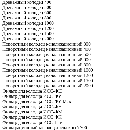
Дренажный колодец 400
Дренажный колодец 500
Дренажный колодец 600
Дренажный колодец 800
Дренажный колодец 1000
Дренажный колодец 1200
Дренажный колодец 1500
Дренажный колодец 2000
Поворотный колодец канализационный 300
Поворотный колодец канализационный 400
Поворотный колодец канализационный 500
Поворотный колодец канализационный 600
Поворотный колодец канализационный 800
Поворотный колодец канализационный 1000
Поворотный колодец канализационный 1200
Поворотный колодец канализационный 1500
Поворотный колодец канализационный 2000
Фильтр для колодца ИСС-ФЦ
Фильтр для колодца ИСС-ФУ
Фильтр для колодца ИСС-ФУ-Мах
Фильтр для колодца ИСС-ФН
Фильтр для колодца ИСС-ФМ
Фильтр для колодца ИСС-ФК
Фильтр для колодца ИСС-Lite
Фильтрационный колодец дренажный 300