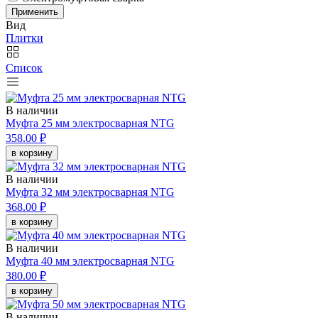
Применить
Вид
Плитки
Список
В наличии
Муфта 25 мм электросварная NTG
358.00 ₽
в корзину
В наличии
Муфта 32 мм электросварная NTG
368.00 ₽
в корзину
В наличии
Муфта 40 мм электросварная NTG
380.00 ₽
в корзину
В наличии