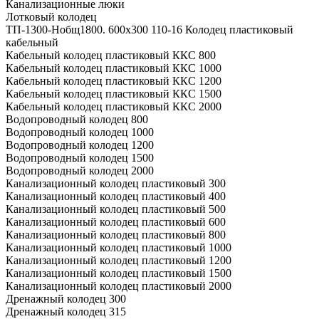
Канализационные люки
Лотковый колодец
ТП-1300-Hобщ1800. 600х300 110-16 Колодец пластиковый
кабельный
Кабельный колодец пластиковый ККС 800
Кабельный колодец пластиковый ККС 1000
Кабельный колодец пластиковый ККС 1200
Кабельный колодец пластиковый ККС 1500
Кабельный колодец пластиковый ККС 2000
Водопроводный колодец 800
Водопроводный колодец 1000
Водопроводный колодец 1200
Водопроводный колодец 1500
Водопроводный колодец 2000
Канализационный колодец пластиковый 300
Канализационный колодец пластиковый 400
Канализационный колодец пластиковый 500
Канализационный колодец пластиковый 600
Канализационный колодец пластиковый 800
Канализационный колодец пластиковый 1000
Канализационный колодец пластиковый 1200
Канализационный колодец пластиковый 1500
Канализационный колодец пластиковый 2000
Дренажный колодец 300
Дренажный колодец 315