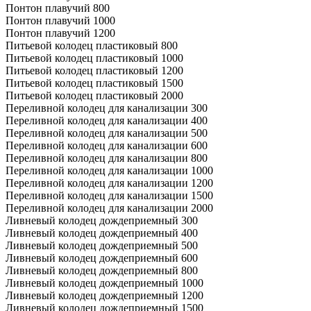
Понтон плавучий 800
Понтон плавучий 1000
Понтон плавучий 1200
Питьевой колодец пластиковый 800
Питьевой колодец пластиковый 1000
Питьевой колодец пластиковый 1200
Питьевой колодец пластиковый 1500
Питьевой колодец пластиковый 2000
Переливной колодец для канализации 300
Переливной колодец для канализации 400
Переливной колодец для канализации 500
Переливной колодец для канализации 600
Переливной колодец для канализации 800
Переливной колодец для канализации 1000
Переливной колодец для канализации 1200
Переливной колодец для канализации 1500
Переливной колодец для канализации 2000
Ливневый колодец дождеприемный 300
Ливневый колодец дождеприемный 400
Ливневый колодец дождеприемный 500
Ливневый колодец дождеприемный 600
Ливневый колодец дождеприемный 800
Ливневый колодец дождеприемный 1000
Ливневый колодец дождеприемный 1200
Ливневый колодец дождеприемный 1500