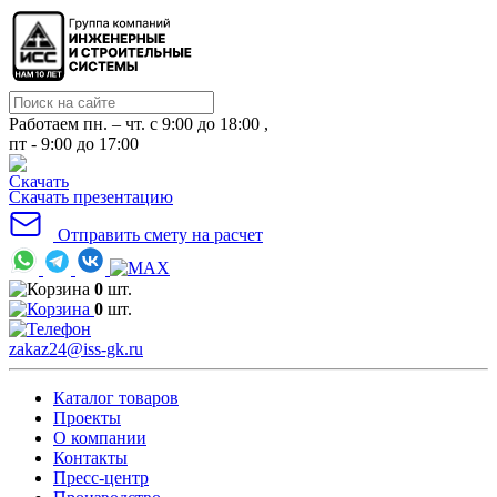
Работаем пн. – чт. с 9:00 до 18:00 ,
пт - 9:00 до 17:00
Скачать презентацию
Отправить смету на расчет
0
шт.
0
шт.
zakaz24@iss-gk.ru
Каталог товаров
Проекты
О компании
Контакты
Пресс-центр