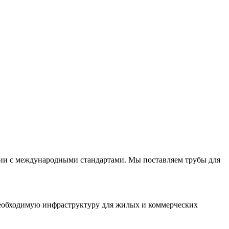
вии с международными стандартами. Мы поставляем трубы для
необходимую инфраструктуру для жилых и коммерческих