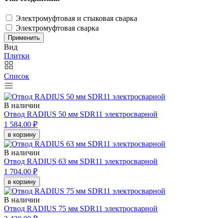
Электромуфтовая и стыковая сварка
Электромуфтовая сварка
Применить
Вид
Плитки
Список
В наличии
Отвод RADIUS 50 мм SDR11 электросварной
1 584.00 ₽
в корзину
В наличии
Отвод RADIUS 63 мм SDR11 электросварной
1 704.00 ₽
в корзину
В наличии
Отвод RADIUS 75 мм SDR11 электросварной