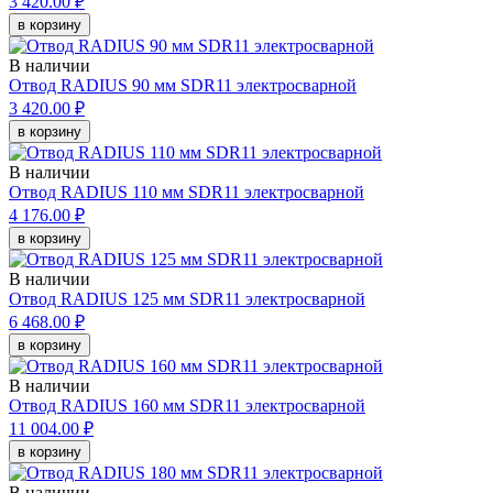
3 420.00 ₽
в корзину
В наличии
Отвод RADIUS 90 мм SDR11 электросварной
3 420.00 ₽
в корзину
В наличии
Отвод RADIUS 110 мм SDR11 электросварной
4 176.00 ₽
в корзину
В наличии
Отвод RADIUS 125 мм SDR11 электросварной
6 468.00 ₽
в корзину
В наличии
Отвод RADIUS 160 мм SDR11 электросварной
11 004.00 ₽
в корзину
В наличии