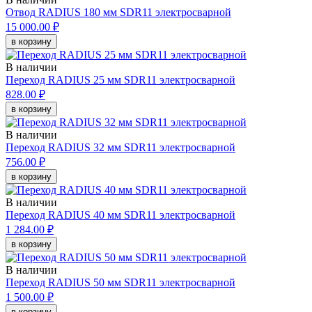
Отвод RADIUS 180 мм SDR11 электросварной
15 000.00 ₽
в корзину
В наличии
Переход RADIUS 25 мм SDR11 электросварной
828.00 ₽
в корзину
В наличии
Переход RADIUS 32 мм SDR11 электросварной
756.00 ₽
в корзину
В наличии
Переход RADIUS 40 мм SDR11 электросварной
1 284.00 ₽
в корзину
В наличии
Переход RADIUS 50 мм SDR11 электросварной
1 500.00 ₽
в корзину