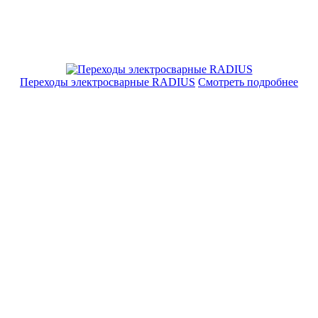
Переходы электросварные RADIUS
Смотреть подробнее