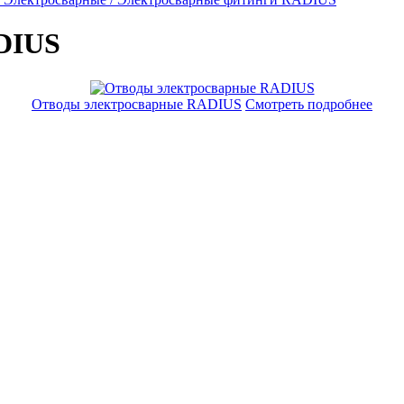
DIUS
Отводы электросварные RADIUS
Смотреть подробнее