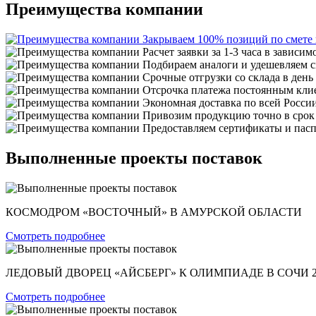
Преимущества компании
Закрываем 100% позиций по смете
Расчет заявки за 1-3 часа в зависим
Подбираем аналоги и удешевляем с
Срочные отгрузки со склада в день
Отсрочка платежа постоянным кли
Экономная доставка по всей Росси
Привозим продукцию точно в срок
Предоставляем сертификаты и пасп
Выполненные проекты поставок
КОСМОДРОМ «ВОСТОЧНЫЙ» В АМУРСКОЙ ОБЛАСТИ
Смотреть подробнее
ЛЕДОВЫЙ ДВОРЕЦ «АЙСБЕРГ» К ОЛИМПИАДЕ В СОЧИ 2
Смотреть подробнее