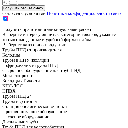
Согласен с условиями
Политики конфиденциальности сайта
Получить прайс или индивидуальный расчет
Выберите интересующие вас категории товаров, укажите
контактные данные и удобный формат файла
Выберите категорию продукции
Трубы ПНД от производителя
Колодцы
Трубы в ППУ изоляции
Гофрированные трубы ПНД
Сварочное оборудование для труб ПНД
Металлопрокат
Колодцы / Емкости
КНС/ЛОС
НПВХ
Трубы ПНД 24
Трубы и фитинги
Cтанция биологической очистки
Противопожарное оборудование
Насосное оборудование
Дренажные трубы
Труба ПНД для водоснабжения