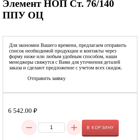
Элемент НОП Ст. 76/140
ППУ ОЦ
Для экономии Вашего времени, предлагаем отправить
список необходимой продукции и контакты через
форму ниже или любым удобным способом, наши
менеджеры свяжутся с Вами для уточнения деталей
заказа и сделают предложение с учетом всех скидок.
Отправить заявку
6 542.00
₽
−
+
В КОРЗИНУ