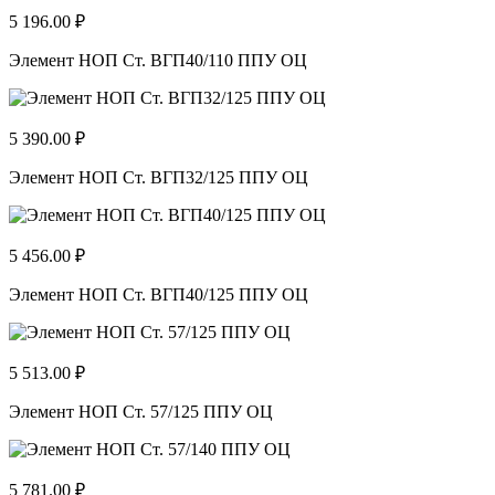
5 196.00 ₽
Элемент НОП Ст. ВГП40/110 ППУ ОЦ
5 390.00 ₽
Элемент НОП Ст. ВГП32/125 ППУ ОЦ
5 456.00 ₽
Элемент НОП Ст. ВГП40/125 ППУ ОЦ
5 513.00 ₽
Элемент НОП Ст. 57/125 ППУ ОЦ
5 781.00 ₽