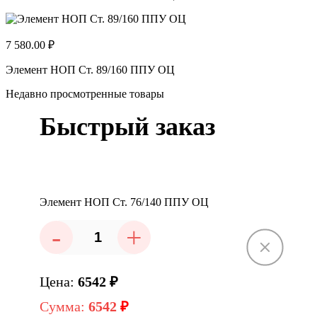
7 580.00 ₽
Элемент НОП Ст. 89/160 ППУ ОЦ
Недавно просмотренные товары
Быстрый заказ
Элемент НОП Ст. 76/140 ППУ ОЦ
-
+
Цена:
6542
₽
Сумма:
6542
₽