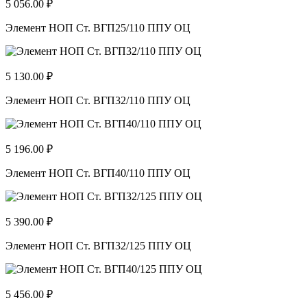
5 056.00 ₽
Элемент НОП Ст. ВГП25/110 ППУ ОЦ
5 130.00 ₽
Элемент НОП Ст. ВГП32/110 ППУ ОЦ
5 196.00 ₽
Элемент НОП Ст. ВГП40/110 ППУ ОЦ
5 390.00 ₽
Элемент НОП Ст. ВГП32/125 ППУ ОЦ
5 456.00 ₽