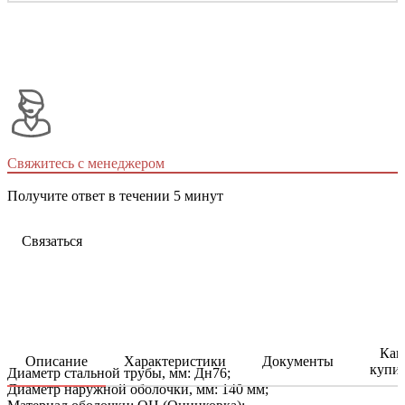
Свяжитесь с менеджером
Получите ответ в течении 5 минут
Связаться
Как
Описание
Характеристики
Документы
купи
Диаметр стальной трубы, мм: Дн76;
Диаметр наружной оболочки, мм: 140 мм;