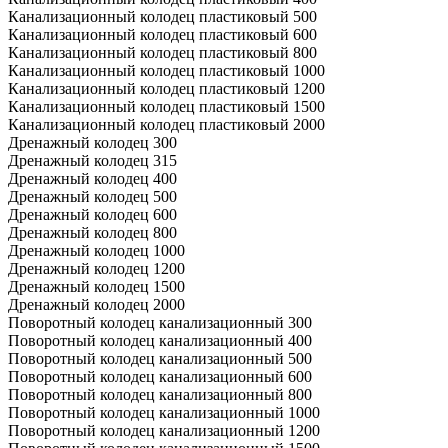
Канализационный колодец пластиковый 500
Канализационный колодец пластиковый 600
Канализационный колодец пластиковый 800
Канализационный колодец пластиковый 1000
Канализационный колодец пластиковый 1200
Канализационный колодец пластиковый 1500
Канализационный колодец пластиковый 2000
Дренажный колодец 300
Дренажный колодец 315
Дренажный колодец 400
Дренажный колодец 500
Дренажный колодец 600
Дренажный колодец 800
Дренажный колодец 1000
Дренажный колодец 1200
Дренажный колодец 1500
Дренажный колодец 2000
Поворотный колодец канализационный 300
Поворотный колодец канализационный 400
Поворотный колодец канализационный 500
Поворотный колодец канализационный 600
Поворотный колодец канализационный 800
Поворотный колодец канализационный 1000
Поворотный колодец канализационный 1200