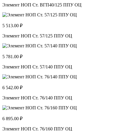
Элемент НОП Ст. ВГП40/125 ППУ ОЦ
5 513.00 ₽
Элемент НОП Ст. 57/125 ППУ ОЦ
5 781.00 ₽
Элемент НОП Ст. 57/140 ППУ ОЦ
6 542.00 ₽
Элемент НОП Ст. 76/140 ППУ ОЦ
6 895.00 ₽
Элемент НОП Ст. 76/160 ППУ ОЦ