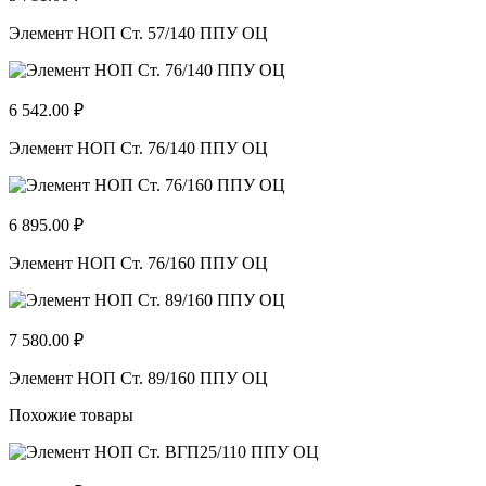
Элемент НОП Ст. 57/140 ППУ ОЦ
6 542.00 ₽
Элемент НОП Ст. 76/140 ППУ ОЦ
6 895.00 ₽
Элемент НОП Ст. 76/160 ППУ ОЦ
7 580.00 ₽
Элемент НОП Ст. 89/160 ППУ ОЦ
Похожие товары