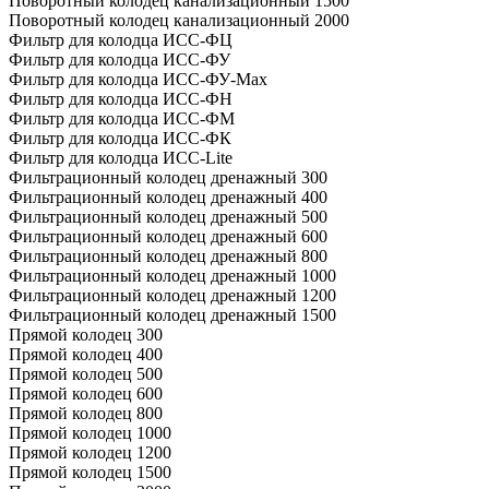
Поворотный колодец канализационный 1500
Поворотный колодец канализационный 2000
Фильтр для колодца ИСС-ФЦ
Фильтр для колодца ИСС-ФУ
Фильтр для колодца ИСС-ФУ-Мах
Фильтр для колодца ИСС-ФН
Фильтр для колодца ИСС-ФМ
Фильтр для колодца ИСС-ФК
Фильтр для колодца ИСС-Lite
Фильтрационный колодец дренажный 300
Фильтрационный колодец дренажный 400
Фильтрационный колодец дренажный 500
Фильтрационный колодец дренажный 600
Фильтрационный колодец дренажный 800
Фильтрационный колодец дренажный 1000
Фильтрационный колодец дренажный 1200
Фильтрационный колодец дренажный 1500
Прямой колодец 300
Прямой колодец 400
Прямой колодец 500
Прямой колодец 600
Прямой колодец 800
Прямой колодец 1000
Прямой колодец 1200
Прямой колодец 1500