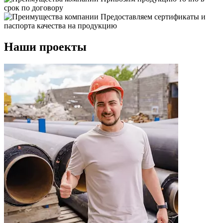
срок по договору
Предоставляем сертификаты и
паспорта качества на продукцию
Наши проекты