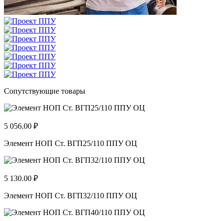
Сопутствующие товары
5 056.00 ₽
Элемент НОП Ст. ВГП25/110 ППУ ОЦ
5 130.00 ₽
Элемент НОП Ст. ВГП32/110 ППУ ОЦ