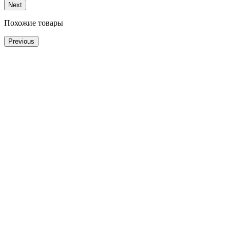
Next
Похожие товары
Previous