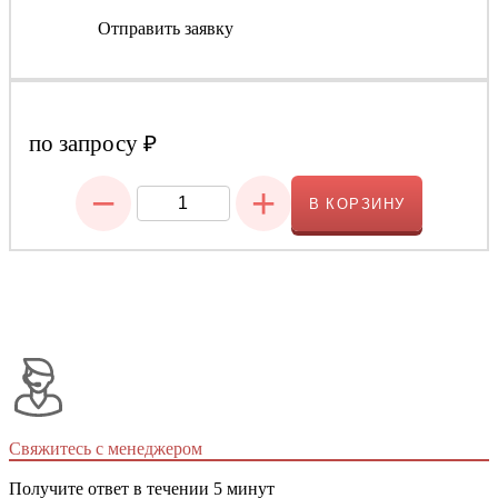
Отправить заявку
по запросу
₽
−
+
В КОРЗИНУ
Свяжитесь с менеджером
Получите ответ в течении 5 минут