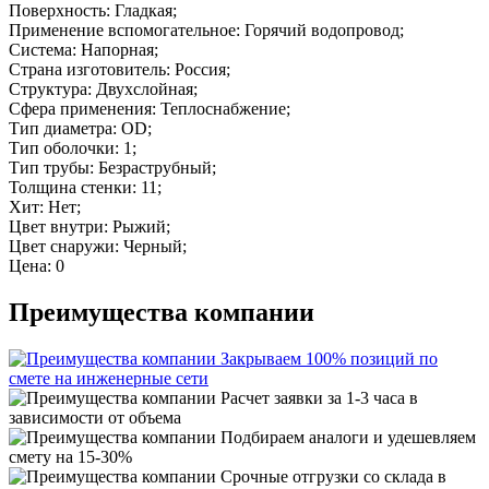
Поверхность: Гладкая;
Применение вспомогательное: Горячий водопровод;
Система: Напорная;
Страна изготовитель: Россия;
Структура: Двухслойная;
Сфера применения: Теплоснабжение;
Тип диаметра: OD;
Тип оболочки: 1;
Тип трубы: Безраструбный;
Толщина стенки: 11;
Хит: Нет;
Цвет внутри: Рыжий;
Цвет снаружи: Черный;
Цена: 0
Преимущества компании
Закрываем 100% позиций по
смете на инженерные сети
Расчет заявки за 1-3 часа в
зависимости от объема
Подбираем аналоги и удешевляем
смету на 15-30%
Срочные отгрузки со склада в