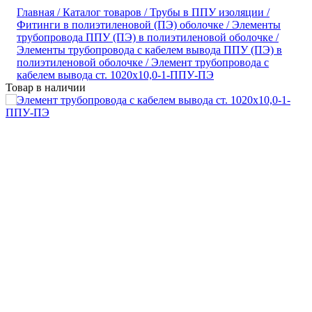
Главная /
Каталог товаров /
Трубы в ППУ изоляции /
Фитинги в полиэтиленовой (ПЭ) оболочке /
Элементы
трубопровода ППУ (ПЭ) в полиэтиленовой оболочке /
Элементы трубопровода с кабелем вывода ППУ (ПЭ) в
полиэтиленовой оболочке /
Элемент трубопровода с
кабелем вывода ст. 1020х10,0-1-ППУ-ПЭ
Товар в наличии