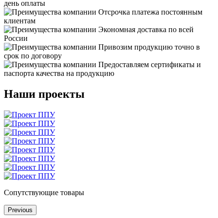
день оплаты
Отсрочка платежа постоянным
клиентам
Экономная доставка по всей
России
Привозим продукцию точно в
срок по договору
Предоставляем сертификаты и
паспорта качества на продукцию
Наши проекты
Сопутствующие товары
Previous