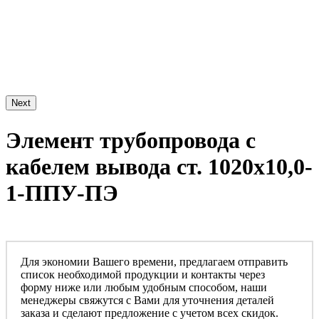
Next
Элемент трубопровода с
кабелем вывода ст. 1020х10,0-
1-ППУ-ПЭ
Для экономии Вашего времени, предлагаем отправить
список необходимой продукции и контакты через
форму ниже или любым удобным способом, наши
менеджеры свяжутся с Вами для уточнения деталей
заказа и сделают предложение с учетом всех скидок.