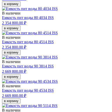
в корзину
В наличии
Емкость пит воды 80 4034 ISS
2 354 800.00 ₽
в корзину
В наличии
Емкость пит воды 80 4514 ISS
2 354 800.00 ₽
в корзину
В наличии
Емкость пит воды 90 3814 ISS
2 669 800.00 ₽
в корзину
В наличии
Емкость пит воды 90 4534 ISS
2 669 800.00 ₽
в корзину
В наличии