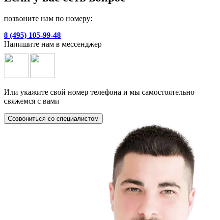
позвоните нам по номеру:
8 (495) 105-99-48
Напишите нам в мессенджер
Или укажите свой номер телефона и мы самостоятельно
свяжемся с вами
Созвониться со специалистом