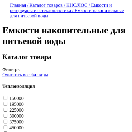
Главная /
Каталог товаров /
КНС/ЛОС /
Емкости и
резервуары из стеклопластика /
Емкости накопительные
для питьевой воды
Емкости накопительные для
питьевой воды
Каталог товара
Фильтры
Очистить все фильтры
Теплоизоляция
150000
195000
225000
300000
375000
450000