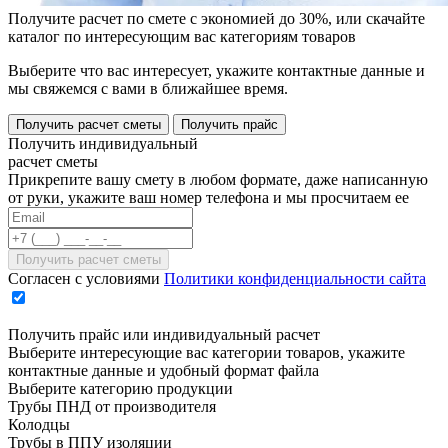
Получите расчет по смете с экономией до 30%, или скачайте
каталог по интересующим вас категориям товаров
Выберите что вас интересует, укажите контактные данные и
мы свяжемся с вами в ближайшее время.
Получить расчет сметы
Получить прайс
Получить индивидуальный
расчет сметы
Прикрепите вашу смету в любом формате, даже написанную
от руки, укажите ваш номер телефона и мы просчитаем ее
Согласен с условиями
Политики конфиденциальности сайта
Получить прайс или индивидуальный расчет
Выберите интересующие вас категории товаров, укажите
контактные данные и удобный формат файла
Выберите категорию продукции
Трубы ПНД от производителя
Колодцы
Трубы в ППУ изоляции