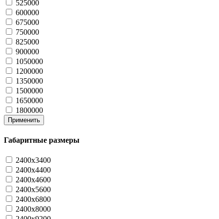
525000
600000
675000
750000
825000
900000
1050000
1200000
1350000
1500000
1650000
1800000
Применить
Габаритные размеры
2400x3400
2400x4400
2400x4600
2400x5600
2400x6800
2400x8000
2400x9200