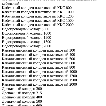
кабельный
Кабельный колодец пластиковый ККС 800
Кабельный колодец пластиковый ККС 1000
Кабельный колодец пластиковый ККС 1200
Кабельный колодец пластиковый ККС 1500
Кабельный колодец пластиковый ККС 2000
Водопроводный колодец 800
Водопроводный колодец 1000
Водопроводный колодец 1200
Водопроводный колодец 1500
Водопроводный колодец 2000
Канализационный колодец пластиковый 300
Канализационный колодец пластиковый 400
Канализационный колодец пластиковый 500
Канализационный колодец пластиковый 600
Канализационный колодец пластиковый 800
Канализационный колодец пластиковый 1000
Канализационный колодец пластиковый 1200
Канализационный колодец пластиковый 1500
Канализационный колодец пластиковый 2000
Дренажный колодец 300
Дренажный колодец 315
Дренажный колодец 400
Дренажный колодец 500
Дренажный колодец 600