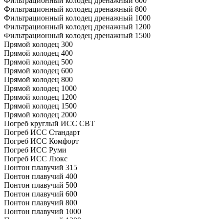
Фильтрационный колодец дренажный 600
Фильтрационный колодец дренажный 800
Фильтрационный колодец дренажный 1000
Фильтрационный колодец дренажный 1200
Фильтрационный колодец дренажный 1500
Прямой колодец 300
Прямой колодец 400
Прямой колодец 500
Прямой колодец 600
Прямой колодец 800
Прямой колодец 1000
Прямой колодец 1200
Прямой колодец 1500
Прямой колодец 2000
Погреб круглый ИСС СВТ
Погреб ИСС Стандарт
Погреб ИСС Комфорт
Погреб ИСС Руми
Погреб ИСС Люкс
Понтон плавучий 315
Понтон плавучий 400
Понтон плавучий 500
Понтон плавучий 600
Понтон плавучий 800
Понтон плавучий 1000