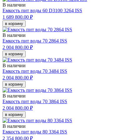
В наличии
Емкость пит воды 60 D3100 3264 ISS
1 689 800.00 ₽
в корзину
В наличии
Емкость пит воды 70 2864 ISS
2 004 800.00 ₽
в корзину
В наличии
Емкость пит воды 70 3484 ISS
2 004 800.00 ₽
в корзину
В наличии
Емкость пит воды 70 3864 ISS
2 004 800.00 ₽
в корзину
В наличии
Емкость пит воды 80 3364 ISS
2 354 800.00 ₽