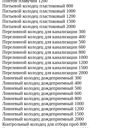
Понтон плавучий 1200
Питьевой колодец пластиковый 800
Питьевой колодец пластиковый 1000
Питьевой колодец пластиковый 1200
Питьевой колодец пластиковый 1500
Питьевой колодец пластиковый 2000
Переливной колодец для канализации 300
Переливной колодец для канализации 400
Переливной колодец для канализации 500
Переливной колодец для канализации 600
Переливной колодец для канализации 800
Переливной колодец для канализации 1000
Переливной колодец для канализации 1200
Переливной колодец для канализации 1500
Переливной колодец для канализации 2000
Ливневый колодец дождеприемный 300
Ливневый колодец дождеприемный 400
Ливневый колодец дождеприемный 500
Ливневый колодец дождеприемный 600
Ливневый колодец дождеприемный 800
Ливневый колодец дождеприемный 1000
Ливневый колодец дождеприемный 1200
Ливневый колодец дождеприемный 1500
Ливневый колодец дождеприемный 2000
Контрольный колодец для отбора проб 800