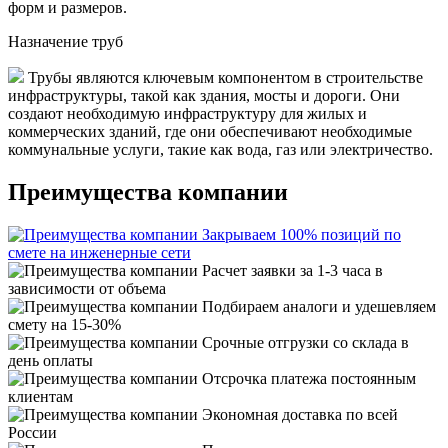
форм и размеров.
Назначение труб
Трубы являются ключевым компонентом в строительстве
инфраструктуры, такой как здания, мосты и дороги. Они
создают необходимую инфраструктуру для жилых и
коммерческих зданий, где они обеспечивают необходимые
коммунальные услуги, такие как вода, газ или электричество.
Преимущества компании
Закрываем 100% позиций по
смете на инженерные сети
Расчет заявки за 1-3 часа в
зависимости от объема
Подбираем аналоги и удешевляем
смету на 15-30%
Срочные отгрузки со склада в
день оплаты
Отсрочка платежа постоянным
клиентам
Экономная доставка по всей
России