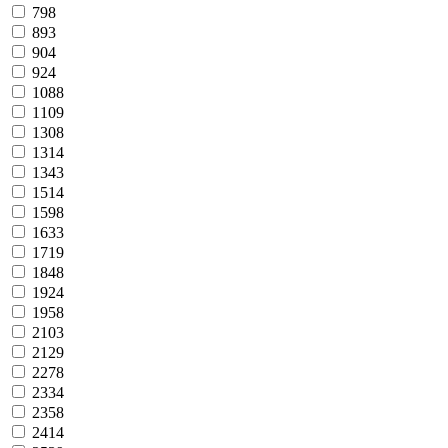
798
893
904
924
1088
1109
1308
1314
1343
1514
1598
1633
1719
1848
1924
1958
2103
2129
2278
2334
2358
2414