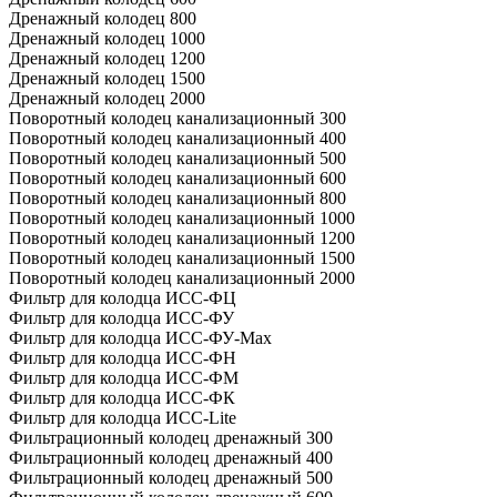
Дренажный колодец 800
Дренажный колодец 1000
Дренажный колодец 1200
Дренажный колодец 1500
Дренажный колодец 2000
Поворотный колодец канализационный 300
Поворотный колодец канализационный 400
Поворотный колодец канализационный 500
Поворотный колодец канализационный 600
Поворотный колодец канализационный 800
Поворотный колодец канализационный 1000
Поворотный колодец канализационный 1200
Поворотный колодец канализационный 1500
Поворотный колодец канализационный 2000
Фильтр для колодца ИСС-ФЦ
Фильтр для колодца ИСС-ФУ
Фильтр для колодца ИСС-ФУ-Мах
Фильтр для колодца ИСС-ФН
Фильтр для колодца ИСС-ФМ
Фильтр для колодца ИСС-ФК
Фильтр для колодца ИСС-Lite
Фильтрационный колодец дренажный 300
Фильтрационный колодец дренажный 400
Фильтрационный колодец дренажный 500