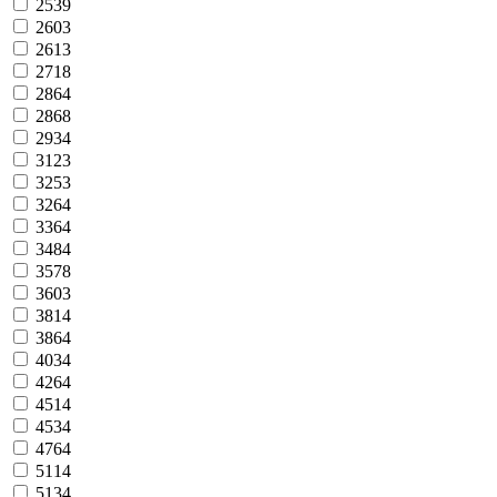
2539
2603
2613
2718
2864
2868
2934
3123
3253
3264
3364
3484
3578
3603
3814
3864
4034
4264
4514
4534
4764
5114
5134