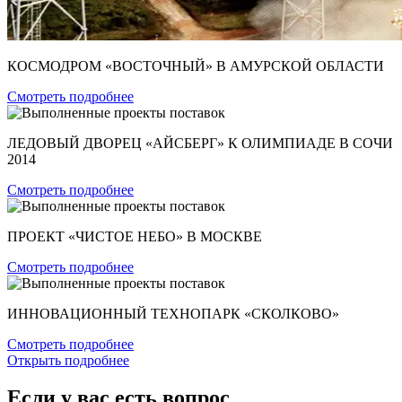
КОСМОДРОМ «ВОСТОЧНЫЙ» В АМУРСКОЙ ОБЛАСТИ
Смотреть подробнее
ЛЕДОВЫЙ ДВОРЕЦ «АЙСБЕРГ» К ОЛИМПИАДЕ В СОЧИ
2014
Смотреть подробнее
ПРОЕКТ «ЧИСТОЕ НЕБО» В МОСКВЕ
Смотреть подробнее
ИННОВАЦИОННЫЙ ТЕХНОПАРК «СКОЛКОВО»
Смотреть подробнее
Открыть подробнее
Если у вас есть вопрос