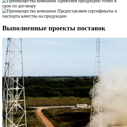
Привозим продукцию точно в
срок по договору
Предоставляем сертификаты и
паспорта качества на продукцию
Выполненные проекты поставок