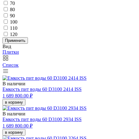
70
80
90
100
110
120
Применить
Вид
Плитки
Список
В наличии
Емкость пит воды 60 D3100 2414 ISS
1 689 800.00 ₽
в корзину
В наличии
Емкость пит воды 60 D3100 2934 ISS
1 689 800.00 ₽
в корзину