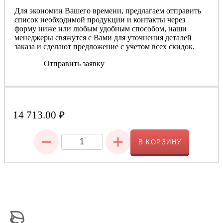
Для экономии Вашего времени, предлагаем отправить
список необходимой продукции и контакты через
форму ниже или любым удобным способом, наши
менеджеры свяжутся с Вами для уточнения деталей
заказа и сделают предложение с учетом всех скидок.
Отправить заявку
14 713.00
₽
−
+
В КОРЗИНУ