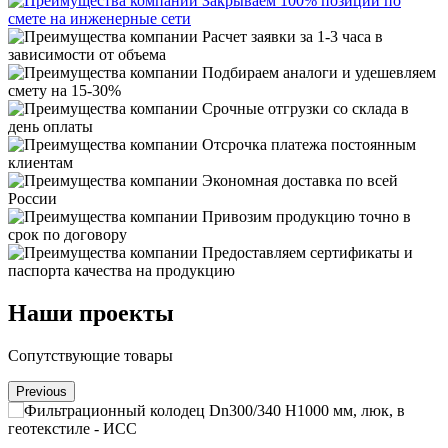
Закрываем 100% позиций по
смете на инженерные сети
Расчет заявки за 1-3 часа в
зависимости от объема
Подбираем аналоги и удешевляем
смету на 15-30%
Срочные отгрузки со склада в
день оплаты
Отсрочка платежа постоянным
клиентам
Экономная доставка по всей
России
Привозим продукцию точно в
срок по договору
Предоставляем сертификаты и
паспорта качества на продукцию
Наши проекты
Сопутствующие товары
Previous