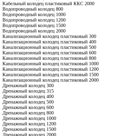
Кабельный колодец пластиковый ККС 2000
Водопроводный колодец 800
Водопроводный колодец 1000
Водопроводный колодец 1200
Водопроводный колодец 1500
Водопроводный колодец 2000
Канализационный колодец пластиковый 300
Канализационный колодец пластиковый 400
Канализационный колодец пластиковый 500
Канализационный колодец пластиковый 600
Канализационный колодец пластиковый 800
Канализационный колодец пластиковый 1000
Канализационный колодец пластиковый 1200
Канализационный колодец пластиковый 1500
Канализационный колодец пластиковый 2000
Дренажный колодец 300
Дренажный колодец 315
Дренажный колодец 400
Дренажный колодец 500
Дренажный колодец 600
Дренажный колодец 800
Дренажный колодец 1000
Дренажный колодец 1200
Дренажный колодец 1500
Дренажный колодец 2000