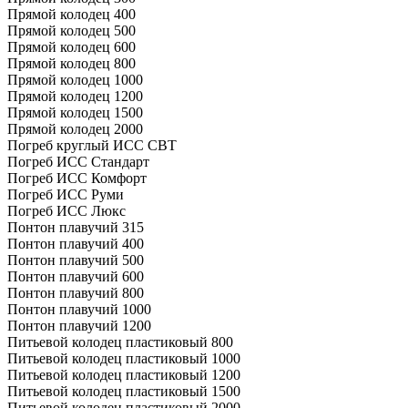
Прямой колодец 400
Прямой колодец 500
Прямой колодец 600
Прямой колодец 800
Прямой колодец 1000
Прямой колодец 1200
Прямой колодец 1500
Прямой колодец 2000
Погреб круглый ИСС СВТ
Погреб ИСС Стандарт
Погреб ИСС Комфорт
Погреб ИСС Руми
Погреб ИСС Люкс
Понтон плавучий 315
Понтон плавучий 400
Понтон плавучий 500
Понтон плавучий 600
Понтон плавучий 800
Понтон плавучий 1000
Понтон плавучий 1200
Питьевой колодец пластиковый 800
Питьевой колодец пластиковый 1000
Питьевой колодец пластиковый 1200
Питьевой колодец пластиковый 1500
Питьевой колодец пластиковый 2000