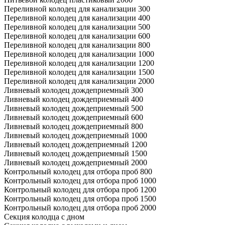
Переливной колодец для канализации 300
Переливной колодец для канализации 400
Переливной колодец для канализации 500
Переливной колодец для канализации 600
Переливной колодец для канализации 800
Переливной колодец для канализации 1000
Переливной колодец для канализации 1200
Переливной колодец для канализации 1500
Переливной колодец для канализации 2000
Ливневый колодец дождеприемный 300
Ливневый колодец дождеприемный 400
Ливневый колодец дождеприемный 500
Ливневый колодец дождеприемный 600
Ливневый колодец дождеприемный 800
Ливневый колодец дождеприемный 1000
Ливневый колодец дождеприемный 1200
Ливневый колодец дождеприемный 1500
Ливневый колодец дождеприемный 2000
Контрольный колодец для отбора проб 800
Контрольный колодец для отбора проб 1000
Контрольный колодец для отбора проб 1200
Контрольный колодец для отбора проб 1500
Контрольный колодец для отбора проб 2000
Секция колодца с дном