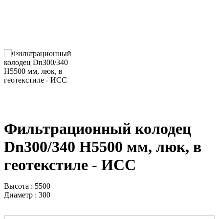
Фильтрационный колодец
Dn300/340 H5500 мм, люк, в
геотекстиле - ИСС
Высота : 5500
Диаметр : 300