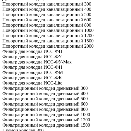
Поворотный колодец канализационный 300
Поворотный колодец канализационный 400
Поворотный колодец канализационный 500
Поворотный колодец канализационный 600
Поворотный колодец канализационный 800
Поворотный колодец канализационный 1000
Поворотный колодец канализационный 1200
Поворотный колодец канализационный 1500
Поворотный колодец канализационный 2000
Фильтр для колодца ИСС-ФЦ
Фильтр для колодца ИСС-ФУ
Фильтр для колодца ИСС-ФУ-Мах
Фильтр для колодца ИСС-ФН
Фильтр для колодца ИСС-ФМ
Фильтр для колодца ИСС-ФК
Фильтр для колодца ИСС-Lite
Фильтрационный колодец дренажный 300
Фильтрационный колодец дренажный 400
Фильтрационный колодец дренажный 500
Фильтрационный колодец дренажный 600
Фильтрационный колодец дренажный 800
Фильтрационный колодец дренажный 1000
Фильтрационный колодец дренажный 1200
Фильтрационный колодец дренажный 1500
Прямой колодец 300