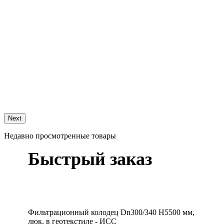
Next
Недавно просмотренные товары
Быстрый заказ
Фильтрационный колодец Dn300/340 H5500 мм,
люк, в геотекстиле - ИСС