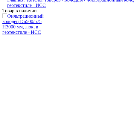
геотекстиле - ИСС
Товар в наличии