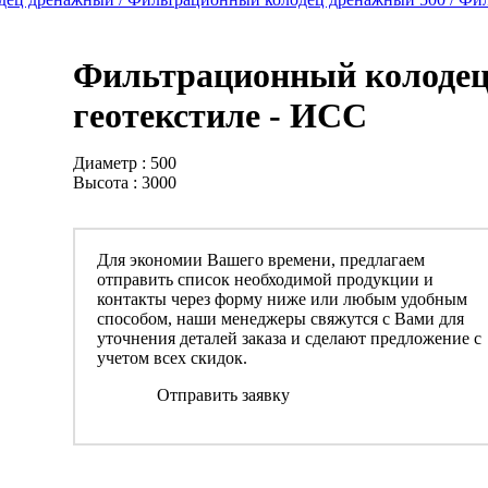
Фильтрационный колодец 
геотекстиле - ИСС
Диаметр : 500
Высота : 3000
Для экономии Вашего времени, предлагаем
отправить список необходимой продукции и
контакты через форму ниже или любым удобным
способом, наши менеджеры свяжутся с Вами для
уточнения деталей заказа и сделают предложение с
учетом всех скидок.
Отправить заявку