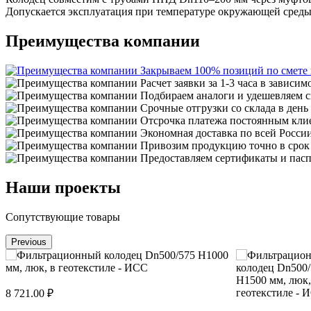
Допускается эксплуатация при температуре окружающей среды о
Преимущества компании
Закрываем 100% позиций по смете
Расчет заявки за 1-3 часа в зависим
Подбираем аналоги и удешевляем с
Срочные отгрузки со склада в день
Отсрочка платежа постоянным кли
Экономная доставка по всей Росси
Привозим продукцию точно в срок
Предоставляем сертификаты и пасп
Наши проекты
Сопутствующие товары
Previous
8 721.00 ₽