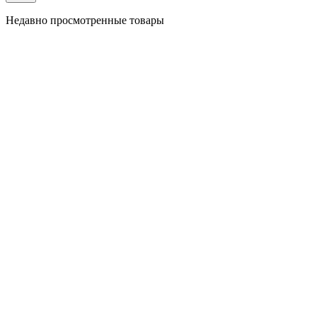
Недавно просмотренные товары