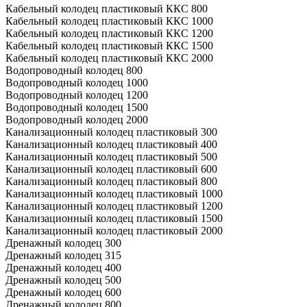
Кабельный колодец пластиковый ККС 800
Кабельный колодец пластиковый ККС 1000
Кабельный колодец пластиковый ККС 1200
Кабельный колодец пластиковый ККС 1500
Кабельный колодец пластиковый ККС 2000
Водопроводный колодец 800
Водопроводный колодец 1000
Водопроводный колодец 1200
Водопроводный колодец 1500
Водопроводный колодец 2000
Канализационный колодец пластиковый 300
Канализационный колодец пластиковый 400
Канализационный колодец пластиковый 500
Канализационный колодец пластиковый 600
Канализационный колодец пластиковый 800
Канализационный колодец пластиковый 1000
Канализационный колодец пластиковый 1200
Канализационный колодец пластиковый 1500
Канализационный колодец пластиковый 2000
Дренажный колодец 300
Дренажный колодец 315
Дренажный колодец 400
Дренажный колодец 500
Дренажный колодец 600
Дренажный колодец 800