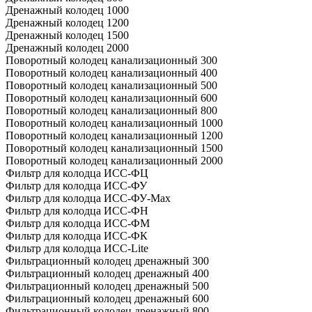
Дренажный колодец 1000
Дренажный колодец 1200
Дренажный колодец 1500
Дренажный колодец 2000
Поворотный колодец канализационный 300
Поворотный колодец канализационный 400
Поворотный колодец канализационный 500
Поворотный колодец канализационный 600
Поворотный колодец канализационный 800
Поворотный колодец канализационный 1000
Поворотный колодец канализационный 1200
Поворотный колодец канализационный 1500
Поворотный колодец канализационный 2000
Фильтр для колодца ИСС-ФЦ
Фильтр для колодца ИСС-ФУ
Фильтр для колодца ИСС-ФУ-Мах
Фильтр для колодца ИСС-ФН
Фильтр для колодца ИСС-ФМ
Фильтр для колодца ИСС-ФК
Фильтр для колодца ИСС-Lite
Фильтрационный колодец дренажный 300
Фильтрационный колодец дренажный 400
Фильтрационный колодец дренажный 500
Фильтрационный колодец дренажный 600
Фильтрационный колодец дренажный 800