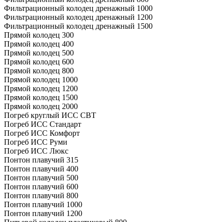
Фильтрационный колодец дренажный 1000
Фильтрационный колодец дренажный 1200
Фильтрационный колодец дренажный 1500
Прямой колодец 300
Прямой колодец 400
Прямой колодец 500
Прямой колодец 600
Прямой колодец 800
Прямой колодец 1000
Прямой колодец 1200
Прямой колодец 1500
Прямой колодец 2000
Погреб круглый ИСС СВТ
Погреб ИСС Стандарт
Погреб ИСС Комфорт
Погреб ИСС Руми
Погреб ИСС Люкс
Понтон плавучий 315
Понтон плавучий 400
Понтон плавучий 500
Понтон плавучий 600
Понтон плавучий 800
Понтон плавучий 1000
Понтон плавучий 1200