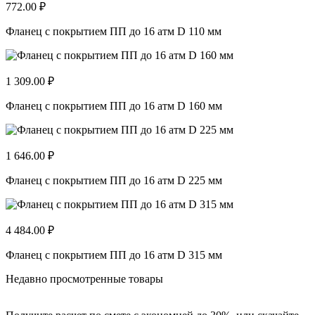
772.00 ₽
Фланец с покрытием ПП до 16 атм D 110 мм
1 309.00 ₽
Фланец с покрытием ПП до 16 атм D 160 мм
1 646.00 ₽
Фланец с покрытием ПП до 16 атм D 225 мм
4 484.00 ₽
Фланец с покрытием ПП до 16 атм D 315 мм
Недавно просмотренные товары