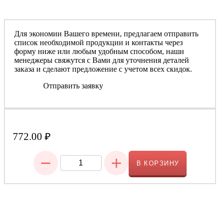
Для экономии Вашего времени, предлагаем отправить
список необходимой продукции и контакты через
форму ниже или любым удобным способом, наши
менеджеры свяжутся с Вами для уточнения деталей
заказа и сделают предложение с учетом всех скидок.
Отправить заявку
772.00
₽
−
+
В КОРЗИНУ