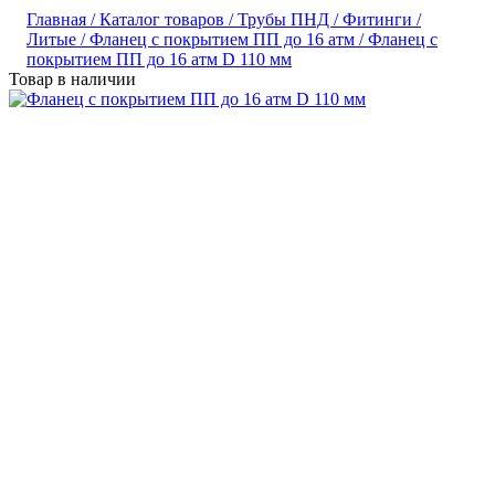
Главная /
Каталог товаров /
Трубы ПНД /
Фитинги /
Литые /
Фланец с покрытием ПП до 16 атм /
Фланец с
покрытием ПП до 16 атм D 110 мм
Товар в наличии