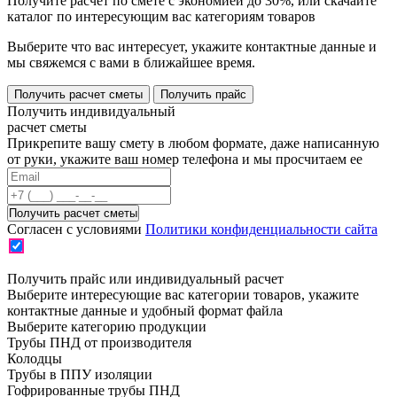
Получите расчет по смете с экономией до 30%, или скачайте
каталог по интересующим вас категориям товаров
Выберите что вас интересует, укажите контактные данные и
мы свяжемся с вами в ближайшее время.
Получить расчет сметы
Получить прайс
Получить индивидуальный
расчет сметы
Прикрепите вашу смету в любом формате, даже написанную
от руки, укажите ваш номер телефона и мы просчитаем ее
Согласен с условиями
Политики конфиденциальности сайта
Получить прайс или индивидуальный расчет
Выберите интересующие вас категории товаров, укажите
контактные данные и удобный формат файла
Выберите категорию продукции
Трубы ПНД от производителя
Колодцы
Трубы в ППУ изоляции
Гофрированные трубы ПНД