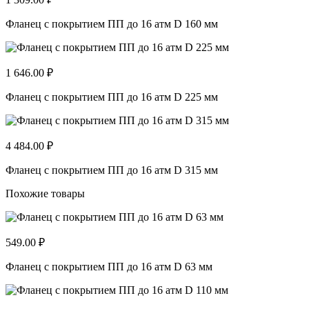
Фланец с покрытием ПП до 16 атм D 160 мм
1 646.00 ₽
Фланец с покрытием ПП до 16 атм D 225 мм
4 484.00 ₽
Фланец с покрытием ПП до 16 атм D 315 мм
Похожие товары
549.00 ₽
Фланец с покрытием ПП до 16 атм D 63 мм