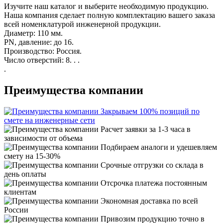
Изучите наш каталог и выберите необходимую продукцию.
Наша компания сделает полную комплектацию вашего заказа
всей номенклатурой инженерной продукции.
Диаметр: 110 мм.
PN, давление: до 16.
Производство: Россия.
Число отверстий: 8. . .
.
Преимущества компании
Закрываем 100% позиций по
смете на инженерные сети
Расчет заявки за 1-3 часа в
зависимости от объема
Подбираем аналоги и удешевляем
смету на 15-30%
Срочные отгрузки со склада в
день оплаты
Отсрочка платежа постоянным
клиентам
Экономная доставка по всей
России
Привозим продукцию точно в