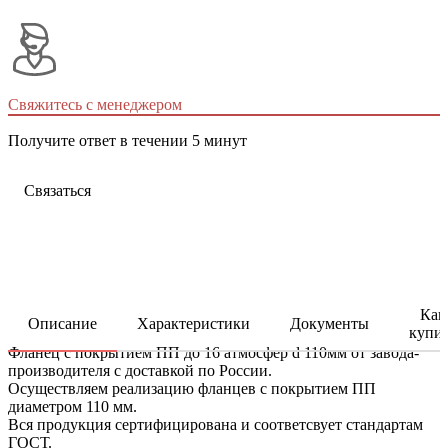
Свяжитесь с менеджером
Получите ответ в течении 5 минут
Связаться
Как
Описание
Характеристики
Документы
купи
Фланец с покрытием ПП до 16 атмосфер d 110мм от завода-
производителя с доставкой по России.
Осуществляем реализацию фланцев с покрытием ПП
диаметром 110 мм.
Вся продукция сертифицирована и соответсвует стандартам
ГОСТ.