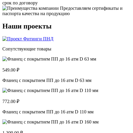
срок по договору
Предоставляем сертификаты и
паспорта качества на продукцию
Наши проекты
Сопутствующие товары
549.00 ₽
Фланец с покрытием ПП до 16 атм D 63 мм
772.00 ₽
Фланец с покрытием ПП до 16 атм D 110 мм
1 309.00 ₽