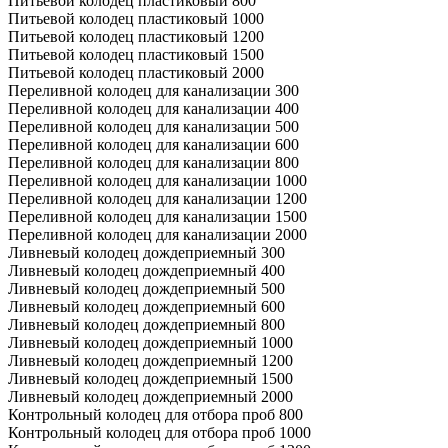
Питьевой колодец пластиковый 800
Питьевой колодец пластиковый 1000
Питьевой колодец пластиковый 1200
Питьевой колодец пластиковый 1500
Питьевой колодец пластиковый 2000
Переливной колодец для канализации 300
Переливной колодец для канализации 400
Переливной колодец для канализации 500
Переливной колодец для канализации 600
Переливной колодец для канализации 800
Переливной колодец для канализации 1000
Переливной колодец для канализации 1200
Переливной колодец для канализации 1500
Переливной колодец для канализации 2000
Ливневый колодец дождеприемный 300
Ливневый колодец дождеприемный 400
Ливневый колодец дождеприемный 500
Ливневый колодец дождеприемный 600
Ливневый колодец дождеприемный 800
Ливневый колодец дождеприемный 1000
Ливневый колодец дождеприемный 1200
Ливневый колодец дождеприемный 1500
Ливневый колодец дождеприемный 2000
Контрольный колодец для отбора проб 800
Контрольный колодец для отбора проб 1000