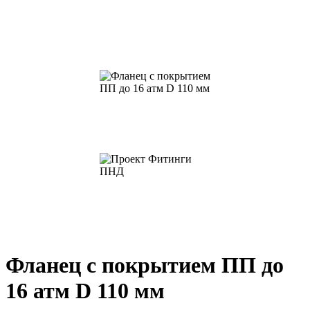
Фланец с покрытием ПП до
16 атм D 110 мм