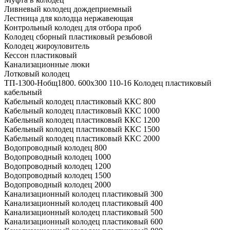
Ливневый колодец дождеприемный
Лестница для колодца нержавеющая
Контрольный колодец для отбора проб
Колодец сборный пластиковый резьбовой
Колодец жироуловитель
Кессон пластиковый
Канализационные люки
Лотковый колодец
ТП-1300-Hобщ1800. 600х300 110-16 Колодец пластиковый
кабельный
Кабельный колодец пластиковый ККС 800
Кабельный колодец пластиковый ККС 1000
Кабельный колодец пластиковый ККС 1200
Кабельный колодец пластиковый ККС 1500
Кабельный колодец пластиковый ККС 2000
Водопроводный колодец 800
Водопроводный колодец 1000
Водопроводный колодец 1200
Водопроводный колодец 1500
Водопроводный колодец 2000
Канализационный колодец пластиковый 300
Канализационный колодец пластиковый 400
Канализационный колодец пластиковый 500
Канализационный колодец пластиковый 600