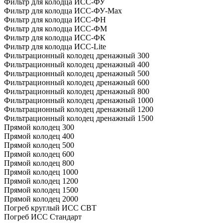
Фильтр для колодца ИСС-ФУ
Фильтр для колодца ИСС-ФУ-Мах
Фильтр для колодца ИСС-ФН
Фильтр для колодца ИСС-ФМ
Фильтр для колодца ИСС-ФК
Фильтр для колодца ИСС-Lite
Фильтрационный колодец дренажный 300
Фильтрационный колодец дренажный 400
Фильтрационный колодец дренажный 500
Фильтрационный колодец дренажный 600
Фильтрационный колодец дренажный 800
Фильтрационный колодец дренажный 1000
Фильтрационный колодец дренажный 1200
Фильтрационный колодец дренажный 1500
Прямой колодец 300
Прямой колодец 400
Прямой колодец 500
Прямой колодец 600
Прямой колодец 800
Прямой колодец 1000
Прямой колодец 1200
Прямой колодец 1500
Прямой колодец 2000
Погреб круглый ИСС СВТ
Погреб ИСС Стандарт