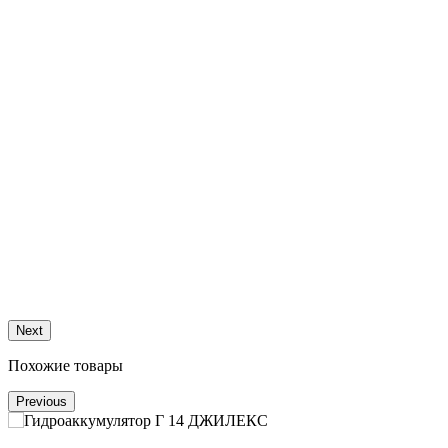
Next
Похожие товары
Previous