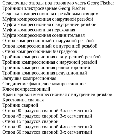
Седелочные отводы под головную часть Georg Fischer
Тройники электросварные Georg Fischer
Седелка компрессионная с резьбовым отводом
Муфта компрессионная с наружной резьбой
Муфта компрессионная с внутренней резьбой
Муфта компрессионная переходная
Муфта компрессионная соединительная
Отвод компрессионный с наружной резьбой
Отвод компрессионный с внутренней резьбой
Отвод компрессионный 90 градусов
Тройник компрессионная с внутренней резьбой
Тройник компрессионная с наружной резьбой
Тройник компрессионная равносторонний
Тройник компрессионная редукционный
Заглушка компрессионная
Соединение фланцевое компрессионное
Ключ компрессионный
Кран шаровой компрессионная с внутренней резьбой
Крестовина сварная
Тройник сварной
Отвод 90 градусов сварной 3-х сегментный
Отвод 45 градусов сварной 3-х сегментный
Отвод 15 градусов сварной
Отвод 90 градусов сварной 4-х сегментный
Отвод 60 градусов сварной 3-х сегментный