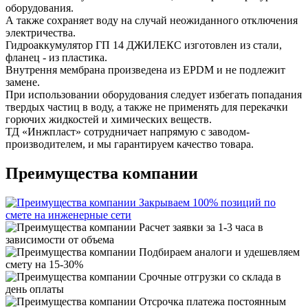
оборудования.
А также сохраняет воду на случай неожиданного отключения
электричества.
Гидроаккумулятор ГП 14 ДЖИЛЕКС изготовлен из стали,
фланец - из пластика.
Внутрення мембрана произведена из EPDM и не подлежит
замене.
При использовании оборудования следует избегать попадания
твердых частиц в воду, а также не применять для перекачки
горючих жидкостей и химических веществ.
ТД «Инжпласт» сотрудничает напрямую с заводом-
производителем, и мы гарантируем качество товара.
Преимущества компании
Закрываем 100% позиций по
смете на инженерные сети
Расчет заявки за 1-3 часа в
зависимости от объема
Подбираем аналоги и удешевляем
смету на 15-30%
Срочные отгрузки со склада в
день оплаты
Отсрочка платежа постоянным