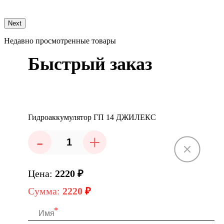
Next
Недавно просмотренные товары
Быстрый заказ
Гидроаккумулятор ГП 14 ДЖИЛЕКС
-
+
Цена:
2220
₽
Сумма:
2220
₽