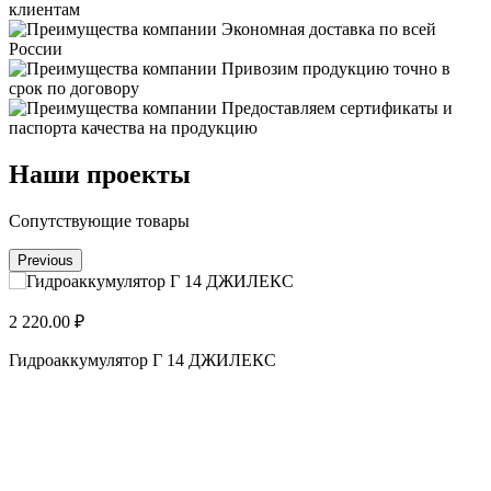
клиентам
Экономная доставка по всей
России
Привозим продукцию точно в
срок по договору
Предоставляем сертификаты и
паспорта качества на продукцию
Наши проекты
Сопутствующие товары
Previous
2 220.00 ₽
2
Гидроаккумулятор Г 14 ДЖИЛЕКС