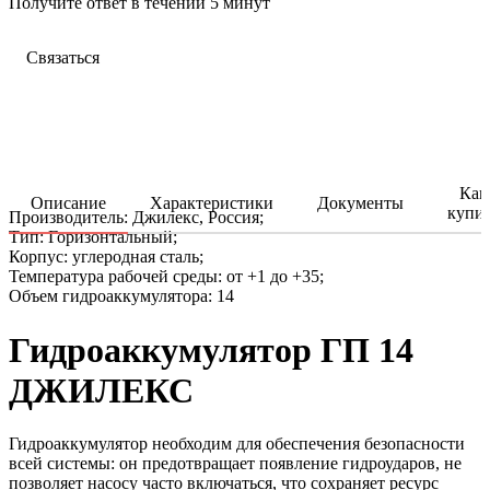
Получите ответ в течении 5 минут
Связаться
Как
Описание
Характеристики
Документы
купи
Производитель: Джилекс, Россия;
Тип: Горизонтальный;
Корпус: углеродная сталь;
Температура рабочей среды: от +1 до +35;
Объем гидроаккумулятора: 14
Гидроаккумулятор ГП 14
ДЖИЛЕКС
Гидроаккумулятор необходим для обеспечения безопасности
всей системы: он предотвращает появление гидроударов, не
позволяет насосу часто включаться, что сохраняет ресурс