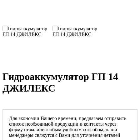
Гидроаккумулятор ГП 14
ДЖИЛЕКС
Для экономии Вашего времени, предлагаем отправить
список необходимой продукции и контакты через
форму ниже или любым удобным способом, наши
менеджеры свяжутся с Вами для уточнения деталей