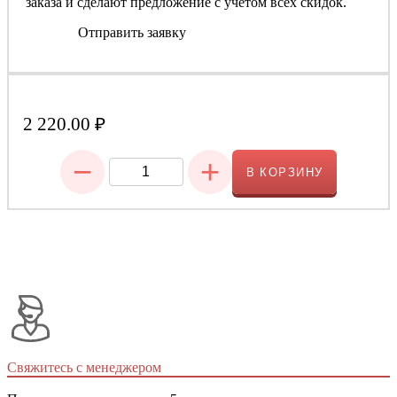
заказа и сделают предложение с учетом всех скидок.
Отправить заявку
2 220.00
₽
−
+
В КОРЗИНУ
Свяжитесь с менеджером