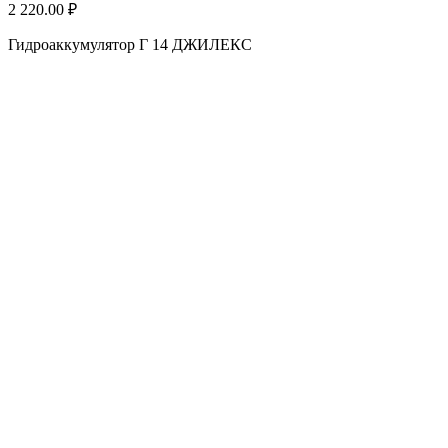
2 220.00 ₽
2
Гидроаккумулятор Г 14 ДЖИЛЕКС