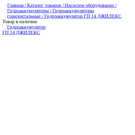
Главная /
Каталог товаров /
Насосное оборудование /
Гидроаккумуляторы /
Гидроаккумуляторы
горизонтальные /
Гидроаккумулятор ГП 14 ДЖИЛЕКС
Товар в наличии