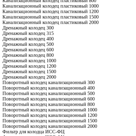
Канализационный колодец пластиковый 800
Канализационный колодец пластиковый 1000
Канализационный колодец пластиковый 1200
Канализационный колодец пластиковый 1500
Канализационный колодец пластиковый 2000
Дренажный колодец 300
Дренажный колодец 315
Дренажный колодец 400
Дренажный колодец 500
Дренажный колодец 600
Дренажный колодец 800
Дренажный колодец 1000
Дренажный колодец 1200
Дренажный колодец 1500
Дренажный колодец 2000
Поворотный колодец канализационный 300
Поворотный колодец канализационный 400
Поворотный колодец канализационный 500
Поворотный колодец канализационный 600
Поворотный колодец канализационный 800
Поворотный колодец канализационный 1000
Поворотный колодец канализационный 1200
Поворотный колодец канализационный 1500
Поворотный колодец канализационный 2000
Фильтр для колодца ИСС-ФЦ