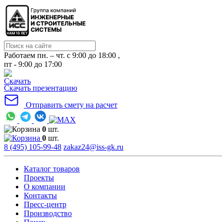
Работаем пн. – чт. с 9:00 до 18:00 ,
пт - 9:00 до 17:00
Скачать презентацию
Отправить смету на расчет
0
шт.
0
шт.
8 (495) 105-99-48
zakaz24@iss-gk.ru
Каталог товаров
Проекты
О компании
Контакты
Пресс-центр
Производство