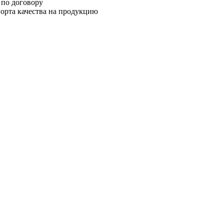
 по договору
орта качества на продукцию