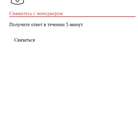
Свяжитесь с менеджером
Получите ответ в течении 5 минут
Связаться