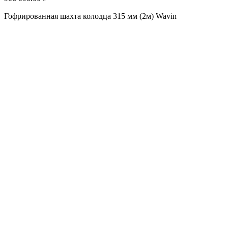
Гофрированная шахта колодца 315 мм (2м) Wavin