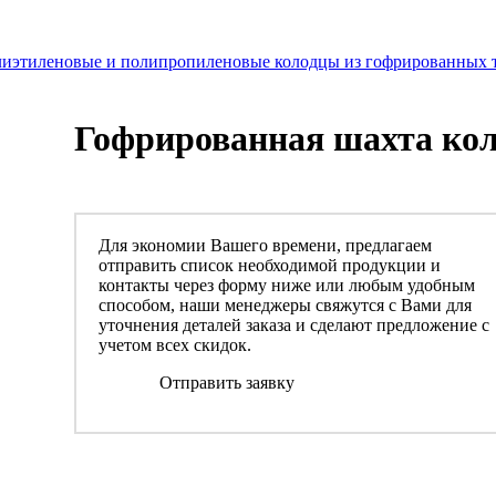
иэтиленовые и полипропиленовые колодцы из гофрированных т
Гофрированная шахта кол
Для экономии Вашего времени, предлагаем
отправить список необходимой продукции и
контакты через форму ниже или любым удобным
способом, наши менеджеры свяжутся с Вами для
уточнения деталей заказа и сделают предложение с
учетом всех скидок.
Отправить заявку