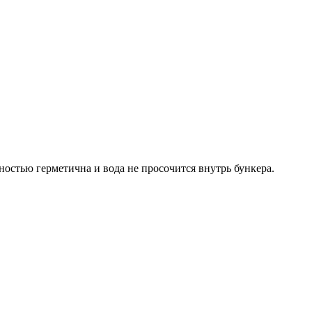
остью герметична и вода не просочится внутрь бункера.