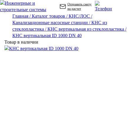
Отправить смету
на расчет
Главная /
Каталог товаров /
КНС/ЛОС /
Канализационные насосные станции /
КНС из
стеклопластика /
КНС вертикальная из стеклопластика /
КНС вертикальная ID 1000 DN 40
Товар в наличии