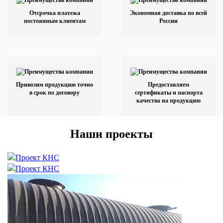
Отсрочка платежа
Экономная доставка по всей
постоянным клиентам
России
Привозим продукцию точно
Предоставляем
в срок по договору
сертификаты и паспорта
качества на продукцию
Наши проекты