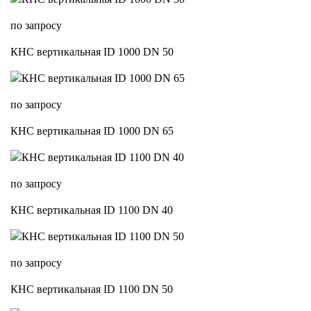
по запросу
КНС вертикальная ID 1000 DN 50
по запросу
КНС вертикальная ID 1000 DN 65
по запросу
КНС вертикальная ID 1100 DN 40
по запросу
КНС вертикальная ID 1100 DN 50