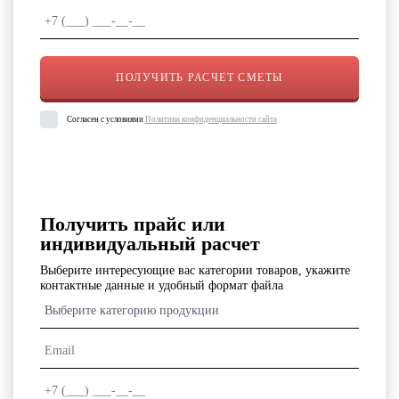
Согласен с условиями
Политики конфиденциальности сайта
Получить прайс или
индивидуальный расчет
Выберите интересующие вас категории товаров, укажите
контактные данные и удобный формат файла
Выберите категорию продукции