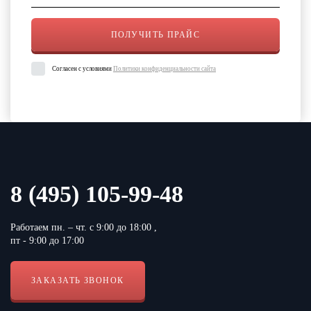
Согласен с условиями
Политики конфиденциальности сайта
8 (495) 105-99-48
Работаем пн. – чт. с 9:00 до 18:00 ,
пт - 9:00 до 17:00
ЗАКАЗАТЬ ЗВОНОК