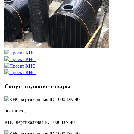
Сопутствующие товары
по запросу
КНС вертикальная ID 1000 DN 40