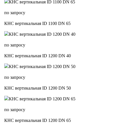
по запросу
КНС вертикальная ID 1100 DN 65
по запросу
КНС вертикальная ID 1200 DN 40
по запросу
КНС вертикальная ID 1200 DN 50
по запросу
КНС вертикальная ID 1200 DN 65