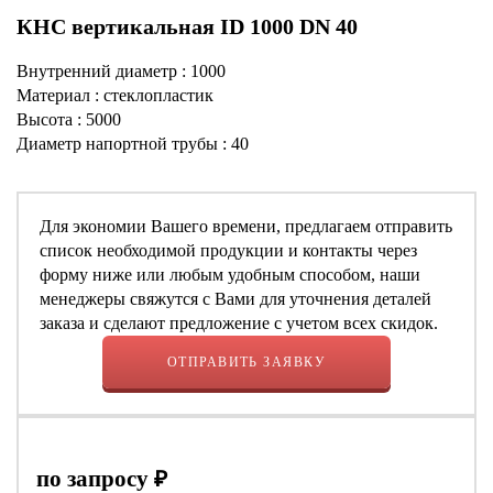
КНС вертикальная ID 1000 DN 40
Внутренний диаметр : 1000
Материал : стеклопластик
Высота : 5000
Диаметр напортной трубы : 40
Для экономии Вашего времени, предлагаем отправить
список необходимой продукции и контакты через
форму ниже или любым удобным способом, наши
менеджеры свяжутся с Вами для уточнения деталей
заказа и сделают предложение с учетом всех скидок.
ОТПРАВИТЬ ЗАЯВКУ
по запросу
₽