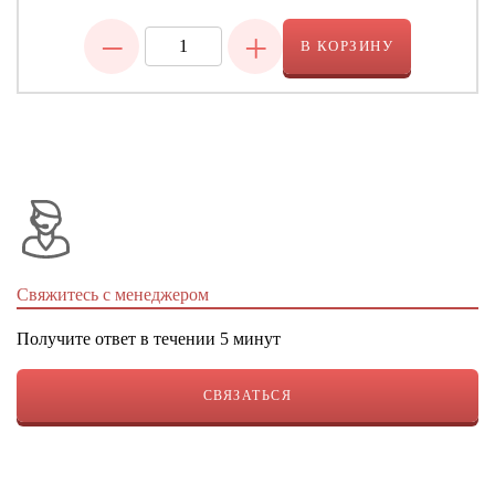
−
+
В КОРЗИНУ
Свяжитесь с менеджером
Получите ответ в течении 5 минут
СВЯЗАТЬСЯ