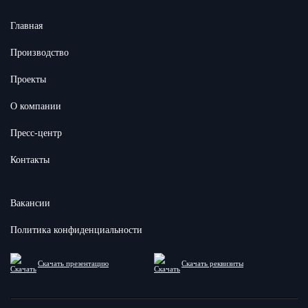
Главная
Производство
Проекты
О компании
Пресс-центр
Контакты
Вакансии
Политика конфиденциальности
Скачать презентацию
Скачать реквизиты