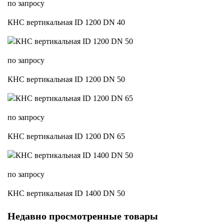
по запросу
КНС вертикальная ID 1200 DN 40
по запросу
КНС вертикальная ID 1200 DN 50
по запросу
КНС вертикальная ID 1200 DN 65
по запросу
КНС вертикальная ID 1400 DN 50
Недавно просмотренные товары