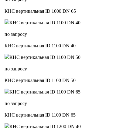
КНС вертикальная ID 1000 DN 65
по запросу
КНС вертикальная ID 1100 DN 40
по запросу
КНС вертикальная ID 1100 DN 50
по запросу
КНС вертикальная ID 1100 DN 65