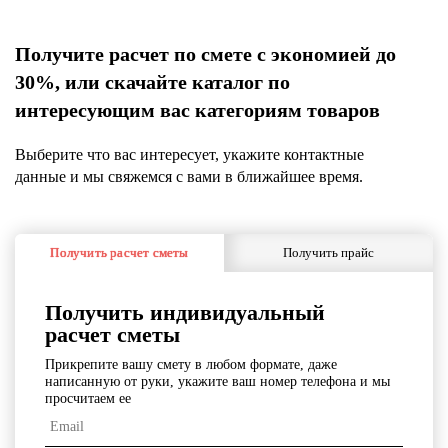
Получите расчет по смете с экономией до
30%, или скачайте каталог по
интересующим вас категориям товаров
Выберите что вас интересует, укажите контактные
данные и мы свяжемся с вами в ближайшее время.
Получить расчет сметы
Получить прайс
Получить индивидуальный
расчет сметы
Прикрепите вашу смету в любом формате, даже
написанную от руки, укажите ваш номер телефона и мы
просчитаем ее