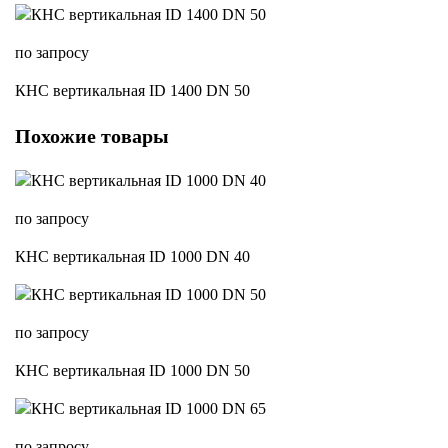
по запросу
КНС вертикальная ID 1400 DN 50
Похожие товары
по запросу
КНС вертикальная ID 1000 DN 40
по запросу
КНС вертикальная ID 1000 DN 50
по запросу