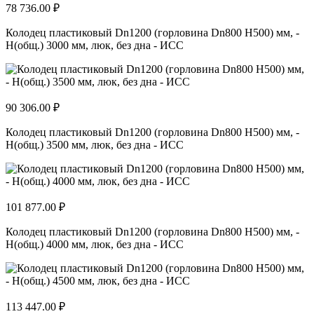
78 736.00 ₽
Колодец пластиковый Dn1200 (горловина Dn800 H500) мм, -
H(общ.) 3000 мм, люк, без дна - ИСС
90 306.00 ₽
Колодец пластиковый Dn1200 (горловина Dn800 H500) мм, -
H(общ.) 3500 мм, люк, без дна - ИСС
101 877.00 ₽
Колодец пластиковый Dn1200 (горловина Dn800 H500) мм, -
H(общ.) 4000 мм, люк, без дна - ИСС
113 447.00 ₽