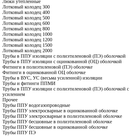
Люки утепленные
Лотковый колодец 300
Лотковый колодец 400
Лотковый колодец 500
Лотковый колодец 600
Лотковый колодец 800
Лотковый колодец 1000
Лотковый колодец 1200
Лотковый колодец 1500
Лотковый колодец 2000
Трубы в ППУ изоляции с полиэтиленовой (ПЭ) оболочкой
Трубы в ППУ изоляции с оцинкованной (ОЦ) оболочкой
Фитинги в полиэтиленовой (ПЭ) оболочке
Фитинги в оцинкованной ОЦ оболочке
Трубы в ВУС, УС (весьма усиленной) изоляции
Трубы и фитинги ППМИ
Трубы в ППУ изоляции с полиэтиленовой (ПЭ) оболочкой с
усилением
Прочее
Трубы ППУ водогазопроводные
Трубы ППУ электросварные в оцинкованной оболочке
Трубы ППУ электросварные в полиэтиленовой оболочке
Трубы ППУ бесшовные в полиэтиленовой оболочке
Трубы ППУ бесшовные в оцинкованной оболочке
Трубы ППУ ПЭ