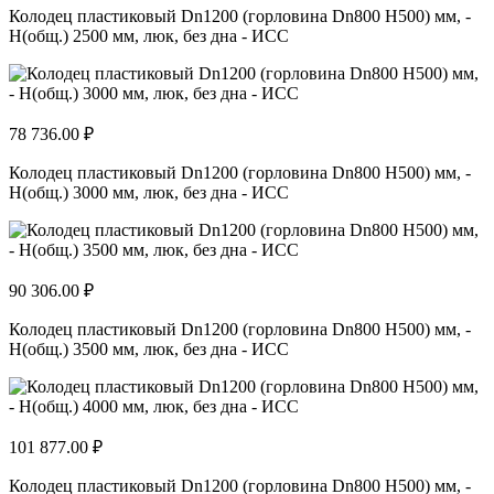
Колодец пластиковый Dn1200 (горловина Dn800 H500) мм, -
H(общ.) 2500 мм, люк, без дна - ИСС
78 736.00 ₽
Колодец пластиковый Dn1200 (горловина Dn800 H500) мм, -
H(общ.) 3000 мм, люк, без дна - ИСС
90 306.00 ₽
Колодец пластиковый Dn1200 (горловина Dn800 H500) мм, -
H(общ.) 3500 мм, люк, без дна - ИСС
101 877.00 ₽
Колодец пластиковый Dn1200 (горловина Dn800 H500) мм, -