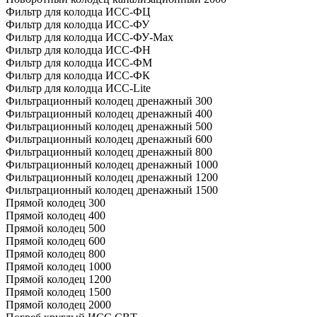
Фильтр для колодца ИСС-ФЦ
Фильтр для колодца ИСС-ФУ
Фильтр для колодца ИСС-ФУ-Мах
Фильтр для колодца ИСС-ФН
Фильтр для колодца ИСС-ФМ
Фильтр для колодца ИСС-ФК
Фильтр для колодца ИСС-Lite
Фильтрационный колодец дренажный 300
Фильтрационный колодец дренажный 400
Фильтрационный колодец дренажный 500
Фильтрационный колодец дренажный 600
Фильтрационный колодец дренажный 800
Фильтрационный колодец дренажный 1000
Фильтрационный колодец дренажный 1200
Фильтрационный колодец дренажный 1500
Прямой колодец 300
Прямой колодец 400
Прямой колодец 500
Прямой колодец 600
Прямой колодец 800
Прямой колодец 1000
Прямой колодец 1200
Прямой колодец 1500
Прямой колодец 2000