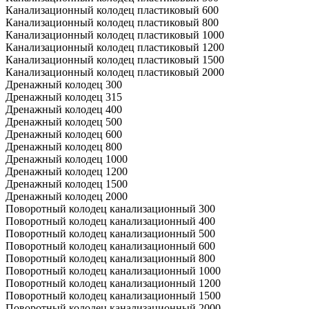
Канализационный колодец пластиковый 600
Канализационный колодец пластиковый 800
Канализационный колодец пластиковый 1000
Канализационный колодец пластиковый 1200
Канализационный колодец пластиковый 1500
Канализационный колодец пластиковый 2000
Дренажный колодец 300
Дренажный колодец 315
Дренажный колодец 400
Дренажный колодец 500
Дренажный колодец 600
Дренажный колодец 800
Дренажный колодец 1000
Дренажный колодец 1200
Дренажный колодец 1500
Дренажный колодец 2000
Поворотный колодец канализационный 300
Поворотный колодец канализационный 400
Поворотный колодец канализационный 500
Поворотный колодец канализационный 600
Поворотный колодец канализационный 800
Поворотный колодец канализационный 1000
Поворотный колодец канализационный 1200
Поворотный колодец канализационный 1500
Поворотный колодец канализационный 2000