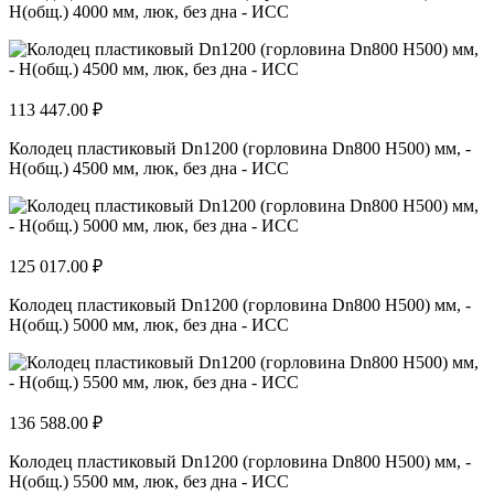
H(общ.) 4000 мм, люк, без дна - ИСС
113 447.00 ₽
Колодец пластиковый Dn1200 (горловина Dn800 H500) мм, -
H(общ.) 4500 мм, люк, без дна - ИСС
125 017.00 ₽
Колодец пластиковый Dn1200 (горловина Dn800 H500) мм, -
H(общ.) 5000 мм, люк, без дна - ИСС
136 588.00 ₽
Колодец пластиковый Dn1200 (горловина Dn800 H500) мм, -
H(общ.) 5500 мм, люк, без дна - ИСС