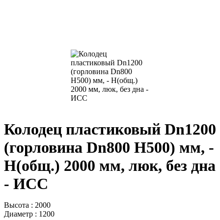
Колодец пластиковый Dn1200
(горловина Dn800 H500) мм, -
H(общ.) 2000 мм, люк, без дна
- ИСС
Высота : 2000
Диаметр : 1200