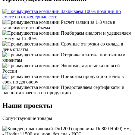
Закрываем 100% позиций по
смете на инженерные сети
Расчет заявки за 1-3 часа в
зависимости от объема
Подбираем аналоги и удешевляем
смету на 15-30%
Срочные отгрузки со склада в
день оплаты
Отсрочка платежа постоянным
клиентам
Экономная доставка по всей
России
Привозим продукцию точно в
срок по договору
Предоставляем сертификаты и
паспорта качества на продукцию
Наши проекты
Сопутствующие товары