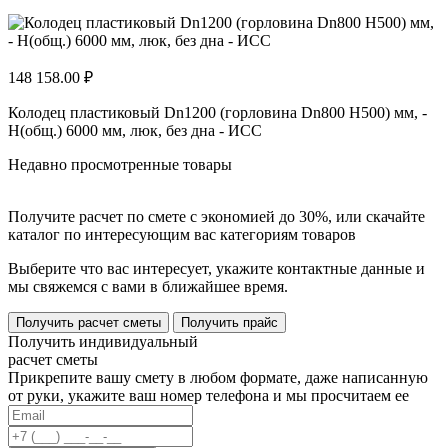
148 158.00 ₽
Колодец пластиковый Dn1200 (горловина Dn800 H500) мм, -
H(общ.) 6000 мм, люк, без дна - ИСС
Недавно просмотренные товары
Получите расчет по смете с экономией до 30%, или скачайте
каталог по интересующим вас категориям товаров
Выберите что вас интересует, укажите контактные данные и
мы свяжемся с вами в ближайшее время.
Получить расчет сметы
Получить прайс
Получить индивидуальный
расчет сметы
Прикрепите вашу смету в любом формате, даже написанную
от руки, укажите ваш номер телефона и мы просчитаем ее