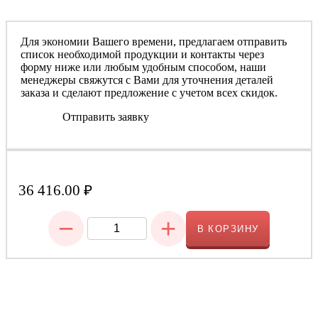
Для экономии Вашего времени, предлагаем отправить
список необходимой продукции и контакты через
форму ниже или любым удобным способом, наши
менеджеры свяжутся с Вами для уточнения деталей
заказа и сделают предложение с учетом всех скидок.
Отправить заявку
36 416.00
₽
−
+
В КОРЗИНУ