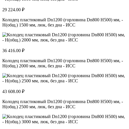
29 224.00 ₽
Колодец пластиковый Dn1200 (горловина Dn800 H500) мм, -
H(общ.) 1500 мм, люк, без дна - ИСС
36 416.00 ₽
Колодец пластиковый Dn1200 (горловина Dn800 H500) мм, -
H(общ.) 2000 мм, люк, без дна - ИСС
43 608.00 ₽
Колодец пластиковый Dn1200 (горловина Dn800 H500) мм, -
H(общ.) 2500 мм, люк, без дна - ИСС