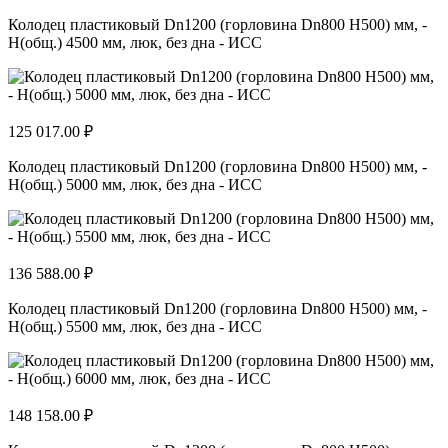
Колодец пластиковый Dn1200 (горловина Dn800 H500) мм, -
H(общ.) 4500 мм, люк, без дна - ИСС
125 017.00 ₽
Колодец пластиковый Dn1200 (горловина Dn800 H500) мм, -
H(общ.) 5000 мм, люк, без дна - ИСС
136 588.00 ₽
Колодец пластиковый Dn1200 (горловина Dn800 H500) мм, -
H(общ.) 5500 мм, люк, без дна - ИСС
148 158.00 ₽