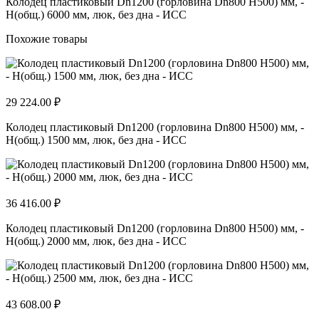
Колодец пластиковый Dn1200 (горловина Dn800 H500) мм, -
H(общ.) 6000 мм, люк, без дна - ИСС
Похожие товары
29 224.00 ₽
Колодец пластиковый Dn1200 (горловина Dn800 H500) мм, -
H(общ.) 1500 мм, люк, без дна - ИСС
36 416.00 ₽
Колодец пластиковый Dn1200 (горловина Dn800 H500) мм, -
H(общ.) 2000 мм, люк, без дна - ИСС
43 608.00 ₽