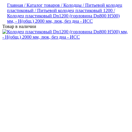
Главная /
Каталог товаров /
Колодцы /
Питьевой колодец
пластиковый /
Питьевой колодец пластиковый 1200 /
Колодец пластиковый Dn1200 (горловина Dn800 H500)
мм, - H(общ.) 2000 мм, люк, без дна - ИСС
Товар в наличии