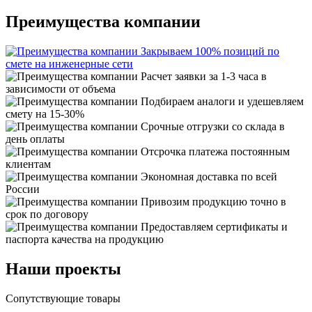
Преимущества компании
Закрываем 100% позиций по
смете на инженерные сети
Расчет заявки за 1-3 часа в
зависимости от объема
Подбираем аналоги и удешевляем
смету на 15-30%
Срочные отгрузки со склада в
день оплаты
Отсрочка платежа постоянным
клиентам
Экономная доставка по всей
России
Привозим продукцию точно в
срок по договору
Предоставляем сертификаты и
паспорта качества на продукцию
Наши проекты
Сопутствующие товары