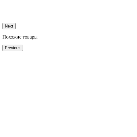
Next
Похожие товары
Previous