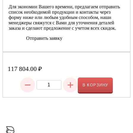
Для экономии Вашего времени, предлагаем отправить
список необходимой продукции и контакты через
форму ниже или любым удобным способом, наши
менеджеры свяжутся с Вами для уточнения деталей
заказа и сделают предложение с учетом всех скидок.
Отправить заявку
117 804.00
₽
−
+
В КОРЗИНУ