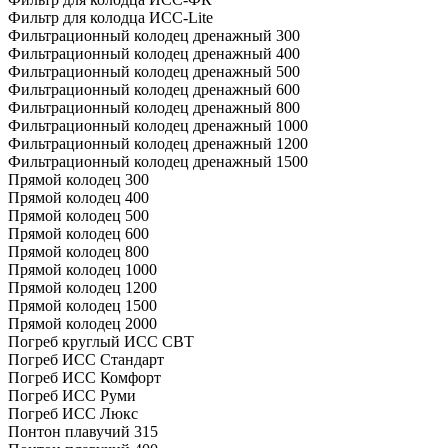
Фильтр для колодца ИСС-Lite
Фильтрационный колодец дренажный 300
Фильтрационный колодец дренажный 400
Фильтрационный колодец дренажный 500
Фильтрационный колодец дренажный 600
Фильтрационный колодец дренажный 800
Фильтрационный колодец дренажный 1000
Фильтрационный колодец дренажный 1200
Фильтрационный колодец дренажный 1500
Прямой колодец 300
Прямой колодец 400
Прямой колодец 500
Прямой колодец 600
Прямой колодец 800
Прямой колодец 1000
Прямой колодец 1200
Прямой колодец 1500
Прямой колодец 2000
Погреб круглый ИСС СВТ
Погреб ИСС Стандарт
Погреб ИСС Комфорт
Погреб ИСС Руми
Погреб ИСС Люкс
Понтон плавучий 315