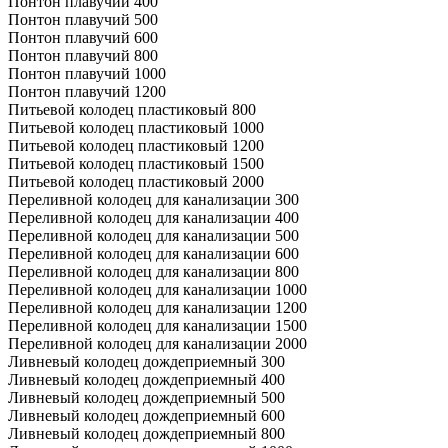
Понтон плавучий 400
Понтон плавучий 500
Понтон плавучий 600
Понтон плавучий 800
Понтон плавучий 1000
Понтон плавучий 1200
Питьевой колодец пластиковый 800
Питьевой колодец пластиковый 1000
Питьевой колодец пластиковый 1200
Питьевой колодец пластиковый 1500
Питьевой колодец пластиковый 2000
Переливной колодец для канализации 300
Переливной колодец для канализации 400
Переливной колодец для канализации 500
Переливной колодец для канализации 600
Переливной колодец для канализации 800
Переливной колодец для канализации 1000
Переливной колодец для канализации 1200
Переливной колодец для канализации 1500
Переливной колодец для канализации 2000
Ливневый колодец дождеприемный 300
Ливневый колодец дождеприемный 400
Ливневый колодец дождеприемный 500
Ливневый колодец дождеприемный 600
Ливневый колодец дождеприемный 800