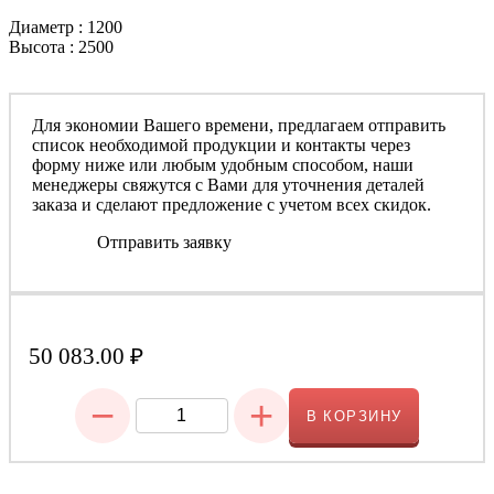
Диаметр : 1200
Высота : 2500
Для экономии Вашего времени, предлагаем отправить
список необходимой продукции и контакты через
форму ниже или любым удобным способом, наши
менеджеры свяжутся с Вами для уточнения деталей
заказа и сделают предложение с учетом всех скидок.
Отправить заявку
50 083.00
₽
−
+
В КОРЗИНУ