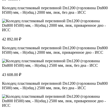
Колодец пластиковый переливной Dn1200 (горловина Dn800
H500) мм, - H(общ.) 2000 мм, люк, без дна - ИСС
42 892.00 ₽
Колодец пластиковый переливной Dn1200 (горловина Dn800
H500) мм, - H(общ.) 2000 мм, люк, приваренное дно - ИСС
43 608.00 ₽
Колодец пластиковый переливной Dn1200 (горловина Dn800
H500) мм, - H(общ.) 2500 мм, люк, без дна - ИСС