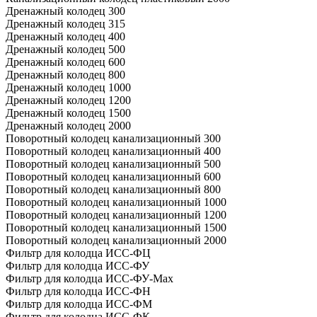
Дренажный колодец 300
Дренажный колодец 315
Дренажный колодец 400
Дренажный колодец 500
Дренажный колодец 600
Дренажный колодец 800
Дренажный колодец 1000
Дренажный колодец 1200
Дренажный колодец 1500
Дренажный колодец 2000
Поворотный колодец канализационный 300
Поворотный колодец канализационный 400
Поворотный колодец канализационный 500
Поворотный колодец канализационный 600
Поворотный колодец канализационный 800
Поворотный колодец канализационный 1000
Поворотный колодец канализационный 1200
Поворотный колодец канализационный 1500
Поворотный колодец канализационный 2000
Фильтр для колодца ИСС-ФЦ
Фильтр для колодца ИСС-ФУ
Фильтр для колодца ИСС-ФУ-Мах
Фильтр для колодца ИСС-ФН
Фильтр для колодца ИСС-ФМ
Фильтр для колодца ИСС-ФК