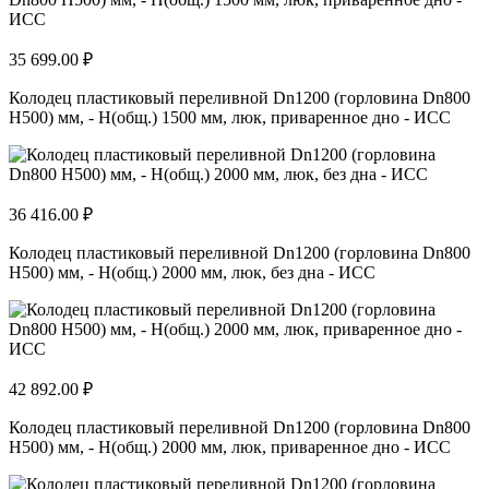
35 699.00 ₽
Колодец пластиковый переливной Dn1200 (горловина Dn800
H500) мм, - H(общ.) 1500 мм, люк, приваренное дно - ИСС
36 416.00 ₽
Колодец пластиковый переливной Dn1200 (горловина Dn800
H500) мм, - H(общ.) 2000 мм, люк, без дна - ИСС
42 892.00 ₽
Колодец пластиковый переливной Dn1200 (горловина Dn800
H500) мм, - H(общ.) 2000 мм, люк, приваренное дно - ИСС