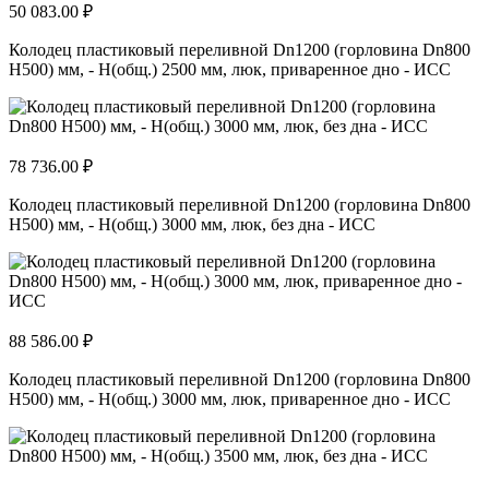
50 083.00 ₽
Колодец пластиковый переливной Dn1200 (горловина Dn800
H500) мм, - H(общ.) 2500 мм, люк, приваренное дно - ИСС
78 736.00 ₽
Колодец пластиковый переливной Dn1200 (горловина Dn800
H500) мм, - H(общ.) 3000 мм, люк, без дна - ИСС
88 586.00 ₽
Колодец пластиковый переливной Dn1200 (горловина Dn800
H500) мм, - H(общ.) 3000 мм, люк, приваренное дно - ИСС