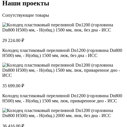
Наши проекты
Сопутствующие товары
29 224.00 ₽
Колодец пластиковый переливной Dn1200 (горловина Dn800
H500) мм, - H(общ.) 1500 мм, люк, без дна - ИСС
35 699.00 ₽
Колодец пластиковый переливной Dn1200 (горловина Dn800
H500) мм, - H(общ.) 1500 мм, люк, приваренное дно - ИСС
36 416.00 ₽