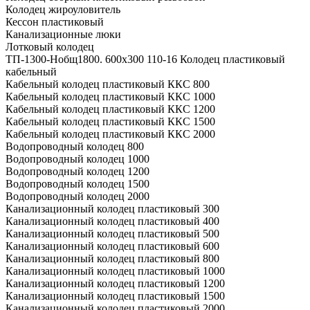
Колодец жироуловитель
Кессон пластиковый
Канализационные люки
Лотковый колодец
ТП-1300-Hобщ1800. 600х300 110-16 Колодец пластиковый
кабельный
Кабельный колодец пластиковый ККС 800
Кабельный колодец пластиковый ККС 1000
Кабельный колодец пластиковый ККС 1200
Кабельный колодец пластиковый ККС 1500
Кабельный колодец пластиковый ККС 2000
Водопроводный колодец 800
Водопроводный колодец 1000
Водопроводный колодец 1200
Водопроводный колодец 1500
Водопроводный колодец 2000
Канализационный колодец пластиковый 300
Канализационный колодец пластиковый 400
Канализационный колодец пластиковый 500
Канализационный колодец пластиковый 600
Канализационный колодец пластиковый 800
Канализационный колодец пластиковый 1000
Канализационный колодец пластиковый 1200
Канализационный колодец пластиковый 1500
Канализационный колодец пластиковый 2000