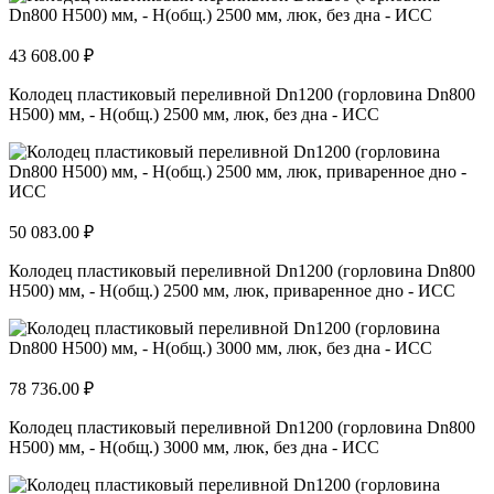
43 608.00 ₽
Колодец пластиковый переливной Dn1200 (горловина Dn800
H500) мм, - H(общ.) 2500 мм, люк, без дна - ИСС
50 083.00 ₽
Колодец пластиковый переливной Dn1200 (горловина Dn800
H500) мм, - H(общ.) 2500 мм, люк, приваренное дно - ИСС
78 736.00 ₽
Колодец пластиковый переливной Dn1200 (горловина Dn800
H500) мм, - H(общ.) 3000 мм, люк, без дна - ИСС