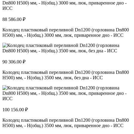
88 586.00 ₽
Колодец пластиковый переливной Dn1200 (горловина Dn800
H500) мм, - H(общ.) 3000 мм, люк, приваренное дно - ИСС
90 306.00 ₽
Колодец пластиковый переливной Dn1200 (горловина Dn800
H500) мм, - H(общ.) 3500 мм, люк, без дна - ИСС
100 156.00 ₽
Колодец пластиковый переливной Dn1200 (горловина Dn800
H500) мм, - H(общ.) 3500 мм, люк, приваренное дно - ИСС