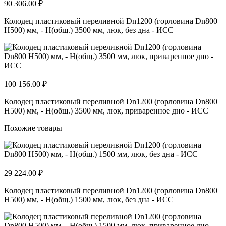
90 306.00 ₽
Колодец пластиковый переливной Dn1200 (горловина Dn800
H500) мм, - H(общ.) 3500 мм, люк, без дна - ИСС
100 156.00 ₽
Колодец пластиковый переливной Dn1200 (горловина Dn800
H500) мм, - H(общ.) 3500 мм, люк, приваренное дно - ИСС
Похожие товары
29 224.00 ₽
Колодец пластиковый переливной Dn1200 (горловина Dn800
H500) мм, - H(общ.) 1500 мм, люк, без дна - ИСС