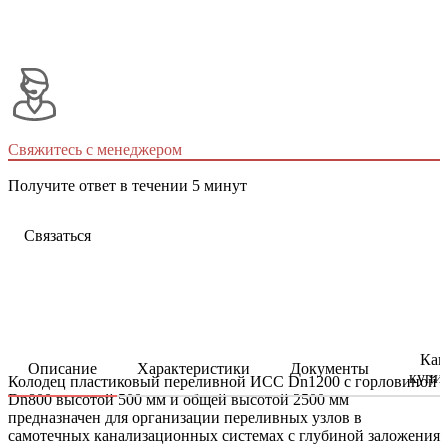
Свяжитесь с менеджером
Получите ответ в течении 5 минут
Связаться
Как
Описание
Характеристики
Документы
купи
Колодец пластиковый переливной ИСС Dn1200 с горловиной
Dn800 высотой 500 мм и общей высотой 2500 мм
предназначен для организации переливных узлов в
самотечных канализационных системах с глубиной заложения