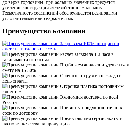
до верха горловины, при больших значениях требуется
усиление конструкции железобетонным кольцом.
Герметичность соединений обеспечивается резиновыми
уплотнителями или сваркой встык.
Преимущества компании
Закрываем 100% позиций по
смете на инженерные сети
Расчет заявки за 1-3 часа в
зависимости от объема
Подбираем аналоги и удешевляем
смету на 15-30%
Срочные отгрузки со склада в
день оплаты
Отсрочка платежа постоянным
клиентам
Экономная доставка по всей
России
Привозим продукцию точно в
срок по договору
Предоставляем сертификаты и
паспорта качества на продукцию