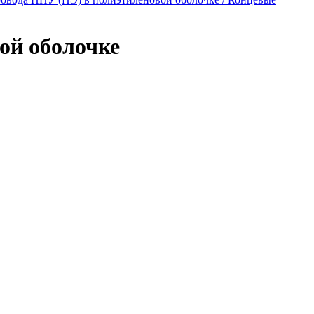
ой оболочке