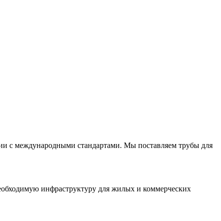
вии с международными стандартами. Мы поставляем трубы для
необходимую инфраструктуру для жилых и коммерческих