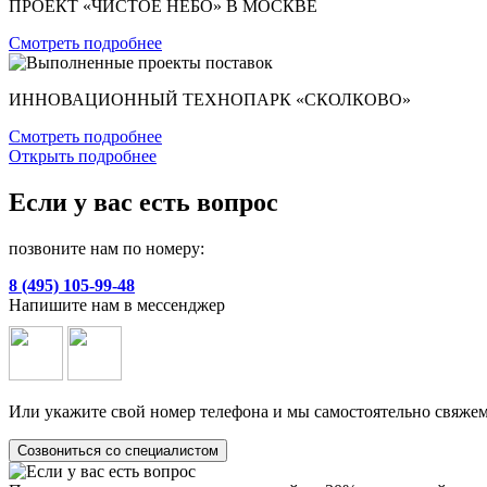
ПРОЕКТ «ЧИСТОЕ НЕБО» В МОСКВЕ
Смотреть подробнее
ИННОВАЦИОННЫЙ ТЕХНОПАРК «СКОЛКОВО»
Смотреть подробнее
Открыть подробнее
Если у вас есть вопрос
позвоните нам по номеру:
8 (495) 105-99-48
Напишите нам в мессенджер
Или укажите свой номер телефона и мы самостоятельно свяжем
Созвониться со специалистом