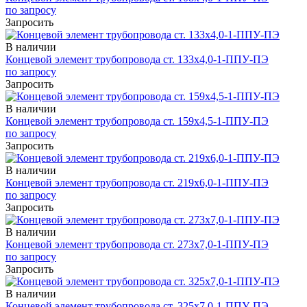
по запросу
Запросить
В наличии
Концевой элемент трубопровода ст. 133х4,0-1-ППУ-ПЭ
по запросу
Запросить
В наличии
Концевой элемент трубопровода ст. 159х4,5-1-ППУ-ПЭ
по запросу
Запросить
В наличии
Концевой элемент трубопровода ст. 219х6,0-1-ППУ-ПЭ
по запросу
Запросить
В наличии
Концевой элемент трубопровода ст. 273х7,0-1-ППУ-ПЭ
по запросу
Запросить
В наличии
Концевой элемент трубопровода ст. 325х7,0-1-ППУ-ПЭ