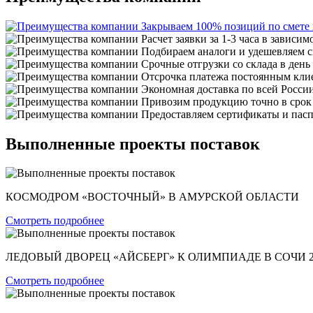
Закрываем 100% позиций по смете
Расчет заявки за 1-3 часа в зависим
Подбираем аналоги и удешевляем с
Срочные отгрузки со склада в день
Отсрочка платежа постоянным кли
Экономная доставка по всей Росси
Привозим продукцию точно в срок
Предоставляем сертификаты и пасп
Выполненные проекты поставок
КОСМОДРОМ «ВОСТОЧНЫЙ» В АМУРСКОЙ ОБЛАСТИ
Смотреть подробнее
ЛЕДОВЫЙ ДВОРЕЦ «АЙСБЕРГ» К ОЛИМПИАДЕ В СОЧИ 2
Смотреть подробнее