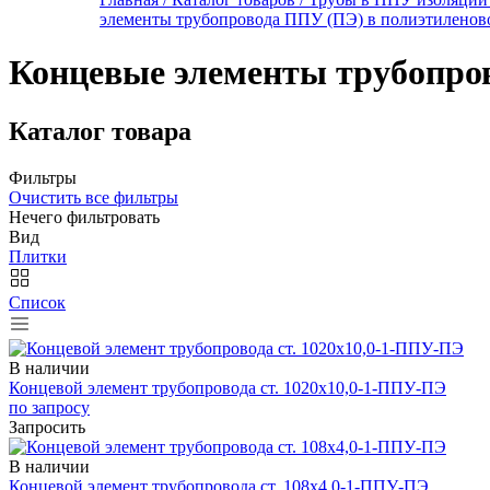
элементы трубопровода ППУ (ПЭ) в полиэтиленов
Концевые элементы трубопров
Каталог товара
Фильтры
Очистить все фильтры
Нечего фильтровать
Вид
Плитки
Список
В наличии
Концевой элемент трубопровода ст. 1020х10,0-1-ППУ-ПЭ
по запросу
Запросить
В наличии
Концевой элемент трубопровода ст. 108х4,0-1-ППУ-ПЭ