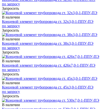
по запросу
Запросить
В наличии
Концевой элемент трубопровода ст. 32х3,0-1-ППУ-ПЭ
по запросу
Запросить
В наличии
Концевой элемент трубопровода ст. 38х3,0-1-ППУ-ПЭ
по запросу
Запросить
В наличии
Концевой элемент трубопровода ст. 426х7,0-1-ППУ-ПЭ
по запросу
Запросить
В наличии
Концевой элемент трубопровода ст. 45х3,0-1-ППУ-ПЭ
по запросу
Запросить
В наличии