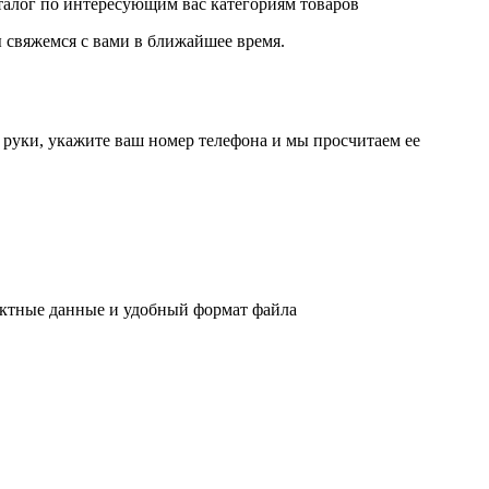
аталог по интересующим вас категориям товаров
 свяжемся с вами в ближайшее время.
руки, укажите ваш номер телефона и мы просчитаем ее
актные данные и удобный формат файла