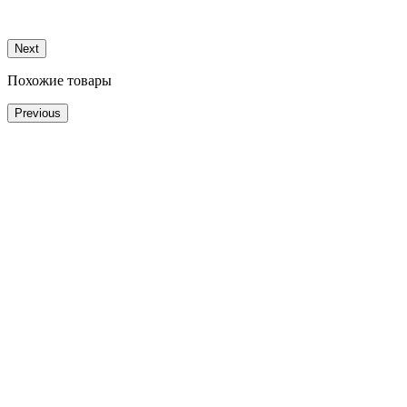
Next
Похожие товары
Previous