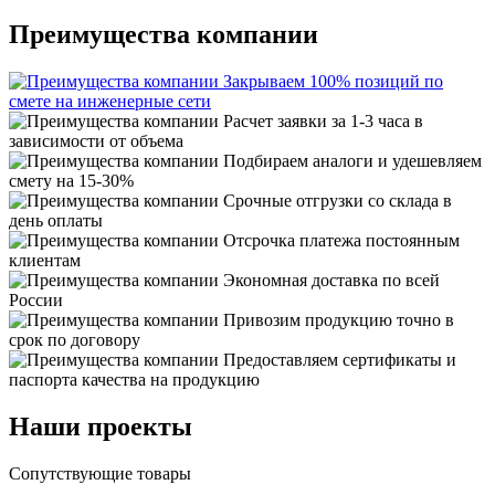
Преимущества компании
Закрываем 100% позиций по
смете на инженерные сети
Расчет заявки за 1-3 часа в
зависимости от объема
Подбираем аналоги и удешевляем
смету на 15-30%
Срочные отгрузки со склада в
день оплаты
Отсрочка платежа постоянным
клиентам
Экономная доставка по всей
России
Привозим продукцию точно в
срок по договору
Предоставляем сертификаты и
паспорта качества на продукцию
Наши проекты
Сопутствующие товары