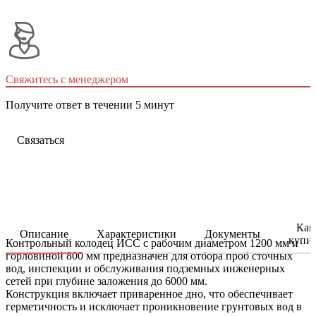
Свяжитесь с менеджером
Получите ответ в течении 5 минут
Связаться
Как
Описание
Характеристики
Документы
купи
Контрольный колодец ИСС с рабочим диаметром 1200 мм и
горловиной 800 мм предназначен для отбора проб сточных
вод, инспекции и обслуживания подземных инженерных
сетей при глубине заложения до 6000 мм.
Конструкция включает приваренное дно, что обеспечивает
герметичность и исключает проникновение грунтовых вод в