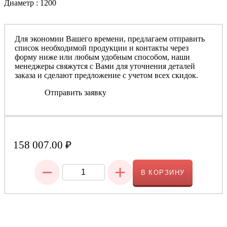
Диаметр : 1200
Для экономии Вашего времени, предлагаем отправить
список необходимой продукции и контакты через
форму ниже или любым удобным способом, наши
менеджеры свяжутся с Вами для уточнения деталей
заказа и сделают предложение с учетом всех скидок.
Отправить заявку
158 007.00
₽
−
+
В КОРЗИНУ