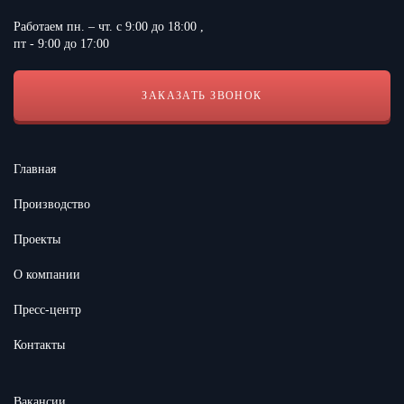
Работаем пн. – чт. с 9:00 до 18:00 ,
пт - 9:00 до 17:00
ЗАКАЗАТЬ ЗВОНОК
Согласен с условиями
Политики конфиденциальности сайта
Главная
Производство
Проекты
О компании
Пресс-центр
Контакты
Вакансии