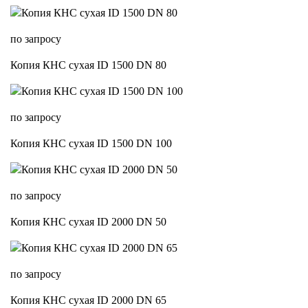
по запросу
Копия КНС сухая ID 1500 DN 80
по запросу
Копия КНС сухая ID 1500 DN 100
по запросу
Копия КНС сухая ID 2000 DN 50
по запросу
Копия КНС сухая ID 2000 DN 65