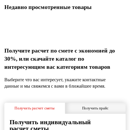
Недавно просмотренные товары
Получите расчет по смете с экономией до
30%, или скачайте каталог по
интересующим вас категориям товаров
Выберите что вас интересует, укажите контактные
данные и мы свяжемся с вами в ближайшее время.
Получить расчет сметы
Получить прайс
Получить индивидуальный
расчет сметы