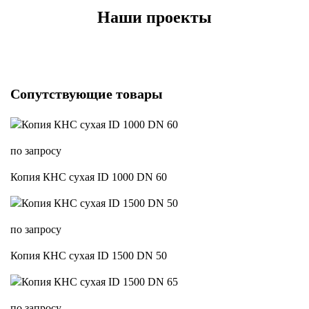
Наши проекты
Сопутствующие товары
по запросу
Копия КНС сухая ID 1000 DN 60
по запросу
Копия КНС сухая ID 1500 DN 50
по запросу