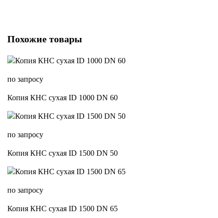
Похожие товары
по запросу
Копия КНС сухая ID 1000 DN 60
по запросу
Копия КНС сухая ID 1500 DN 50
по запросу
Копия КНС сухая ID 1500 DN 65