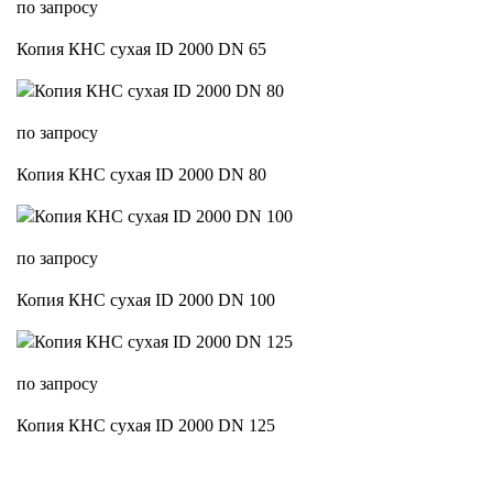
по запросу
Копия КНС сухая ID 2000 DN 65
по запросу
Копия КНС сухая ID 2000 DN 80
по запросу
Копия КНС сухая ID 2000 DN 100
по запросу
Копия КНС сухая ID 2000 DN 125