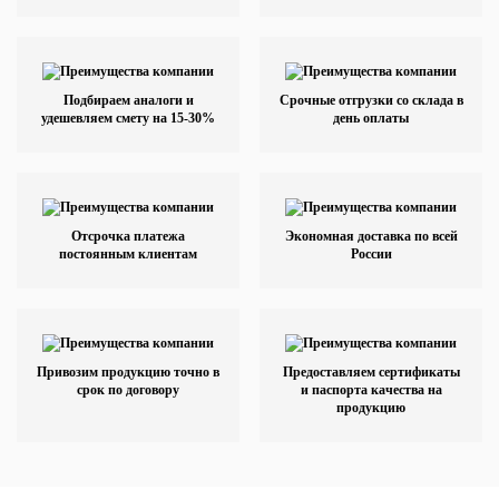
Подбираем аналоги и
Срочные отгрузки со склада в
удешевляем смету на 15-30%
день оплаты
Отсрочка платежа
Экономная доставка по всей
постоянным клиентам
России
Привозим продукцию точно в
Предоставляем сертификаты
срок по договору
и паспорта качества на
продукцию