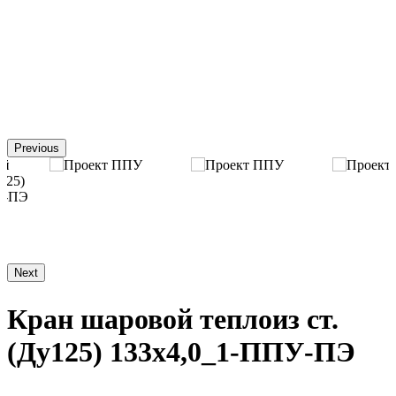
Previous
Next
Кран шаровой теплоиз ст.
(Ду125) 133х4,0_1-ППУ-ПЭ