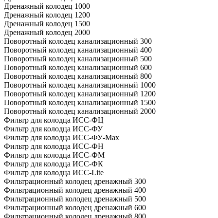
Дренажный колодец 1000
Дренажный колодец 1200
Дренажный колодец 1500
Дренажный колодец 2000
Поворотный колодец канализационный 300
Поворотный колодец канализационный 400
Поворотный колодец канализационный 500
Поворотный колодец канализационный 600
Поворотный колодец канализационный 800
Поворотный колодец канализационный 1000
Поворотный колодец канализационный 1200
Поворотный колодец канализационный 1500
Поворотный колодец канализационный 2000
Фильтр для колодца ИСС-ФЦ
Фильтр для колодца ИСС-ФУ
Фильтр для колодца ИСС-ФУ-Мах
Фильтр для колодца ИСС-ФН
Фильтр для колодца ИСС-ФМ
Фильтр для колодца ИСС-ФК
Фильтр для колодца ИСС-Lite
Фильтрационный колодец дренажный 300
Фильтрационный колодец дренажный 400
Фильтрационный колодец дренажный 500
Фильтрационный колодец дренажный 600
Фильтрационный колодец дренажный 800