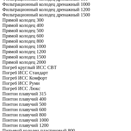
Фильтрационный колодец дренажный 1000
Фильтрационный колодец дренажный 1200
Фильтрационный колодец дренажный 1500
Прямой колодец 300
Прямой колодец 400
Прямой колодец 500
Прямой колодец 600
Прямой колодец 800
Прямой колодец 1000
Прямой колодец 1200
Прямой колодец 1500
Прямой колодец 2000
Погреб круглый ИСС СВТ
Погреб ИСС Стандарт
Погреб ИСС Комфорт
Погреб ИСС Руми
Погреб ИСС Люкс
Понтон плавучий 315
Понтон плавучий 400
Понтон плавучий 500
Понтон плавучий 600
Понтон плавучий 800
Понтон плавучий 1000
Понтон плавучий 1200
Питьевой колодец пластиковый 800