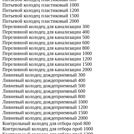
Питьевой колодец пластиковый 1000
Питьевой колодец пластиковый 1200
Питьевой колодец пластиковый 1500
Питьевой колодец пластиковый 2000
Переливной колодец для канализации 300
Переливной колодец для канализации 400
Переливной колодец для канализации 500
Переливной колодец для канализации 600
Переливной колодец для канализации 800
Переливной колодец для канализации 1000
Переливной колодец для канализации 1200
Переливной колодец для канализации 1500
Переливной колодец для канализации 2000
Ливневый колодец дождеприемный 300
Ливневый колодец дождеприемный 400
Ливневый колодец дождеприемный 500
Ливневый колодец дождеприемный 600
Ливневый колодец дождеприемный 800
Ливневый колодец дождеприемный 1000
Ливневый колодец дождеприемный 1200
Ливневый колодец дождеприемный 1500
Ливневый колодец дождеприемный 2000
Контрольный колодец для отбора проб 800
Контрольный колодец для отбора проб 1000