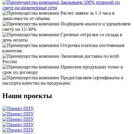
Закрываем 100% позиций по
смете на инженерные сети
Расчет заявки за 1-3 часа в
зависимости от объема
Подбираем аналоги и удешевляем
смету на 15-30%
Срочные отгрузки со склада в
день оплаты
Отсрочка платежа постоянным
клиентам
Экономная доставка по всей
России
Привозим продукцию точно в
срок по договору
Предоставляем сертификаты и
паспорта качества на продукцию
Наши проекты