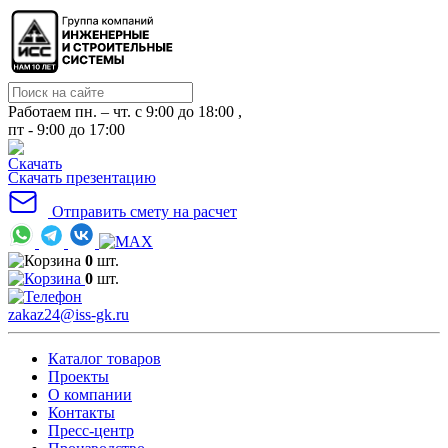
Работаем пн. – чт. с 9:00 до 18:00 ,
пт - 9:00 до 17:00
Скачать презентацию
Отправить смету на расчет
0
шт.
0
шт.
zakaz24@iss-gk.ru
Каталог товаров
Проекты
О компании
Контакты
Пресс-центр