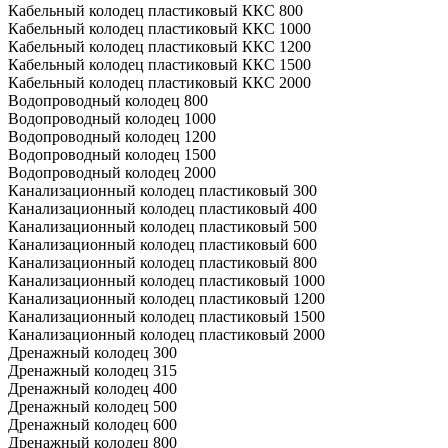
Кабельный колодец пластиковый ККС 800
Кабельный колодец пластиковый ККС 1000
Кабельный колодец пластиковый ККС 1200
Кабельный колодец пластиковый ККС 1500
Кабельный колодец пластиковый ККС 2000
Водопроводный колодец 800
Водопроводный колодец 1000
Водопроводный колодец 1200
Водопроводный колодец 1500
Водопроводный колодец 2000
Канализационный колодец пластиковый 300
Канализационный колодец пластиковый 400
Канализационный колодец пластиковый 500
Канализационный колодец пластиковый 600
Канализационный колодец пластиковый 800
Канализационный колодец пластиковый 1000
Канализационный колодец пластиковый 1200
Канализационный колодец пластиковый 1500
Канализационный колодец пластиковый 2000
Дренажный колодец 300
Дренажный колодец 315
Дренажный колодец 400
Дренажный колодец 500
Дренажный колодец 600
Дренажный колодец 800