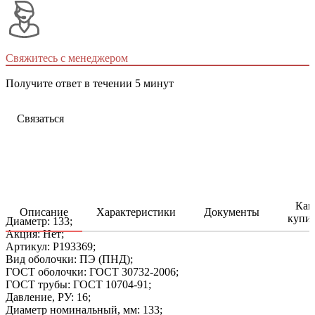
Свяжитесь с менеджером
Получите ответ в течении 5 минут
Связаться
Как
Описание
Характеристики
Документы
купи
Диаметр: 133;
Акция: Нет;
Артикул: P193369;
Вид оболочки: ПЭ (ПНД);
ГОСТ оболочки: ГОСТ 30732-2006;
ГОСТ трубы: ГОСТ 10704-91;
Давление, РУ: 16;
Диаметр номинальный, мм: 133;