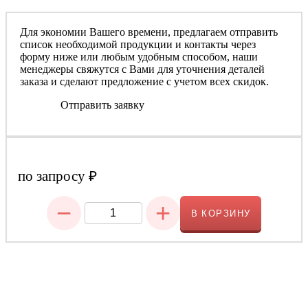
Для экономии Вашего времени, предлагаем отправить
список необходимой продукции и контакты через
форму ниже или любым удобным способом, наши
менеджеры свяжутся с Вами для уточнения деталей
заказа и сделают предложение с учетом всех скидок.
Отправить заявку
по запросу
₽
−
+
В КОРЗИНУ