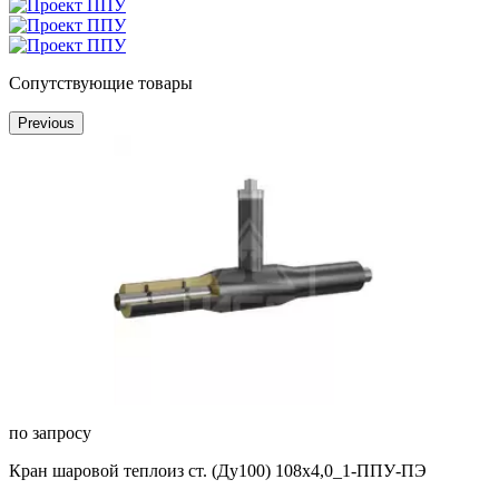
Сопутствующие товары
Previous
по запросу
Кран шаровой теплоиз ст. (Ду100) 108х4,0_1-ППУ-ПЭ