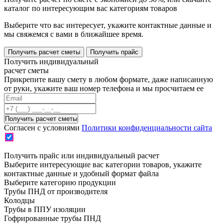
каталог по интересующим вас категориям товаров
Выберите что вас интересует, укажите контактные данные и
мы свяжемся с вами в ближайшее время.
Получить расчет сметы
Получить прайс
Получить индивидуальный
расчет сметы
Прикрепите вашу смету в любом формате, даже написанную
от руки, укажите ваш номер телефона и мы просчитаем ее
Согласен с условиями
Политики конфиденциальности сайта
Получить прайс или индивидуальный расчет
Выберите интересующие вас категории товаров, укажите
контактные данные и удобный формат файла
Выберите категорию продукции
Трубы ПНД от производителя
Колодцы
Трубы в ППУ изоляции
Гофрированные трубы ПНД