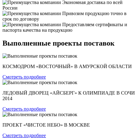
Экономная доставка по всей
России
Привозим продукцию точно в
срок по договору
Предоставляем сертификаты и
паспорта качества на продукцию
Выполненные проекты поставок
КОСМОДРОМ «ВОСТОЧНЫЙ» В АМУРСКОЙ ОБЛАСТИ
Смотреть подробнее
ЛЕДОВЫЙ ДВОРЕЦ «АЙСБЕРГ» К ОЛИМПИАДЕ В СОЧИ
2014
Смотреть подробнее
ПРОЕКТ «ЧИСТОЕ НЕБО» В МОСКВЕ
Смотреть подробнее