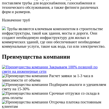
поставляем трубы для водоснабжения, газоснабжения и
технического обслуживания, а также фитинги различных
форм и размеров.
Назначение труб
Трубы являются ключевым компонентом в строительстве
инфраструктуры, такой как здания, мосты и дороги. Они
создают необходимую инфраструктуру для жилых и
коммерческих зданий, где они обеспечивают необходимые
коммунальные услуги, такие как вода, газ или электричество.
Преимущества компании
Закрываем 100% позиций по
смете на инженерные сети
Расчет заявки за 1-3 часа в
зависимости от объема
Подбираем аналоги и удешевляем
смету на 15-30%
Срочные отгрузки со склада в
день оплаты
Отсрочка платежа постоянным
клиентам