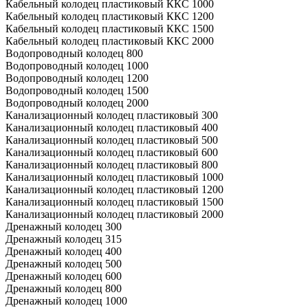
Кабельный колодец пластиковый ККС 1000
Кабельный колодец пластиковый ККС 1200
Кабельный колодец пластиковый ККС 1500
Кабельный колодец пластиковый ККС 2000
Водопроводный колодец 800
Водопроводный колодец 1000
Водопроводный колодец 1200
Водопроводный колодец 1500
Водопроводный колодец 2000
Канализационный колодец пластиковый 300
Канализационный колодец пластиковый 400
Канализационный колодец пластиковый 500
Канализационный колодец пластиковый 600
Канализационный колодец пластиковый 800
Канализационный колодец пластиковый 1000
Канализационный колодец пластиковый 1200
Канализационный колодец пластиковый 1500
Канализационный колодец пластиковый 2000
Дренажный колодец 300
Дренажный колодец 315
Дренажный колодец 400
Дренажный колодец 500
Дренажный колодец 600
Дренажный колодец 800
Дренажный колодец 1000