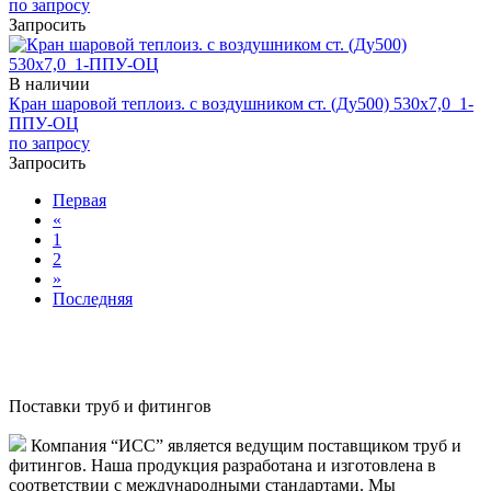
по запросу
Запросить
В наличии
Кран шаровой теплоиз. с воздушником ст. (Ду500) 530х7,0_1-
ППУ-ОЦ
по запросу
Запросить
Первая
«
1
2
»
Последняя
Поставки труб и фитингов
Компания “ИСС” является ведущим поставщиком труб и
фитингов. Наша продукция разработана и изготовлена в
соответствии с международными стандартами. Мы