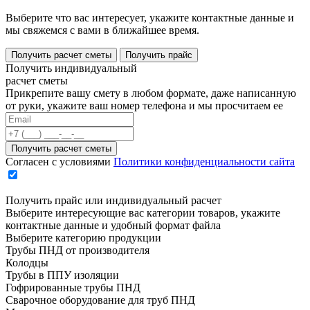
Выберите что вас интересует, укажите контактные данные и
мы свяжемся с вами в ближайшее время.
Получить расчет сметы
Получить прайс
Получить индивидуальный
расчет сметы
Прикрепите вашу смету в любом формате, даже написанную
от руки, укажите ваш номер телефона и мы просчитаем ее
Согласен с условиями
Политики конфиденциальности сайта
Получить прайс или индивидуальный расчет
Выберите интересующие вас категории товаров, укажите
контактные данные и удобный формат файла
Выберите категорию продукции
Трубы ПНД от производителя
Колодцы
Трубы в ППУ изоляции
Гофрированные трубы ПНД
Сварочное оборудование для труб ПНД