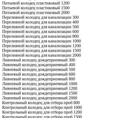
Питьевой колодец пластиковый 1200
Питьевой колодец пластиковый 1500
Питьевой колодец пластиковый 2000
Переливной колодец для канализации 300
Переливной колодец для канализации 400
Переливной колодец для канализации 500
Переливной колодец для канализации 600
Переливной колодец для канализации 800
Переливной колодец для канализации 1000
Переливной колодец для канализации 1200
Переливной колодец для канализации 1500
Переливной колодец для канализации 2000
Ливневый колодец дождеприемный 300
Ливневый колодец дождеприемный 400
Ливневый колодец дождеприемный 500
Ливневый колодец дождеприемный 600
Ливневый колодец дождеприемный 800
Ливневый колодец дождеприемный 1000
Ливневый колодец дождеприемный 1200
Ливневый колодец дождеприемный 1500
Ливневый колодец дождеприемный 2000
Контрольный колодец для отбора проб 800
Контрольный колодец для отбора проб 1000
Контрольный колодец для отбора проб 1200
Контрольный колодец для отбора проб 1500