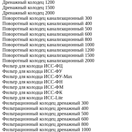
Дренажный колодец 1200
Дренажный колодец 1500
Дренажный колодец 2000
Поворотный колодец канализационный 300
Поворотный колодец канализационный 400
Поворотный колодец канализационный 500
Поворотный колодец канализационный 600
Поворотный колодец канализационный 800
Поворотный колодец канализационный 1000
Поворотный колодец канализационный 1200
Поворотный колодец канализационный 1500
Поворотный колодец канализационный 2000
Фильтр для колодца ИСС-ФЦ
Фильтр для колодца ИСС-ФУ
Фильтр для колодца ИСС-ФУ-Мах
Фильтр для колодца ИСС-ФН
Фильтр для колодца ИСС-ФМ
Фильтр для колодца ИСС-ФК
Фильтр для колодца ИСС-Lite
Фильтрационный колодец дренажный 300
Фильтрационный колодец дренажный 400
Фильтрационный колодец дренажный 500
Фильтрационный колодец дренажный 600
Фильтрационный колодец дренажный 800
Фильтрационный колодец дренажный 1000