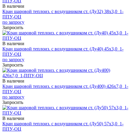
В наличии
Кран шаровой теплоиз. с воздушником ст. (Ду32) 38х3,0_1-
ППУ-ОЦ
по запросу
Запросить
В наличии
Кран шаровой теплоиз. с воздушником ст. (Ду40) 45х3,0_1-
ППУ-ОЦ
по запросу
Запросить
В наличии
Кран шаровой теплоиз. с воздушником ст. (Ду400) 426х7,0_1-
ППУ-ОЦ
по запросу
Запросить
В наличии
Кран шаровой теплоиз. с воздушником ст. (Ду50) 57х3,0_1-
ППУ-ОЦ