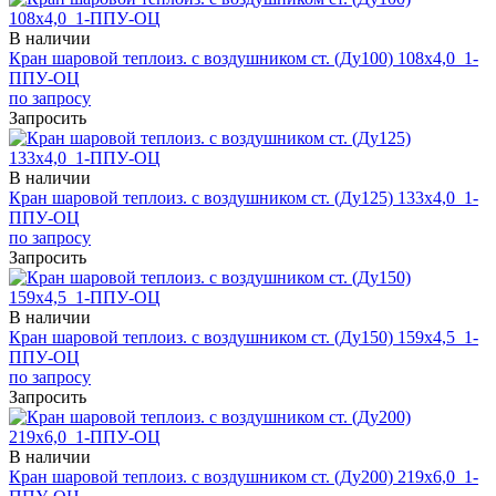
В наличии
Кран шаровой теплоиз. с воздушником ст. (Ду100) 108х4,0_1-
ППУ-ОЦ
по запросу
Запросить
В наличии
Кран шаровой теплоиз. с воздушником ст. (Ду125) 133х4,0_1-
ППУ-ОЦ
по запросу
Запросить
В наличии
Кран шаровой теплоиз. с воздушником ст. (Ду150) 159х4,5_1-
ППУ-ОЦ
по запросу
Запросить
В наличии
Кран шаровой теплоиз. с воздушником ст. (Ду200) 219х6,0_1-