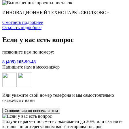
ИННОВАЦИОННЫЙ ТЕХНОПАРК «СКОЛКОВО»
Смотреть подробнее
Открыть подробнее
Если у вас есть вопрос
позвоните нам по номеру:
8 (495) 105-99-48
Напишите нам в мессенджер
Или укажите свой номер телефона и мы самостоятельно
свяжемся с вами
Созвониться со специалистом
Получите расчет по смете с экономией до 30%, или скачайте
каталог по интересующим вас категориям товаров