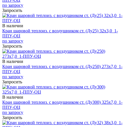
ППУ-ОЦ
по запросу
Запросить
В наличии
Кран шаровой теплоиз. с воздушником ст. (Ду25) 32х3,0_1-
ППУ-ОЦ
по запросу
Запросить
В наличии
Кран шаровой теплоиз. с воздушником ст. (Ду250) 273х7,0_1-
ППУ-ОЦ
по запросу
Запросить
В наличии
Кран шаровой теплоиз. с воздушником ст. (Ду300) 325х7,0_1-
ППУ-ОЦ
по запросу
Запросить