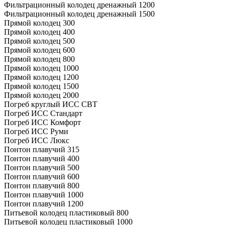
Фильтрационный колодец дренажный 1200
Фильтрационный колодец дренажный 1500
Прямой колодец 300
Прямой колодец 400
Прямой колодец 500
Прямой колодец 600
Прямой колодец 800
Прямой колодец 1000
Прямой колодец 1200
Прямой колодец 1500
Прямой колодец 2000
Погреб круглый ИСС СВТ
Погреб ИСС Стандарт
Погреб ИСС Комфорт
Погреб ИСС Руми
Погреб ИСС Люкс
Понтон плавучий 315
Понтон плавучий 400
Понтон плавучий 500
Понтон плавучий 600
Понтон плавучий 800
Понтон плавучий 1000
Понтон плавучий 1200
Питьевой колодец пластиковый 800
Питьевой колодец пластиковый 1000