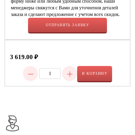
форму ниже или любым удобным способом, наши
менеджеры свяжутся с Вами для уточнения деталей
заказа и сделают предложение с учетом всех скидок.
ОТПРАВИТЬ ЗАЯВКУ
3 619.00
₽
−
+
В КОРЗИНУ