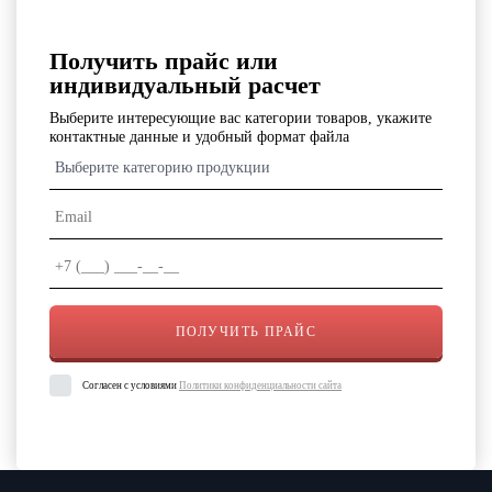
Получить прайс или
индивидуальный расчет
Выберите интересующие вас категории товаров, укажите
контактные данные и удобный формат файла
Выберите категорию продукции
Согласен с условиями
Политики конфиденциальности сайта