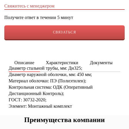
Свяжитесь с менеджером
Получите ответ в течении 5 минут
СВЯЗАТЬСЯ
Описание
Характеристики
Документы
ку
Диаметр стальной трубы, мм: Дн325;
Диаметр наружной оболочки, мм: 450 мм;
Материал оболочки: ПЭ (Полиэтилен);
Контрольная система: ОДК (Оперативный
Дистанционный Контроль);
ГОСТ: 30732-2020;
Элемент: Монтажный комплект
Преимущества компании