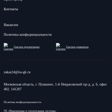
Контакты
Вакансии
Политика конфиденциальности
Скачать презентацию
Скачать реквизиты
zakaz24@iss-gk.ru
Московская область, г. Пушкино, 1-й Некрасовский пр-д, д. 6, офис
402, 141207
Политика конфиденциальности
ГК «Инженерные и строительные системы»