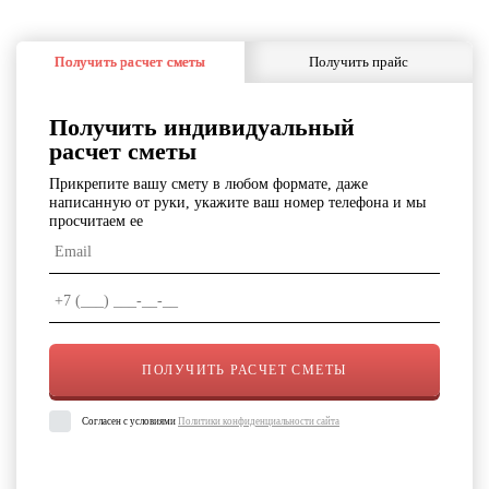
Получить расчет сметы
Получить прайс
Получить индивидуальный
расчет сметы
Прикрепите вашу смету в любом формате, даже
написанную от руки, укажите ваш номер телефона и мы
просчитаем ее
Согласен с условиями
Политики конфиденциальности сайта