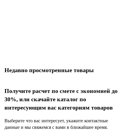
52
К
Недавно просмотренные товары
Получите расчет по смете с экономией до
30%, или скачайте каталог по
интересующим вас категориям товаров
Выберите что вас интересует, укажите контактные
данные и мы свяжемся с вами в ближайшее время.