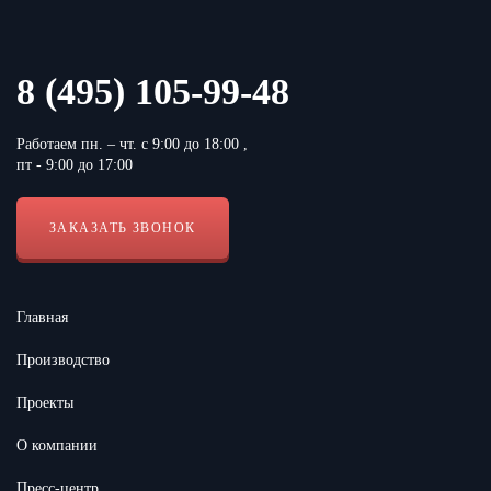
8 (495) 105-99-48
Работаем пн. – чт. с 9:00 до 18:00 ,
пт - 9:00 до 17:00
ЗАКАЗАТЬ ЗВОНОК
Главная
Производство
Проекты
О компании
Пресс-центр