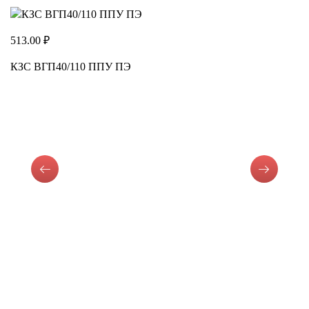
513.00 ₽
КЗС ВГП40/110 ППУ ПЭ