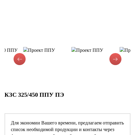
КЗС 325/450 ППУ ПЭ
Для экономии Вашего времени, предлагаем отправить
список необходимой продукции и контакты через