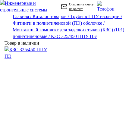
Отправить смету
на расчет
Главная /
Каталог товаров /
Трубы в ППУ изоляции /
Фитинги в полиэтиленовой (ПЭ) оболочке /
Монтажный комплект для заделки стыков (КЗС) (ПЭ)
полиэтиленовые /
КЗС 325/450 ППУ ПЭ
Товар в наличии