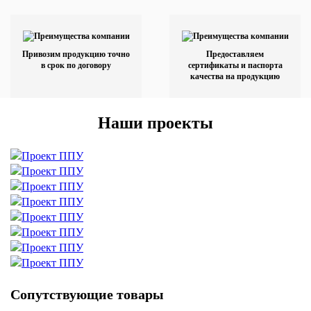
Привозим продукцию точно
Предоставляем
в срок по договору
сертификаты и паспорта
качества на продукцию
Наши проекты
Сопутствующие товары