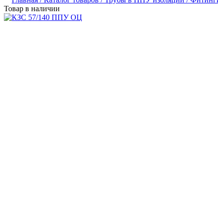
Товар в наличии