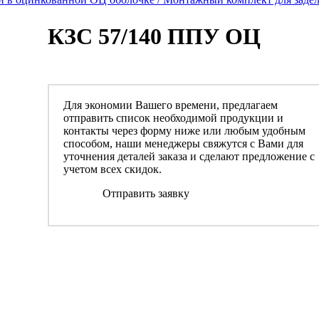
КЗС 57/140 ППУ ОЦ
Для экономии Вашего времени, предлагаем
отправить список необходимой продукции и
контакты через форму ниже или любым удобным
способом, наши менеджеры свяжутся с Вами для
уточнения деталей заказа и сделают предложение с
учетом всех скидок.
Отправить заявку