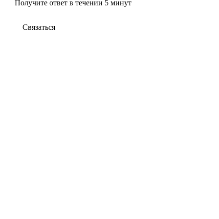
Получите ответ в течении 5 минут
Связаться