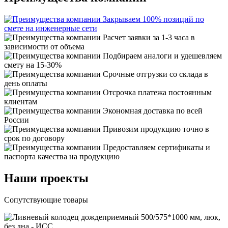
Закрываем 100% позиций по
смете на инженерные сети
Расчет заявки за 1-3 часа в
зависимости от объема
Подбираем аналоги и удешевляем
смету на 15-30%
Срочные отгрузки со склада в
день оплаты
Отсрочка платежа постоянным
клиентам
Экономная доставка по всей
России
Привозим продукцию точно в
срок по договору
Предоставляем сертификаты и
паспорта качества на продукцию
Наши проекты
Сопутствующие товары