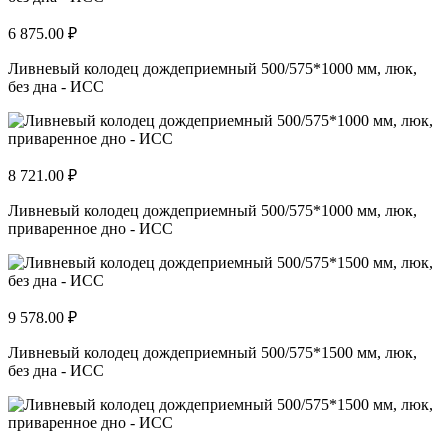
6 875.00 ₽
Ливневый колодец дождеприемный 500/575*1000 мм, люк,
без дна - ИСС
8 721.00 ₽
Ливневый колодец дождеприемный 500/575*1000 мм, люк,
приваренное дно - ИСС
9 578.00 ₽
Ливневый колодец дождеприемный 500/575*1500 мм, люк,
без дна - ИСС