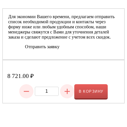
Для экономии Вашего времени, предлагаем отправить
список необходимой продукции и контакты через
форму ниже или любым удобным способом, наши
менеджеры свяжутся с Вами для уточнения деталей
заказа и сделают предложение с учетом всех скидок.
Отправить заявку
8 721.00
₽
−
+
В КОРЗИНУ