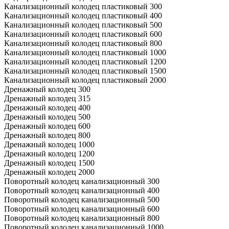
Канализационный колодец пластиковый 300
Канализационный колодец пластиковый 400
Канализационный колодец пластиковый 500
Канализационный колодец пластиковый 600
Канализационный колодец пластиковый 800
Канализационный колодец пластиковый 1000
Канализационный колодец пластиковый 1200
Канализационный колодец пластиковый 1500
Канализационный колодец пластиковый 2000
Дренажный колодец 300
Дренажный колодец 315
Дренажный колодец 400
Дренажный колодец 500
Дренажный колодец 600
Дренажный колодец 800
Дренажный колодец 1000
Дренажный колодец 1200
Дренажный колодец 1500
Дренажный колодец 2000
Поворотный колодец канализационный 300
Поворотный колодец канализационный 400
Поворотный колодец канализационный 500
Поворотный колодец канализационный 600
Поворотный колодец канализационный 800
Поворотный колодец канализационный 1000