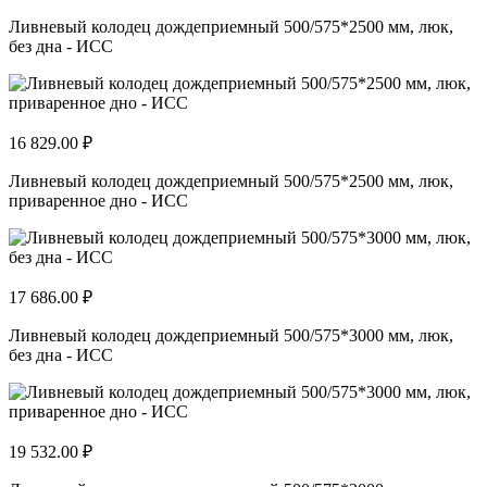
Ливневый колодец дождеприемный 500/575*2500 мм, люк,
без дна - ИСС
16 829.00 ₽
Ливневый колодец дождеприемный 500/575*2500 мм, люк,
приваренное дно - ИСС
17 686.00 ₽
Ливневый колодец дождеприемный 500/575*3000 мм, люк,
без дна - ИСС
19 532.00 ₽