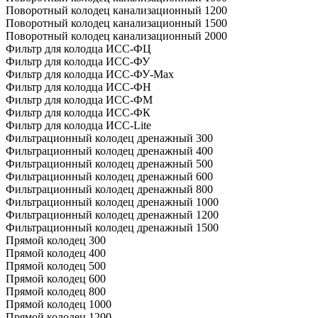
Поворотный колодец канализационный 1200
Поворотный колодец канализационный 1500
Поворотный колодец канализационный 2000
Фильтр для колодца ИСС-ФЦ
Фильтр для колодца ИСС-ФУ
Фильтр для колодца ИСС-ФУ-Мах
Фильтр для колодца ИСС-ФН
Фильтр для колодца ИСС-ФМ
Фильтр для колодца ИСС-ФК
Фильтр для колодца ИСС-Lite
Фильтрационный колодец дренажный 300
Фильтрационный колодец дренажный 400
Фильтрационный колодец дренажный 500
Фильтрационный колодец дренажный 600
Фильтрационный колодец дренажный 800
Фильтрационный колодец дренажный 1000
Фильтрационный колодец дренажный 1200
Фильтрационный колодец дренажный 1500
Прямой колодец 300
Прямой колодец 400
Прямой колодец 500
Прямой колодец 600
Прямой колодец 800
Прямой колодец 1000
Прямой колодец 1200