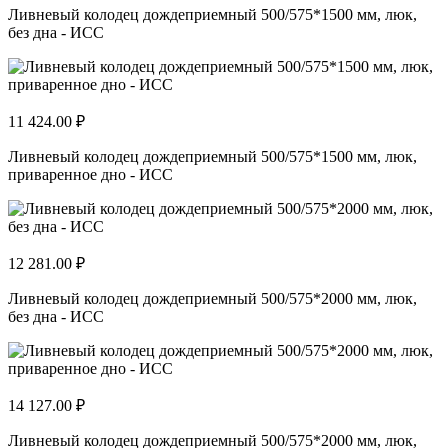
Ливневый колодец дождеприемный 500/575*1500 мм, люк,
без дна - ИСС
11 424.00 ₽
Ливневый колодец дождеприемный 500/575*1500 мм, люк,
приваренное дно - ИСС
12 281.00 ₽
Ливневый колодец дождеприемный 500/575*2000 мм, люк,
без дна - ИСС
14 127.00 ₽
Ливневый колодец дождеприемный 500/575*2000 мм, люк,