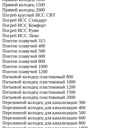
Прямой колодец 1500
Прямой колодец 2000
Погреб круглый ИСС СВТ
Погреб ИСС Стандарт
Погреб ИСС Комфорт
Погреб ИСС Руми
Погреб ИСС Люкс
Понтон плавучий 315
Понтон плавучий 400
Понтон плавучий 500
Понтон плавучий 600
Понтон плавучий 800
Понтон плавучий 1000
Понтон плавучий 1200
Питьевой колодец пластиковый 800
Питьевой колодец пластиковый 1000
Питьевой колодец пластиковый 1200
Питьевой колодец пластиковый 1500
Питьевой колодец пластиковый 2000
Переливной колодец для канализации 300
Переливной колодец для канализации 400
Переливной колодец для канализации 500
Переливной колодец для канализации 600
Переливной колодец для канализации 800