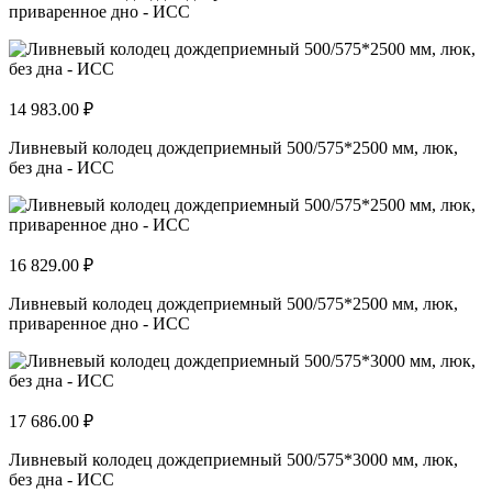
приваренное дно - ИСС
14 983.00 ₽
Ливневый колодец дождеприемный 500/575*2500 мм, люк,
без дна - ИСС
16 829.00 ₽
Ливневый колодец дождеприемный 500/575*2500 мм, люк,
приваренное дно - ИСС
17 686.00 ₽
Ливневый колодец дождеприемный 500/575*3000 мм, люк,
без дна - ИСС