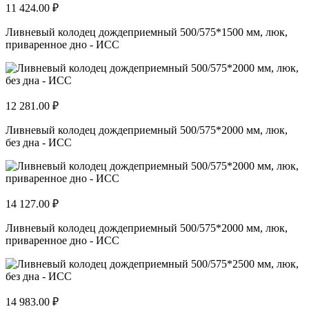
11 424.00 ₽
Ливневый колодец дождеприемный 500/575*1500 мм, люк,
приваренное дно - ИСС
12 281.00 ₽
Ливневый колодец дождеприемный 500/575*2000 мм, люк,
без дна - ИСС
14 127.00 ₽
Ливневый колодец дождеприемный 500/575*2000 мм, люк,
приваренное дно - ИСС
14 983.00 ₽