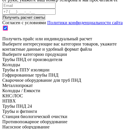
Согласен с условиями
Политики конфиденциальности сайта
Получить прайс или индивидуальный расчет
Выберите интересующие вас категории товаров, укажите
контактные данные и удобный формат файла
Выберите категорию продукции
Трубы ПНД от производителя
Колодцы
Трубы в ППУ изоляции
Гофрированные трубы ПНД
Сварочное оборудование для труб ПНД
Металлопрокат
Колодцы / Емкости
КНС/ЛОС
НПВХ
Трубы ПНД 24
Трубы и фитинги
Cтанция биологической очистки
Противопожарное оборудование
Насосное оборудование