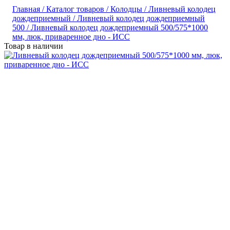
Главная /
Каталог товаров /
Колодцы /
Ливневый колодец
дождеприемный /
Ливневый колодец дождеприемный
500 /
Ливневый колодец дождеприемный 500/575*1000
мм, люк, приваренное дно - ИСС
Товар в наличии