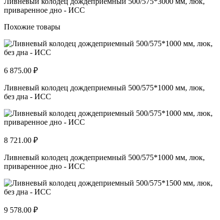
Ливневый колодец дождеприемный 500/575*3000 мм, люк,
приваренное дно - ИСС
Похожие товары
6 875.00 ₽
Ливневый колодец дождеприемный 500/575*1000 мм, люк,
без дна - ИСС
8 721.00 ₽
Ливневый колодец дождеприемный 500/575*1000 мм, люк,
приваренное дно - ИСС
9 578.00 ₽