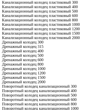
Канализационный колодец пластиковый 300
Канализационный колодец пластиковый 400
Канализационный колодец пластиковый 500
Канализационный колодец пластиковый 600
Канализационный колодец пластиковый 800
Канализационный колодец пластиковый 1000
Канализационный колодец пластиковый 1200
Канализационный колодец пластиковый 1500
Канализационный колодец пластиковый 2000
Дренажный колодец 300
Дренажный колодец 315
Дренажный колодец 400
Дренажный колодец 500
Дренажный колодец 600
Дренажный колодец 800
Дренажный колодец 1000
Дренажный колодец 1200
Дренажный колодец 1500
Дренажный колодец 2000
Поворотный колодец канализационный 300
Поворотный колодец канализационный 400
Поворотный колодец канализационный 500
Поворотный колодец канализационный 600
Поворотный колодец канализационный 800
Поворотный колодец канализационный 1000