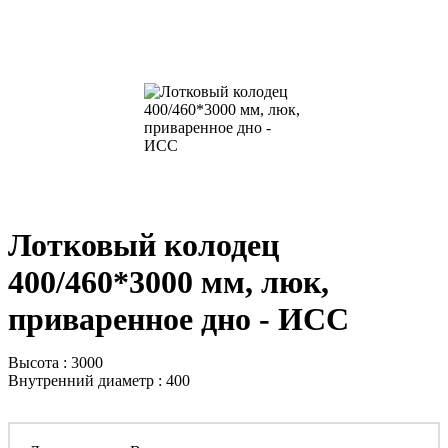
Лотковый колодец
400/460*3000 мм, люк,
приваренное дно - ИСС
Высота : 3000
Внутренний диаметр : 400