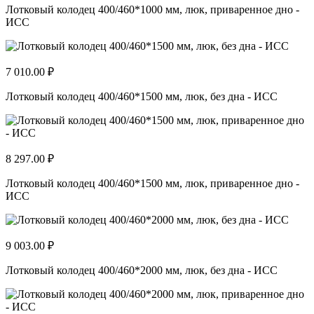
Лотковый колодец 400/460*1000 мм, люк, приваренное дно -
ИСС
7 010.00 ₽
Лотковый колодец 400/460*1500 мм, люк, без дна - ИСС
8 297.00 ₽
Лотковый колодец 400/460*1500 мм, люк, приваренное дно -
ИСС
9 003.00 ₽
Лотковый колодец 400/460*2000 мм, люк, без дна - ИСС