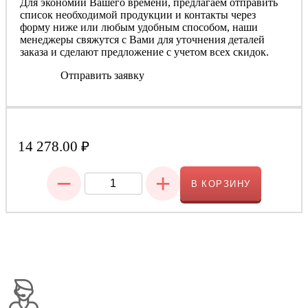
Для экономии Вашего времени, предлагаем отправить
список необходимой продукции и контакты через
форму ниже или любым удобным способом, наши
менеджеры свяжутся с Вами для уточнения деталей
заказа и сделают предложение с учетом всех скидок.
Отправить заявку
14 278.00
₽
−
+
В КОРЗИНУ