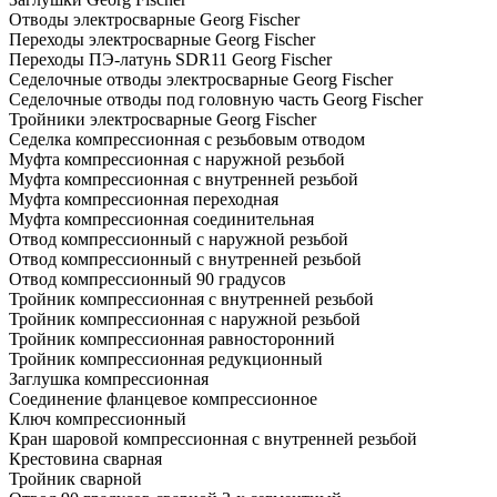
Отводы электросварные Georg Fischer
Переходы электросварные Georg Fischer
Переходы ПЭ-латунь SDR11 Georg Fischer
Седелочные отводы электросварные Georg Fischer
Седелочные отводы под головную часть Georg Fischer
Тройники электросварные Georg Fischer
Седелка компрессионная с резьбовым отводом
Муфта компрессионная с наружной резьбой
Муфта компрессионная с внутренней резьбой
Муфта компрессионная переходная
Муфта компрессионная соединительная
Отвод компрессионный с наружной резьбой
Отвод компрессионный с внутренней резьбой
Отвод компрессионный 90 градусов
Тройник компрессионная с внутренней резьбой
Тройник компрессионная с наружной резьбой
Тройник компрессионная равносторонний
Тройник компрессионная редукционный
Заглушка компрессионная
Соединение фланцевое компрессионное
Ключ компрессионный
Кран шаровой компрессионная с внутренней резьбой
Крестовина сварная
Тройник сварной