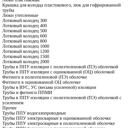
Крышка для колодца пластикового, люк для гофрированной
трубы
Люки утепленные
Лотковый колодец 300
Лотковый колодец 400
Лотковый колодец 500
Лотковый колодец 600
Лотковый колодец 800
Лотковый колодец 1000
Лотковый колодец 1200
Лотковый колодец 1500
Лотковый колодец 2000
Трубы в ППУ изоляции с полиэтиленовой (ПЭ) оболочкой
Трубы в ППУ изоляции с оцинкованной (ОЦ) оболочкой
Фитинги в полиэтиленовой (ПЭ) оболочке
Фитинги в оцинкованной ОЦ оболочке
Трубы в ВУС, УС (весьма усиленной) изоляции
Трубы и фитинги ППМИ
Трубы в ППУ изоляции с полиэтиленовой (ПЭ) оболочкой с
усилением
Прочее
Трубы ППУ водогазопроводные
Трубы ППУ электросварные в оцинкованной оболочке
Трубы ППУ электросварные в полиэтиленовой оболочке