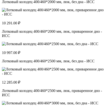
Лотковый колодец 400/460*2000 мм, люк, без дна - ИСС
10 291.00 ₽
Лотковый колодец 400/460*2000 мм, люк, приваренное дно -
ИСС
10 997.00 ₽
Лотковый колодец 400/460*2500 мм, люк, без дна - ИСС
12 285.00 ₽
Лотковый колодец 400/460*2500 мм, люк, приваренное дно -
ИСС