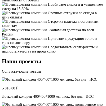
зависимости от объема
Подбираем аналоги и удешевляем
смету на 15-30%
Срочные отгрузки со склада в
день оплаты
Отсрочка платежа постоянным
клиентам
Экономная доставка по всей
России
Привозим продукцию точно в
срок по договору
Предоставляем сертификаты и
паспорта качества на продукцию
Наши проекты
Сопутствующие товары
5 016.00 ₽
Лотковый колодец 400/460*1000 мм, люк, без дна - ИСС