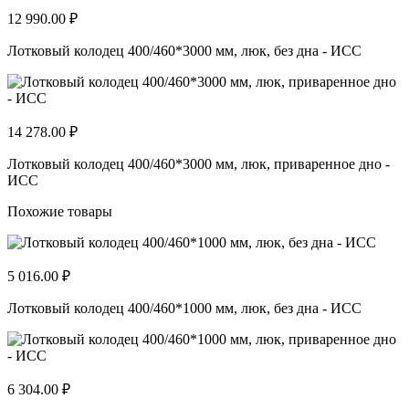
12 990.00 ₽
Лотковый колодец 400/460*3000 мм, люк, без дна - ИСС
14 278.00 ₽
Лотковый колодец 400/460*3000 мм, люк, приваренное дно -
ИСС
Похожие товары
5 016.00 ₽
Лотковый колодец 400/460*1000 мм, люк, без дна - ИСС
6 304.00 ₽