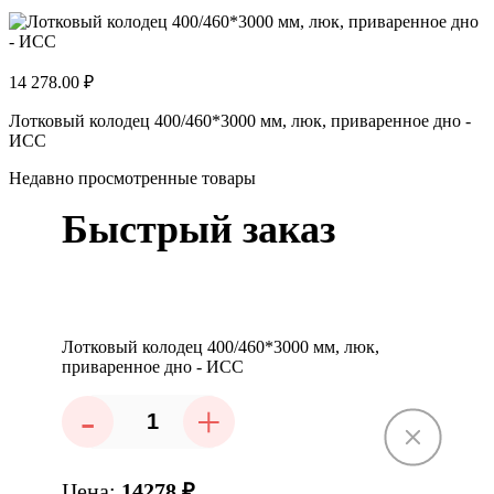
14 278.00 ₽
Лотковый колодец 400/460*3000 мм, люк, приваренное дно -
ИСС
Недавно просмотренные товары
Быстрый заказ
Лотковый колодец 400/460*3000 мм, люк,
приваренное дно - ИСС
-
+
Цена:
14278
₽