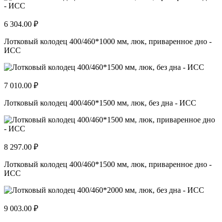
6 304.00 ₽
Лотковый колодец 400/460*1000 мм, люк, приваренное дно -
ИСС
7 010.00 ₽
Лотковый колодец 400/460*1500 мм, люк, без дна - ИСС
8 297.00 ₽
Лотковый колодец 400/460*1500 мм, люк, приваренное дно -
ИСС
9 003.00 ₽