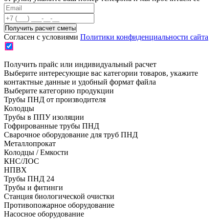
Согласен с условиями
Политики конфиденциальности сайта
Получить прайс или индивидуальный расчет
Выберите интересующие вас категории товаров, укажите
контактные данные и удобный формат файла
Выберите категорию продукции
Трубы ПНД от производителя
Колодцы
Трубы в ППУ изоляции
Гофрированные трубы ПНД
Сварочное оборудование для труб ПНД
Металлопрокат
Колодцы / Емкости
КНС/ЛОС
НПВХ
Трубы ПНД 24
Трубы и фитинги
Cтанция биологической очистки
Противопожарное оборудование
Насосное оборудование