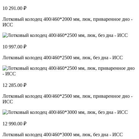
10 291.00 ₽
Лотковый колодец 400/460*2000 мм, люк, приваренное дно -
ИСС
10 997.00 ₽
Лотковый колодец 400/460*2500 мм, люк, без дна - ИСС
12 285.00 ₽
Лотковый колодец 400/460*2500 мм, люк, приваренное дно -
ИСС
12 990.00 ₽
Лотковый колодец 400/460*3000 мм, люк, без дна - ИСС