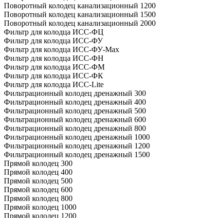
Поворотный колодец канализационный 1200
Поворотный колодец канализационный 1500
Поворотный колодец канализационный 2000
Фильтр для колодца ИСС-ФЦ
Фильтр для колодца ИСС-ФУ
Фильтр для колодца ИСС-ФУ-Мах
Фильтр для колодца ИСС-ФН
Фильтр для колодца ИСС-ФМ
Фильтр для колодца ИСС-ФК
Фильтр для колодца ИСС-Lite
Фильтрационный колодец дренажный 300
Фильтрационный колодец дренажный 400
Фильтрационный колодец дренажный 500
Фильтрационный колодец дренажный 600
Фильтрационный колодец дренажный 800
Фильтрационный колодец дренажный 1000
Фильтрационный колодец дренажный 1200
Фильтрационный колодец дренажный 1500
Прямой колодец 300
Прямой колодец 400
Прямой колодец 500
Прямой колодец 600
Прямой колодец 800
Прямой колодец 1000
Прямой колодец 1200