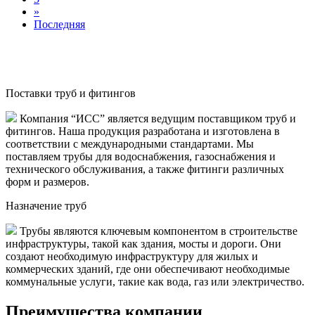
»
Последняя
Поставки труб и фитингов
Компания “ИСС” является ведущим поставщиком труб и
фитингов. Наша продукция разработана и изготовлена в
соответствии с международными стандартами. Мы
поставляем трубы для водоснабжения, газоснабжения и
технического обслуживания, а также фитинги различных
форм и размеров.
Назначение труб
Трубы являются ключевым компонентом в строительстве
инфраструктуры, такой как здания, мосты и дороги. Они
создают необходимую инфраструктуру для жилых и
коммерческих зданий, где они обеспечивают необходимые
коммунальные услуги, такие как вода, газ или электричество.
Преимущества компании