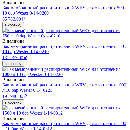
В наличии
Бак мембраннный расширительный WRV для отопления 500 л
10 бар Wester 0-14-0200
65 783.00 ₽
в корзину
В наличии
Бак мембраннный расширительный WRV для отопления 750 л
10 бар Wester 0-14-0210
131 963.00 ₽
в корзину
В наличии
Бак мембраннный расширительный WRV для отопления 1000
л 10 бар Wester 0-14-0220
191 986.00 ₽
в корзину
В наличии
Бак мембраннный расширительный WRV для отопления 1500
л 10 бар Wester 1-14-0312