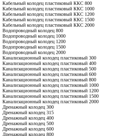
Кабельный колодец пластиковый ККС 800
Кабельный колодец пластиковый ККС 1000
Кабельный колодец пластиковый ККС 1200
Кабельный колодец пластиковый ККС 1500
Кабельный колодец пластиковый ККС 2000
Водопроводный колодец 800
Водопроводный колодец 1000
Водопроводный колодец 1200
Водопроводный колодец 1500
Водопроводный колодец 2000
Канализационный колодец пластиковый 300
Канализационный колодец пластиковый 400
Канализационный колодец пластиковый 500
Канализационный колодец пластиковый 600
Канализационный колодец пластиковый 800
Канализационный колодец пластиковый 1000
Канализационный колодец пластиковый 1200
Канализационный колодец пластиковый 1500
Канализационный колодец пластиковый 2000
Дренажный колодец 300
Дренажный колодец 315
Дренажный колодец 400
Дренажный колодец 500
Дренажный колодец 600
Дренажный колодец 800