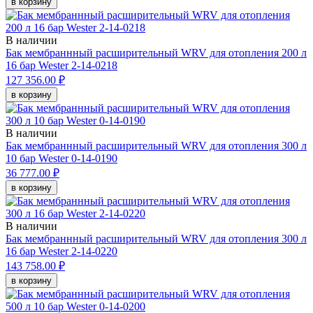
в корзину
В наличии
Бак мембраннный расширительный WRV для отопления 200 л
16 бар Wester 2-14-0218
127 356.00 ₽
в корзину
В наличии
Бак мембраннный расширительный WRV для отопления 300 л
10 бар Wester 0-14-0190
36 777.00 ₽
в корзину
В наличии
Бак мембраннный расширительный WRV для отопления 300 л
16 бар Wester 2-14-0220
143 758.00 ₽
в корзину