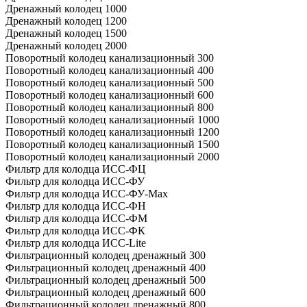
Дренажный колодец 1000
Дренажный колодец 1200
Дренажный колодец 1500
Дренажный колодец 2000
Поворотный колодец канализационный 300
Поворотный колодец канализационный 400
Поворотный колодец канализационный 500
Поворотный колодец канализационный 600
Поворотный колодец канализационный 800
Поворотный колодец канализационный 1000
Поворотный колодец канализационный 1200
Поворотный колодец канализационный 1500
Поворотный колодец канализационный 2000
Фильтр для колодца ИСС-ФЦ
Фильтр для колодца ИСС-ФУ
Фильтр для колодца ИСС-ФУ-Мах
Фильтр для колодца ИСС-ФН
Фильтр для колодца ИСС-ФМ
Фильтр для колодца ИСС-ФК
Фильтр для колодца ИСС-Lite
Фильтрационный колодец дренажный 300
Фильтрационный колодец дренажный 400
Фильтрационный колодец дренажный 500
Фильтрационный колодец дренажный 600
Фильтрационный колодец дренажный 800