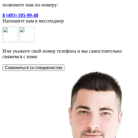
позвоните нам по номеру:
8 (495) 105-99-48
Напишите нам в мессенджер
Или укажите свой номер телефона и мы самостоятельно
свяжемся с вами
Созвониться со специалистом