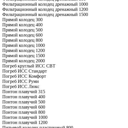
Фильтрационный колодец дренажный 1000
Фильтрационный колодец дренажный 1200
Фильтрационный колодец дренажный 1500
Прямой колодец 300
Прямой колодец 400
Прямой колодец 500
Прямой колодец 600
Прямой колодец 800
Прямой колодец 1000
Прямой колодец 1200
Прямой колодец 1500
Прямой колодец 2000
Погреб круглый ИСС СВТ
Погреб ИСС Стандарт
Погреб ИСС Комфорт
Погреб ИСС Руми
Погреб ИСС Люкс
Понтон плавучий 315
Понтон плавучий 400
Понтон плавучий 500
Понтон плавучий 600
Понтон плавучий 800
Понтон плавучий 1000
Понтон плавучий 1200
Питьевой колодец пластиковый 800