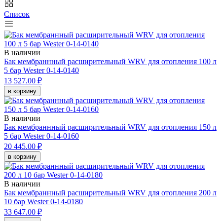
Список
В наличии
Бак мембраннный расширительный WRV для отопления 100 л
5 бар Wester 0-14-0140
13 527.00 ₽
в корзину
В наличии
Бак мембраннный расширительный WRV для отопления 150 л
5 бар Wester 0-14-0160
20 445.00 ₽
в корзину
В наличии
Бак мембраннный расширительный WRV для отопления 200 л
10 бар Wester 0-14-0180
33 647.00 ₽