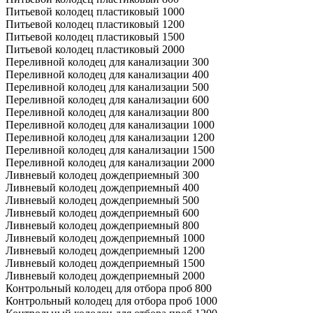
Питьевой колодец пластиковый 1000
Питьевой колодец пластиковый 1200
Питьевой колодец пластиковый 1500
Питьевой колодец пластиковый 2000
Переливной колодец для канализации 300
Переливной колодец для канализации 400
Переливной колодец для канализации 500
Переливной колодец для канализации 600
Переливной колодец для канализации 800
Переливной колодец для канализации 1000
Переливной колодец для канализации 1200
Переливной колодец для канализации 1500
Переливной колодец для канализации 2000
Ливневый колодец дождеприемный 300
Ливневый колодец дождеприемный 400
Ливневый колодец дождеприемный 500
Ливневый колодец дождеприемный 600
Ливневый колодец дождеприемный 800
Ливневый колодец дождеприемный 1000
Ливневый колодец дождеприемный 1200
Ливневый колодец дождеприемный 1500
Ливневый колодец дождеприемный 2000
Контрольный колодец для отбора проб 800
Контрольный колодец для отбора проб 1000