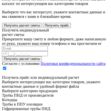
каталог по интересующим вас категориям товаров
Выберите что вас интересует, укажите контактные данные и
мы свяжемся с вами в ближайшее время.
Получить расчет сметы
Получить прайс
Получить индивидуальный
расчет сметы
Прикрепите вашу смету в любом формате, даже написанную
от руки, укажите ваш номер телефона и мы просчитаем ее
Согласен с условиями
Политики конфиденциальности сайта
Получить прайс или индивидуальный расчет
Выберите интересующие вас категории товаров, укажите
контактные данные и удобный формат файла
Выберите категорию продукции
Трубы ПНД от производителя
Колодцы
Трубы в ППУ изоляции
Гофрированные трубы ПНД