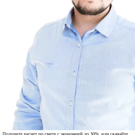
Получите расчет по смете с экономией до 30%, или скачайте