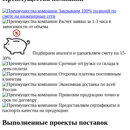
Закрываем 100% позиций по
смете на инженерные сети
Расчет заявки за 1-3 часа в
зависимости от объема
Подбираем аналоги и удешевляем смету на 15-
30%
Срочные отгрузки со склада в
день оплаты
Отсрочка платежа постоянным
клиентам
Экономная доставка по всей
России
Привозим продукцию точно в
срок по договору
Предоставляем сертификаты и
паспорта качества на продукцию
Выполненные проекты поставок