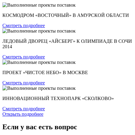
КОСМОДРОМ «ВОСТОЧНЫЙ» В АМУРСКОЙ ОБЛАСТИ
Смотреть подробнее
ЛЕДОВЫЙ ДВОРЕЦ «АЙСБЕРГ» К ОЛИМПИАДЕ В СОЧИ
2014
Смотреть подробнее
ПРОЕКТ «ЧИСТОЕ НЕБО» В МОСКВЕ
Смотреть подробнее
ИННОВАЦИОННЫЙ ТЕХНОПАРК «СКОЛКОВО»
Смотреть подробнее
Открыть подробнее
Если у вас есть вопрос