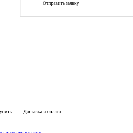
Отправить заявку
упить
Доставка и оплата
 на инженерные сети