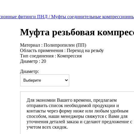
сионные фитинги ПНД /
Муфты соединительные компрессионны
Муфта резьбовая компрес
Материал : Полипропилен (ПП)
Область применения : Переход на резьбу
Тип соединения : Компрессия
Диаметр : 20
Диаметр:
Для экономии Вашего времени, предлагаем
отправить список необходимой продукции и
контакты через форму ниже или любым удобным
способом, наши менеджеры свяжутся с Вами для
уточнения деталей заказа и сделают предложение с
учетом всех скидок.