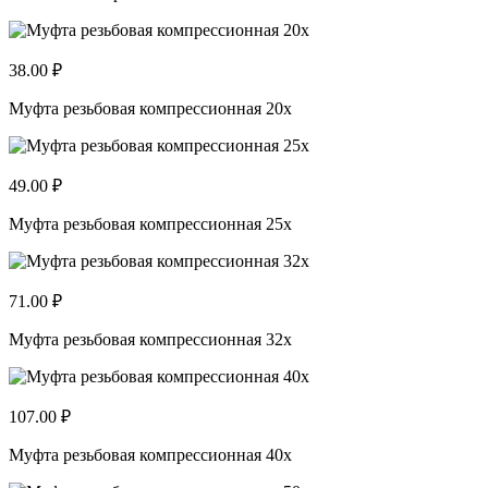
38.00 ₽
Муфта резьбовая компрессионная 20x
49.00 ₽
Муфта резьбовая компрессионная 25x
71.00 ₽
Муфта резьбовая компрессионная 32x
107.00 ₽
Муфта резьбовая компрессионная 40x