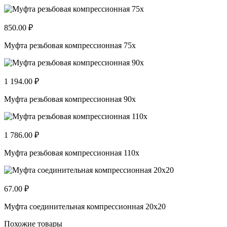
850.00 ₽
Муфта резьбовая компрессионная 75x
1 194.00 ₽
Муфта резьбовая компрессионная 90x
1 786.00 ₽
Муфта резьбовая компрессионная 110x
67.00 ₽
Муфта соединительная компрессионная 20x20
Похожие товары