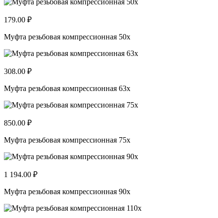
179.00 ₽
Муфта резьбовая компрессионная 50x
308.00 ₽
Муфта резьбовая компрессионная 63x
850.00 ₽
Муфта резьбовая компрессионная 75x
1 194.00 ₽
Муфта резьбовая компрессионная 90x