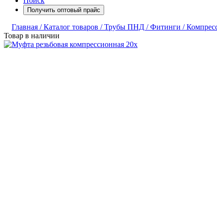
Поиск
Получить оптовый прайс
Главная /
Каталог товаров /
Трубы ПНД /
Фитинги /
Компрес
Товар в наличии