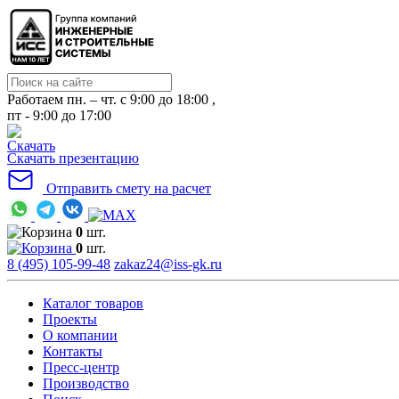
Работаем пн. – чт. с 9:00 до 18:00 ,
пт - 9:00 до 17:00
Скачать презентацию
Отправить смету на расчет
0
шт.
0
шт.
8 (495) 105-99-48
zakaz24@iss-gk.ru
Каталог товаров
Проекты
О компании
Контакты
Пресс-центр
Производство