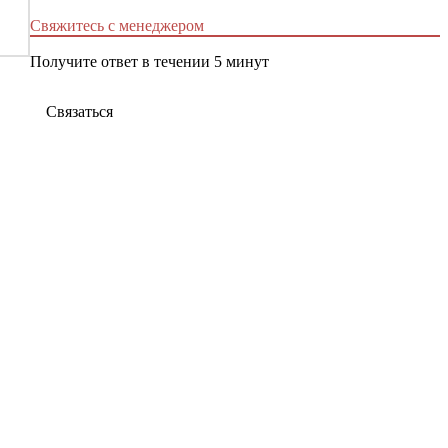
Свяжитесь с менеджером
Получите ответ в течении 5 минут
Связаться