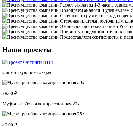
Расчет заявки за 1-3 часа в зависим
Подбираем аналоги и удешевляем с
Срочные отгрузки со склада в день
Отсрочка платежа постоянным кли
Экономная доставка по всей Росси
Привозим продукцию точно в срок
Предоставляем сертификаты и пасп
Наши проекты
Сопутствующие товары
38.00 ₽
Муфта резьбовая компрессионная 20x
49.00 ₽