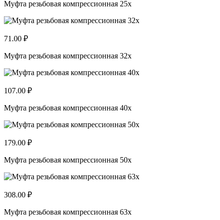
Муфта резьбовая компрессионная 25x
71.00 ₽
Муфта резьбовая компрессионная 32x
107.00 ₽
Муфта резьбовая компрессионная 40x
179.00 ₽
Муфта резьбовая компрессионная 50x
308.00 ₽
Муфта резьбовая компрессионная 63x