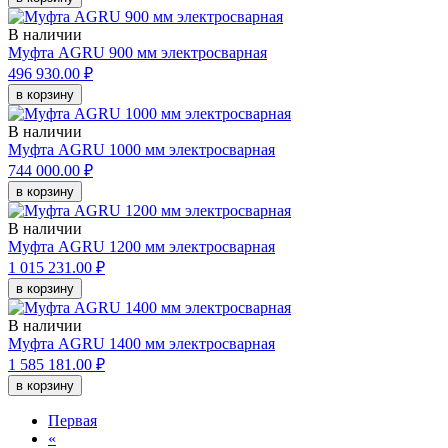
В наличии
Муфта AGRU 900 мм электросварная
496 930.00 ₽
в корзину
В наличии
Муфта AGRU 1000 мм электросварная
744 000.00 ₽
в корзину
В наличии
Муфта AGRU 1200 мм электросварная
1 015 231.00 ₽
в корзину
В наличии
Муфта AGRU 1400 мм электросварная
1 585 181.00 ₽
в корзину
Первая
«