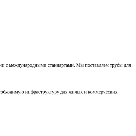
вии с международными стандартами. Мы поставляем трубы для
необходимую инфраструктуру для жилых и коммерческих