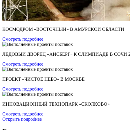
КОСМОДРОМ «ВОСТОЧНЫЙ» В АМУРСКОЙ ОБЛАСТИ
Смотреть подробнее
ЛЕДОВЫЙ ДВОРЕЦ «АЙСБЕРГ» К ОЛИМПИАДЕ В СОЧИ 2
Смотреть подробнее
ПРОЕКТ «ЧИСТОЕ НЕБО» В МОСКВЕ
Смотреть подробнее
ИННОВАЦИОННЫЙ ТЕХНОПАРК «СКОЛКОВО»
Смотреть подробнее
Открыть подробнее