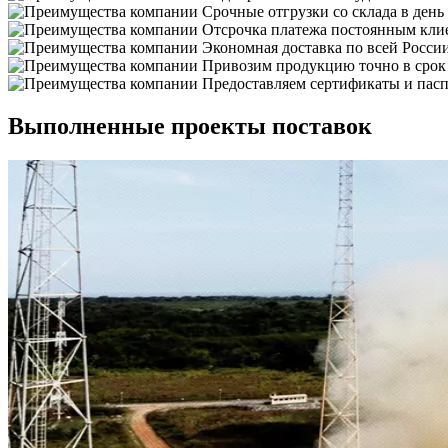
Срочные отгрузки со склада в день
Отсрочка платежа постоянным кли
Экономная доставка по всей Росси
Привозим продукцию точно в срок
Предоставляем сертификаты и пасп
Выполненные проекты поставок