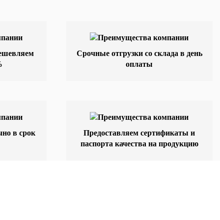
дешевляем
Срочные отгрузки со склада в день
%
оплаты
но в срок
Предоставляем сертификаты и
паспорта качества на продукцию