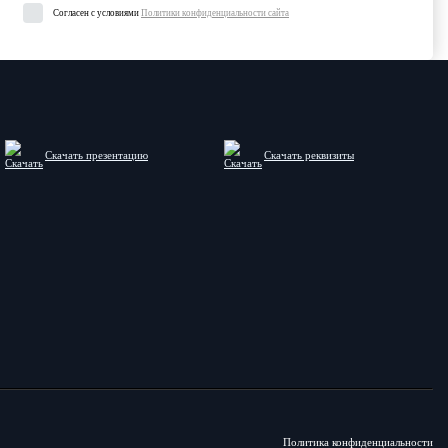
Согласен с условиями
Политики конфиденциальности сайта
Скачать презентацию
Скачать реквизиты
Политика конфиденциальности