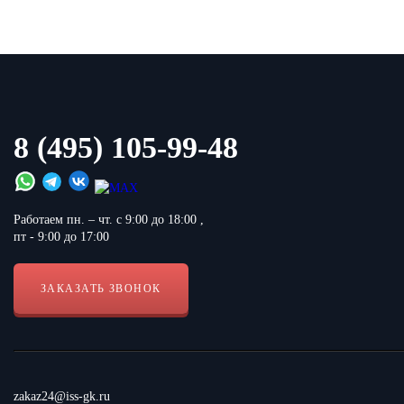
8 (495) 105-99-48
Работаем пн. – чт. с 9:00 до 18:00 ,
пт - 9:00 до 17:00
ЗАКАЗАТЬ ЗВОНОК
zakaz24@iss-gk.ru