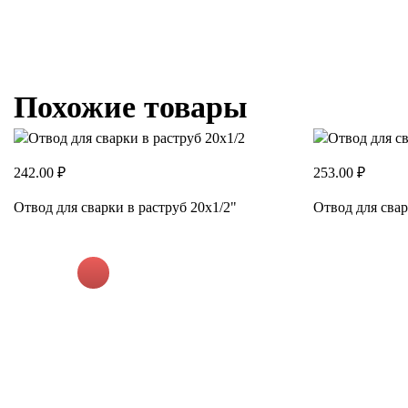
Похожие товары
242.00 ₽
253.00 ₽
Отвод для сварки в раструб 20х1/2"
Отвод для свар