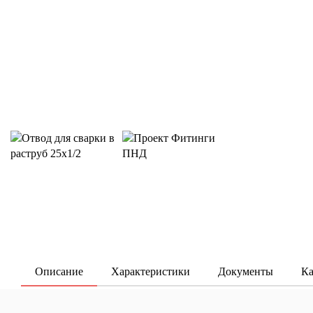
Описание
Характеристики
Документы
Ка