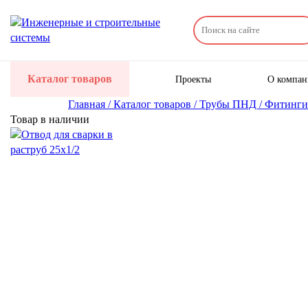
Каталог товаров
Проекты
О компа
Главная /
Каталог товаров /
Трубы ПНД /
Фитинги
Товар в наличии