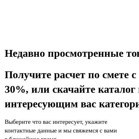
Недавно просмотренные т
Получите расчет по смете с
30%, или скачайте каталог
интересующим вас категор
Выберите что вас интересует, укажите
контактные данные и мы свяжемся с вами