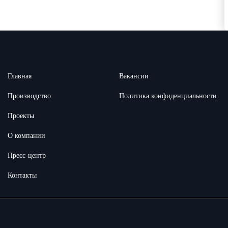
Главная
Вакансии
Производство
Политика конфиденциальности
Проекты
О компании
Пресс-центр
Контакты