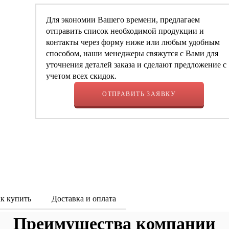
Для экономии Вашего времени, предлагаем
отправить список необходимой продукции и
контакты через форму ниже или любым удобным
способом, наши менеджеры свяжутся с Вами для
уточнения деталей заказа и сделают предложение с
учетом всех скидок.
ОТПРАВИТЬ ЗАЯВКУ
к купить
Доставка и оплата
Преимущества компании