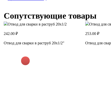
Сопутствующие товары
242.00 ₽
253.00 ₽
Отвод для сварки в раструб 20х1/2"
Отвод для свар