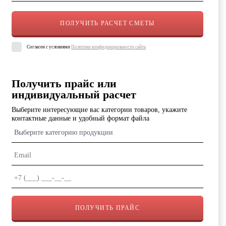
Согласен с условиями
Политики конфиденциальности сайта
Получить прайс или
индивидуальный расчет
Выберите интересующие вас категории товаров, укажите
контактные данные и удобный формат файла
Выберите категорию продукции