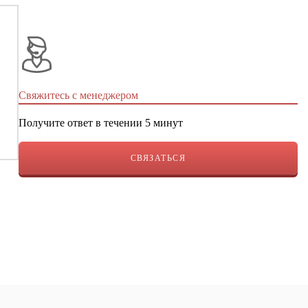
Свяжитесь с менеджером
Получите ответ в течении 5 минут
СВЯЗАТЬСЯ