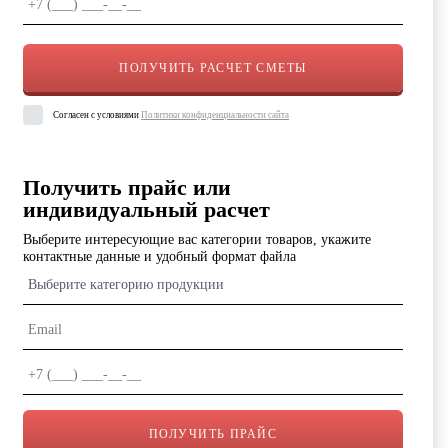
Согласен с условиями
Политики конфиденциальности сайта
Получить прайс или
индивидуальный расчет
Выберите интересующие вас категории товаров, укажите
контактные данные и удобный формат файла
Выберите категорию продукции