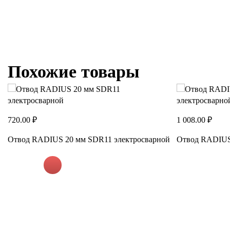
ой
Похожие товары
720.00 ₽
1 008.00 ₽
Отвод RADIUS 20 мм SDR11 электросварной
Отвод RADIUS