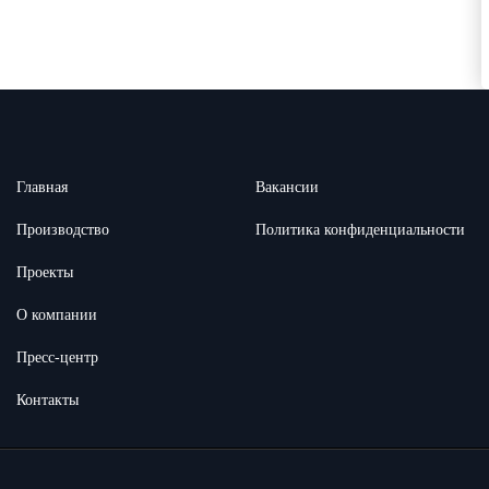
Главная
Вакансии
Производство
Политика конфиденциальности
Проекты
О компании
Пресс-центр
Контакты