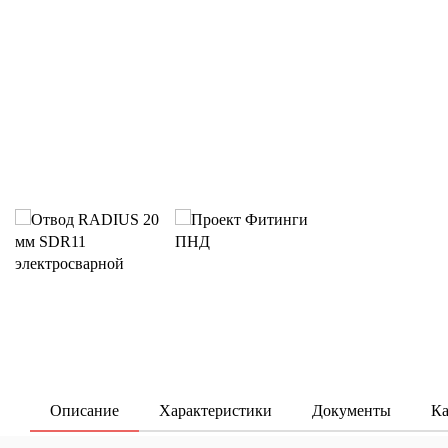
Описание
Характеристики
Документы
Ка