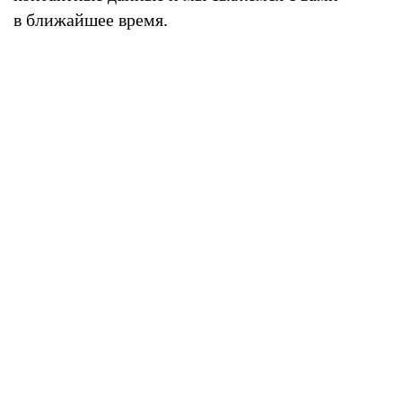
в ближайшее время.