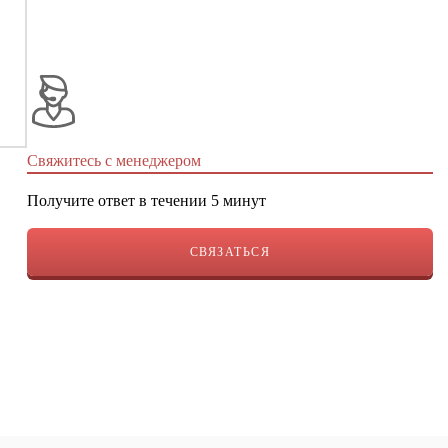
Свяжитесь с менеджером
Получите ответ в течении 5 минут
СВЯЗАТЬСЯ