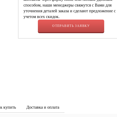
способом, наши менеджеры свяжутся с Вами для
уточнения деталей заказа и сделают предложение с
учетом всех скидок.
ОТПРАВИТЬ ЗАЯВКУ
к купить
Доставка и оплата