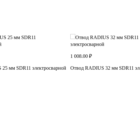
1 008.00 ₽
 25 мм SDR11 электросварной
Отвод RADIUS 32 мм SDR11 эл