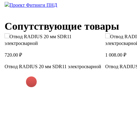
Сопутствующие товары
720.00 ₽
1 008.00 ₽
Отвод RADIUS 20 мм SDR11 электросварной
Отвод RADIUS