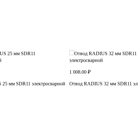
1 008.00 ₽
 25 мм SDR11 электросварной
Отвод RADIUS 32 мм SDR11 эл