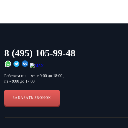
8 (495) 105-99-48
Работаем пн. – чт. с 9:00 до 18:00 ,
пт - 9:00 до 17:00
ЗАКАЗАТЬ ЗВОНОК