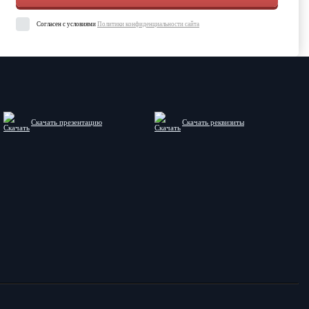
Согласен с условиями
Политики конфиденциальности сайта
Скачать презентацию
Скачать реквизиты