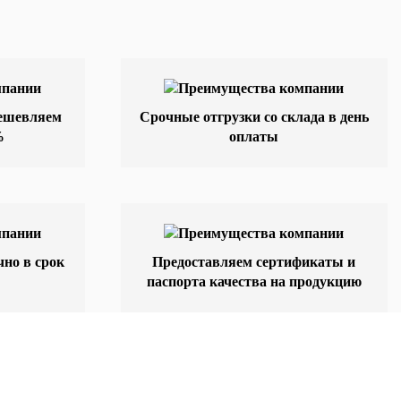
дешевляем
Срочные отгрузки со склада в день
%
оплаты
но в срок
Предоставляем сертификаты и
паспорта качества на продукцию