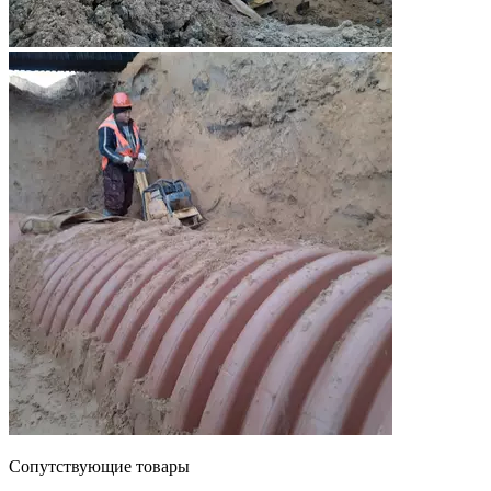
Сопутствующие товары