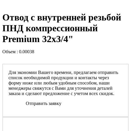
Отвод с внутренней резьбой
ПНД компрессионный
Premium 32x3/4"
Объем : 0.00038
Для экономии Вашего времени, предлагаем отправить
список необходимой продукции и контакты через
форму ниже или любым удобным способом, наши
менеджеры свяжутся с Вами для уточнения деталей
заказа и сделают предложение с учетом всех скидок.
Отправить заявку