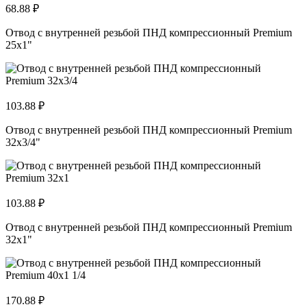
68.88 ₽
Отвод с внутренней резьбой ПНД компрессионный Premium
25x1"
103.88 ₽
Отвод с внутренней резьбой ПНД компрессионный Premium
32x3/4"
103.88 ₽
Отвод с внутренней резьбой ПНД компрессионный Premium
32x1"
170.88 ₽