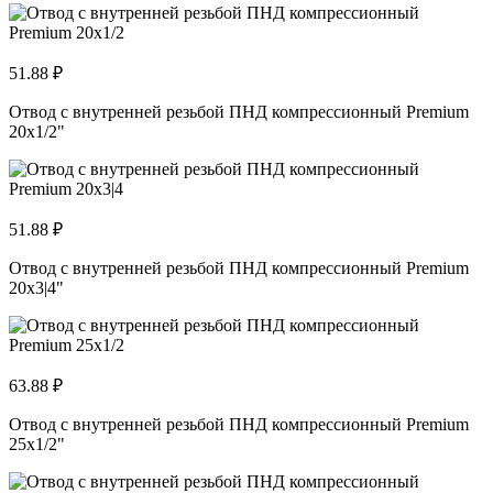
51.88 ₽
Отвод с внутренней резьбой ПНД компрессионный Premium
20x1/2"
51.88 ₽
Отвод с внутренней резьбой ПНД компрессионный Premium
20x3|4"
63.88 ₽
Отвод с внутренней резьбой ПНД компрессионный Premium
25x1/2"