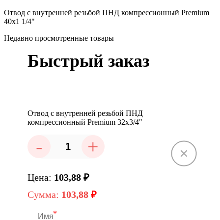
Отвод с внутренней резьбой ПНД компрессионный Premium
40x1 1/4"
Недавно просмотренные товары
Быстрый заказ
Отвод с внутренней резьбой ПНД
компрессионный Premium 32x3/4"
-
+
Цена:
103,88
₽
Сумма:
103,88
₽