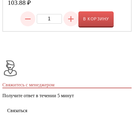
103.88
₽
−
+
В КОРЗИНУ
Свяжитесь с менеджером
Получите ответ в течении 5 минут
Связаться