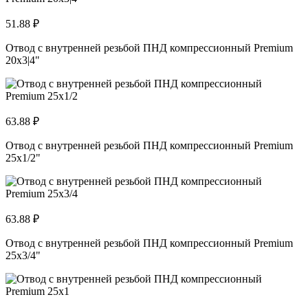
51.88 ₽
Отвод с внутренней резьбой ПНД компрессионный Premium
20x3|4"
63.88 ₽
Отвод с внутренней резьбой ПНД компрессионный Premium
25x1/2"
63.88 ₽
Отвод с внутренней резьбой ПНД компрессионный Premium
25x3/4"