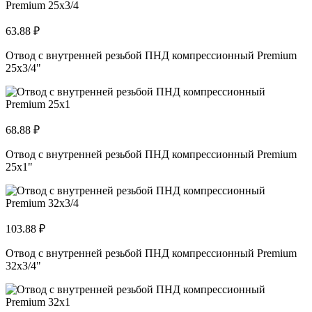
63.88 ₽
Отвод с внутренней резьбой ПНД компрессионный Premium
25x3/4"
68.88 ₽
Отвод с внутренней резьбой ПНД компрессионный Premium
25x1"
103.88 ₽
Отвод с внутренней резьбой ПНД компрессионный Premium
32x3/4"