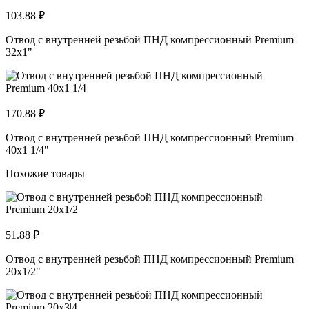
103.88 ₽
Отвод с внутренней резьбой ПНД компрессионный Premium
32x1"
170.88 ₽
Отвод с внутренней резьбой ПНД компрессионный Premium
40x1 1/4"
Похожие товары
51.88 ₽
Отвод с внутренней резьбой ПНД компрессионный Premium
20x1/2"