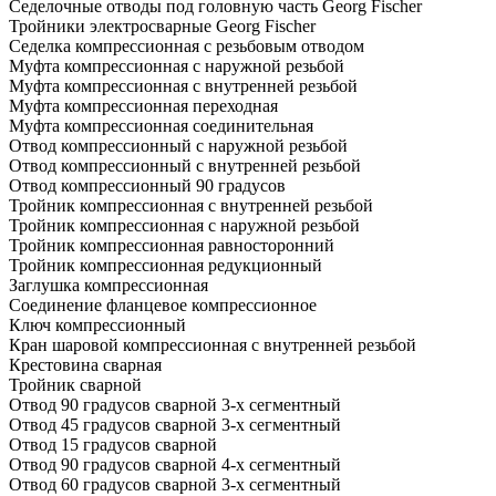
Седелочные отводы под головную часть Georg Fischer
Тройники электросварные Georg Fischer
Седелка компрессионная с резьбовым отводом
Муфта компрессионная с наружной резьбой
Муфта компрессионная с внутренней резьбой
Муфта компрессионная переходная
Муфта компрессионная соединительная
Отвод компрессионный с наружной резьбой
Отвод компрессионный с внутренней резьбой
Отвод компрессионный 90 градусов
Тройник компрессионная с внутренней резьбой
Тройник компрессионная с наружной резьбой
Тройник компрессионная равносторонний
Тройник компрессионная редукционный
Заглушка компрессионная
Соединение фланцевое компрессионное
Ключ компрессионный
Кран шаровой компрессионная с внутренней резьбой
Крестовина сварная
Тройник сварной
Отвод 90 градусов сварной 3-х сегментный
Отвод 45 градусов сварной 3-х сегментный
Отвод 15 градусов сварной
Отвод 90 градусов сварной 4-х сегментный
Отвод 60 градусов сварной 3-х сегментный