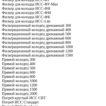
Фильтр для колодца ИСС-ФУ-Мах
Фильтр для колодца ИСС-ФН
Фильтр для колодца ИСС-ФМ
Фильтр для колодца ИСС-ФК
Фильтр для колодца ИСС-Lite
Фильтрационный колодец дренажный 300
Фильтрационный колодец дренажный 400
Фильтрационный колодец дренажный 500
Фильтрационный колодец дренажный 600
Фильтрационный колодец дренажный 800
Фильтрационный колодец дренажный 1000
Фильтрационный колодец дренажный 1200
Фильтрационный колодец дренажный 1500
Прямой колодец 300
Прямой колодец 400
Прямой колодец 500
Прямой колодец 600
Прямой колодец 800
Прямой колодец 1000
Прямой колодец 1200
Прямой колодец 1500
Прямой колодец 2000
Погреб круглый ИСС СВТ
Погреб ИСС Стандарт