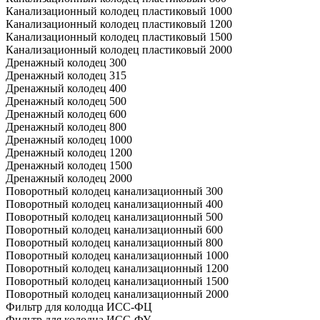
Канализационный колодец пластиковый 1000
Канализационный колодец пластиковый 1200
Канализационный колодец пластиковый 1500
Канализационный колодец пластиковый 2000
Дренажный колодец 300
Дренажный колодец 315
Дренажный колодец 400
Дренажный колодец 500
Дренажный колодец 600
Дренажный колодец 800
Дренажный колодец 1000
Дренажный колодец 1200
Дренажный колодец 1500
Дренажный колодец 2000
Поворотный колодец канализационный 300
Поворотный колодец канализационный 400
Поворотный колодец канализационный 500
Поворотный колодец канализационный 600
Поворотный колодец канализационный 800
Поворотный колодец канализационный 1000
Поворотный колодец канализационный 1200
Поворотный колодец канализационный 1500
Поворотный колодец канализационный 2000
Фильтр для колодца ИСС-ФЦ
Фильтр для колодца ИСС-ФУ