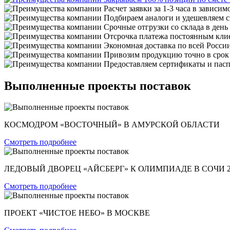
Расчет заявки за 1-3 часа в зависим
Подбираем аналоги и удешевляем с
Срочные отгрузки со склада в день
Отсрочка платежа постоянным кли
Экономная доставка по всей Росси
Привозим продукцию точно в срок
Предоставляем сертификаты и пасп
Выполненные проекты поставок
КОСМОДРОМ «ВОСТОЧНЫЙ» В АМУРСКОЙ ОБЛАСТИ
Смотреть подробнее
ЛЕДОВЫЙ ДВОРЕЦ «АЙСБЕРГ» К ОЛИМПИАДЕ В СОЧИ 2
Смотреть подробнее
ПРОЕКТ «ЧИСТОЕ НЕБО» В МОСКВЕ