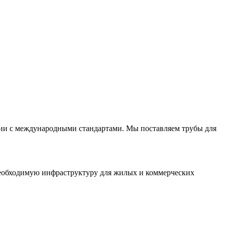
вии с международными стандартами. Мы поставляем трубы для
необходимую инфраструктуру для жилых и коммерческих