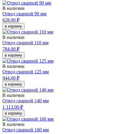
В наличии
Отвод сварной 90 мм
628.00 ₽
в корзину
В наличии
Отвод сварной 110 мм
784.00 ₽
в корзину
В наличии
Отвод сварной 125 мм
944.00 ₽
в корзину
В наличии
Отвод сварной 140 мм
1 113.00 ₽
в корзину
В наличии
Отвод сварной 160 мм