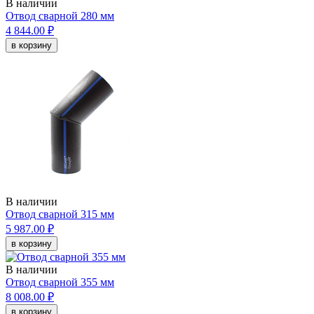
В наличии
Отвод сварной 280 мм
4 844.00 ₽
в корзину
В наличии
Отвод сварной 315 мм
5 987.00 ₽
в корзину
В наличии
Отвод сварной 355 мм
8 008.00 ₽
в корзину