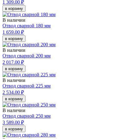
1 309.00 ₽
в корзину
В наличии
Отвод сварной 180 мм
1 659.00 ₽
в корзину
В наличии
Отвод сварной 200 мм
2 017.00 ₽
в корзину
В наличии
Отвод сварной 225 мм
2 534.00 ₽
в корзину
В наличии
Отвод сварной 250 мм
3 589.00 ₽
в корзину