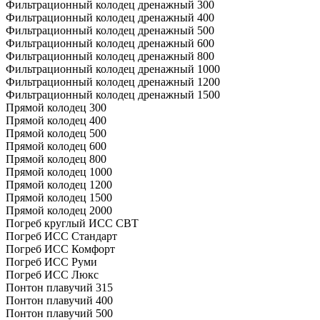
Фильтрационный колодец дренажный 300
Фильтрационный колодец дренажный 400
Фильтрационный колодец дренажный 500
Фильтрационный колодец дренажный 600
Фильтрационный колодец дренажный 800
Фильтрационный колодец дренажный 1000
Фильтрационный колодец дренажный 1200
Фильтрационный колодец дренажный 1500
Прямой колодец 300
Прямой колодец 400
Прямой колодец 500
Прямой колодец 600
Прямой колодец 800
Прямой колодец 1000
Прямой колодец 1200
Прямой колодец 1500
Прямой колодец 2000
Погреб круглый ИСС СВТ
Погреб ИСС Стандарт
Погреб ИСС Комфорт
Погреб ИСС Руми
Погреб ИСС Люкс
Понтон плавучий 315
Понтон плавучий 400
Понтон плавучий 500