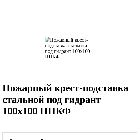
Пожарный крест-подставка
стальной под гидрант
100х100 ППКФ