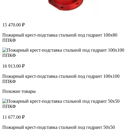
15 470.00 ₽
Пожарный крест-подставка стальной под гидрант 100х80
ППКФ
16 913.00 ₽
Пожарный крест-подставка стальной под гидрант 100х100
ППКФ
Похожие товары
11 677.00 ₽
Пожарный крест-подставка стальной под гидрант 50х50