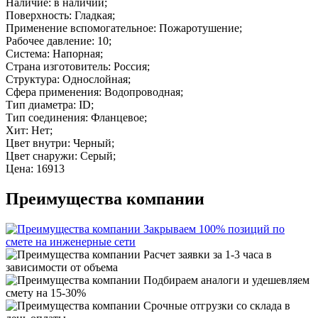
Наличие: в наличии;
Поверхность: Гладкая;
Применение вспомогательное: Пожаротушение;
Рабочее давление: 10;
Система: Напорная;
Страна изготовитель: Россия;
Структура: Однослойная;
Сфера применения: Водопроводная;
Тип диаметра: ID;
Тип соединения: Фланцевое;
Хит: Нет;
Цвет внутри: Черный;
Цвет снаружи: Серый;
Цена: 16913
Преимущества компании
Закрываем 100% позиций по
смете на инженерные сети
Расчет заявки за 1-3 часа в
зависимости от объема
Подбираем аналоги и удешевляем
смету на 15-30%
Срочные отгрузки со склада в