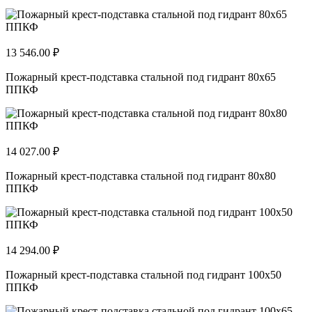
13 546.00 ₽
Пожарный крест-подставка стальной под гидрант 80х65
ППКФ
14 027.00 ₽
Пожарный крест-подставка стальной под гидрант 80х80
ППКФ
14 294.00 ₽
Пожарный крест-подставка стальной под гидрант 100х50
ППКФ