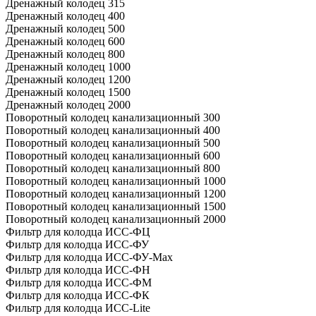
Дренажный колодец 315
Дренажный колодец 400
Дренажный колодец 500
Дренажный колодец 600
Дренажный колодец 800
Дренажный колодец 1000
Дренажный колодец 1200
Дренажный колодец 1500
Дренажный колодец 2000
Поворотный колодец канализационный 300
Поворотный колодец канализационный 400
Поворотный колодец канализационный 500
Поворотный колодец канализационный 600
Поворотный колодец канализационный 800
Поворотный колодец канализационный 1000
Поворотный колодец канализационный 1200
Поворотный колодец канализационный 1500
Поворотный колодец канализационный 2000
Фильтр для колодца ИСС-ФЦ
Фильтр для колодца ИСС-ФУ
Фильтр для колодца ИСС-ФУ-Мах
Фильтр для колодца ИСС-ФН
Фильтр для колодца ИСС-ФМ
Фильтр для колодца ИСС-ФК
Фильтр для колодца ИСС-Lite