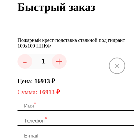
Быстрый заказ
Пожарный крест-подставка стальной под гидрант
100х100 ППКФ
-
+
Цена:
16913
₽
Сумма:
16913
₽