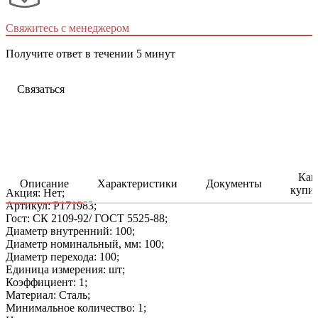
Свяжитесь с менеджером
Получите ответ в течении 5 минут
Связаться
Как
Описание
Характеристики
Документы
купи
Акция: Нет;
Артикул: P171983;
Гост: СК 2109-92/ ГОСТ 5525-88;
Диаметр внутренний: 100;
Диаметр номинальный, мм: 100;
Диаметр перехода: 100;
Единица измерения: шт;
Коэффициент: 1;
Материал: Сталь;
Минимальное количество: 1;