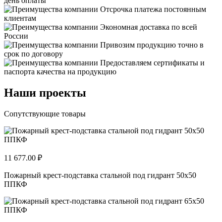
день оплаты
Отсрочка платежа постоянным
клиентам
Экономная доставка по всей
России
Привозим продукцию точно в
срок по договору
Предоставляем сертификаты и
паспорта качества на продукцию
Наши проекты
Сопутствующие товары
11 677.00 ₽
Пожарный крест-подставка стальной под гидрант 50х50
ППКФ