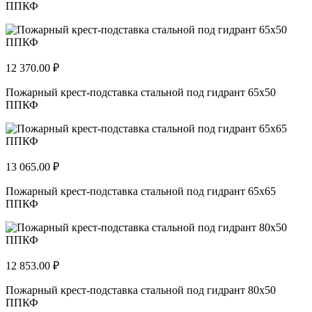
ППКФ
12 370.00 ₽
Пожарный крест-подставка стальной под гидрант 65х50
ППКФ
13 065.00 ₽
Пожарный крест-подставка стальной под гидрант 65х65
ППКФ
12 853.00 ₽
Пожарный крест-подставка стальной под гидрант 80х50
ППКФ