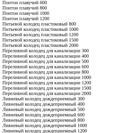
Понтон плавучий 600
Понтон плавучий 800
Понтон плавучий 1000
Понтон плавучий 1200
Питьевой колодец пластиковый 800
Питьевой колодец пластиковый 1000
Питьевой колодец пластиковый 1200
Питьевой колодец пластиковый 1500
Питьевой колодец пластиковый 2000
Переливной колодец для канализации 300
Переливной колодец для канализации 400
Переливной колодец для канализации 500
Переливной колодец для канализации 600
Переливной колодец для канализации 800
Переливной колодец для канализации 1000
Переливной колодец для канализации 1200
Переливной колодец для канализации 1500
Переливной колодец для канализации 2000
Ливневый колодец дождеприемный 300
Ливневый колодец дождеприемный 400
Ливневый колодец дождеприемный 500
Ливневый колодец дождеприемный 600
Ливневый колодец дождеприемный 800
Ливневый колодец дождеприемный 1000
Ливневый колодец дождеприемный 1200