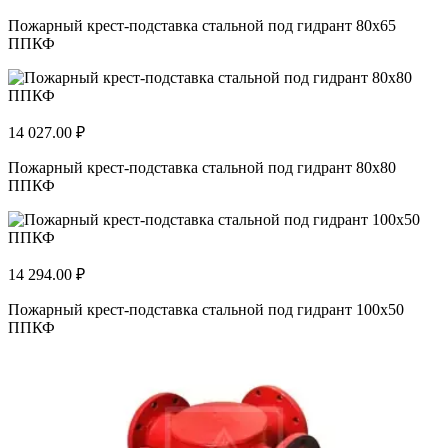
Пожарный крест-подставка стальной под гидрант 80х65
ППКФ
14 027.00 ₽
Пожарный крест-подставка стальной под гидрант 80х80
ППКФ
14 294.00 ₽
Пожарный крест-подставка стальной под гидрант 100х50
ППКФ