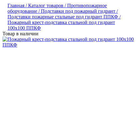
Главная /
Каталог товаров /
Противопожарное
оборудование /
Подставки под пожарный гидрант /
Подставки пожарные стальные под гидрант ППКФ /
Пожарный крест-подставка стальной под гидрант
100х100 ППКФ
Товар в наличии