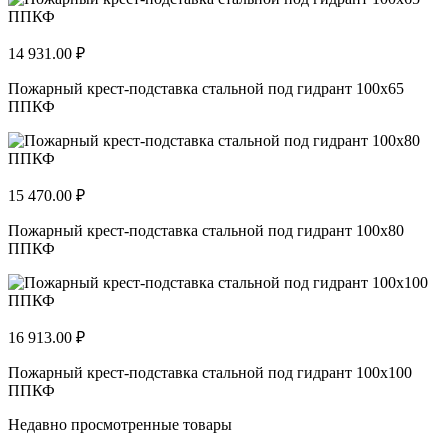
14 931.00 ₽
Пожарный крест-подставка стальной под гидрант 100х65
ППКФ
15 470.00 ₽
Пожарный крест-подставка стальной под гидрант 100х80
ППКФ
16 913.00 ₽
Пожарный крест-подставка стальной под гидрант 100х100
ППКФ
Недавно просмотренные товары