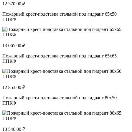
12 370.00 ₽
Пожарный крест-подставка стальной под гидрант 65х50
ППКФ
13 065.00 ₽
Пожарный крест-подставка стальной под гидрант 65х65
ППКФ
12 853.00 ₽
Пожарный крест-подставка стальной под гидрант 80х50
ППКФ
13 546.00 ₽