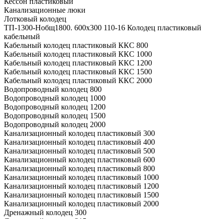
Кессон пластиковый
Канализационные люки
Лотковый колодец
ТП-1300-Hобщ1800. 600х300 110-16 Колодец пластиковый
кабельный
Кабельный колодец пластиковый ККС 800
Кабельный колодец пластиковый ККС 1000
Кабельный колодец пластиковый ККС 1200
Кабельный колодец пластиковый ККС 1500
Кабельный колодец пластиковый ККС 2000
Водопроводный колодец 800
Водопроводный колодец 1000
Водопроводный колодец 1200
Водопроводный колодец 1500
Водопроводный колодец 2000
Канализационный колодец пластиковый 300
Канализационный колодец пластиковый 400
Канализационный колодец пластиковый 500
Канализационный колодец пластиковый 600
Канализационный колодец пластиковый 800
Канализационный колодец пластиковый 1000
Канализационный колодец пластиковый 1200
Канализационный колодец пластиковый 1500
Канализационный колодец пластиковый 2000
Дренажный колодец 300