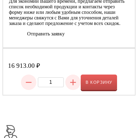
Для экономии Вашего времени, предлагаем отправить
список необходимой продукции и контакты через
форму ниже или любым удобным способом, наши
менеджеры свяжутся с Вами для уточнения деталей
заказа и сделают предложение с учетом всех скидок.
Отправить заявку
16 913.00
₽
−
+
В КОРЗИНУ