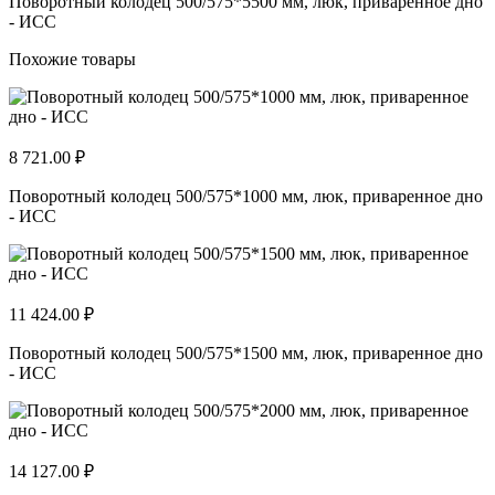
Поворотный колодец 500/575*5500 мм, люк, приваренное дно
- ИСС
Похожие товары
8 721.00 ₽
Поворотный колодец 500/575*1000 мм, люк, приваренное дно
- ИСС
11 424.00 ₽
Поворотный колодец 500/575*1500 мм, люк, приваренное дно
- ИСС
14 127.00 ₽