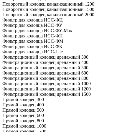
Поворотный колодец канализационный 1200
Поворотный колодец канализационный 1500
Поворотный колодец канализационный 2000
Фильтр для колодца ИСС-ФЦ
Фильтр для колодца ИСС-ФУ
Фильтр для колодца ИСС-ФУ-Мах
Фильтр для колодца ИСС-ФН
Фильтр для колодца ИСС-ФМ
Фильтр для колодца ИСС-ФК
Фильтр для колодца ИСС-Lite
Фильтрационный колодец дренажный 300
Фильтрационный колодец дренажный 400
Фильтрационный колодец дренажный 500
Фильтрационный колодец дренажный 600
Фильтрационный колодец дренажный 800
Фильтрационный колодец дренажный 1000
Фильтрационный колодец дренажный 1200
Фильтрационный колодец дренажный 1500
Прямой колодец 300
Прямой колодец 400
Прямой колодец 500
Прямой колодец 600
Прямой колодец 800
Прямой колодец 1000
Прямой колодец 1200