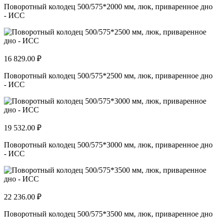
Поворотный колодец 500/575*2000 мм, люк, приваренное дно
- ИСС
16 829.00 ₽
Поворотный колодец 500/575*2500 мм, люк, приваренное дно
- ИСС
19 532.00 ₽
Поворотный колодец 500/575*3000 мм, люк, приваренное дно
- ИСС
22 236.00 ₽
Поворотный колодец 500/575*3500 мм, люк, приваренное дно