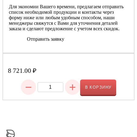
Для экономии Вашего времени, предлагаем отправить
список необходимой продукции и контакты через
форму ниже или любым удобным способом, наши
менеджеры свяжутся с Вами для уточнения деталей
заказа и сделают предложение с учетом всех скидок.
Отправить заявку
8 721.00
₽
−
+
В КОРЗИНУ