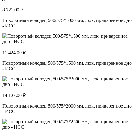
8 721.00 ₽
Поворотный колодец 500/575*1000 мм, люк, приваренное дно
- ИСС
11 424.00 ₽
Поворотный колодец 500/575*1500 мм, люк, приваренное дно
- ИСС
14 127.00 ₽
Поворотный колодец 500/575*2000 мм, люк, приваренное дно
- ИСС