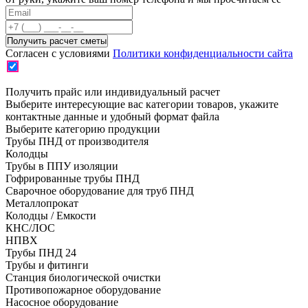
Согласен с условиями
Политики конфиденциальности сайта
Получить прайс или индивидуальный расчет
Выберите интересующие вас категории товаров, укажите
контактные данные и удобный формат файла
Выберите категорию продукции
Трубы ПНД от производителя
Колодцы
Трубы в ППУ изоляции
Гофрированные трубы ПНД
Сварочное оборудование для труб ПНД
Металлопрокат
Колодцы / Емкости
КНС/ЛОС
НПВХ
Трубы ПНД 24
Трубы и фитинги
Cтанция биологической очистки
Противопожарное оборудование
Насосное оборудование