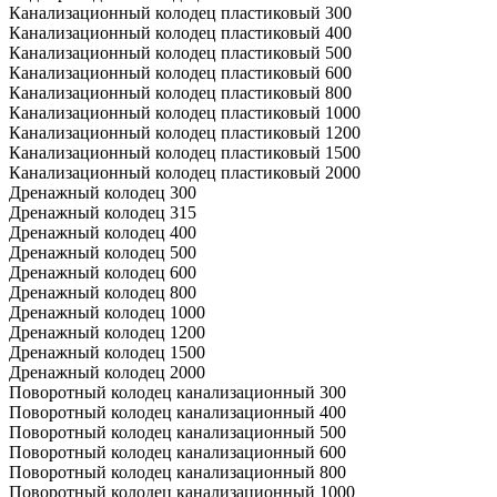
Канализационный колодец пластиковый 300
Канализационный колодец пластиковый 400
Канализационный колодец пластиковый 500
Канализационный колодец пластиковый 600
Канализационный колодец пластиковый 800
Канализационный колодец пластиковый 1000
Канализационный колодец пластиковый 1200
Канализационный колодец пластиковый 1500
Канализационный колодец пластиковый 2000
Дренажный колодец 300
Дренажный колодец 315
Дренажный колодец 400
Дренажный колодец 500
Дренажный колодец 600
Дренажный колодец 800
Дренажный колодец 1000
Дренажный колодец 1200
Дренажный колодец 1500
Дренажный колодец 2000
Поворотный колодец канализационный 300
Поворотный колодец канализационный 400
Поворотный колодец канализационный 500
Поворотный колодец канализационный 600
Поворотный колодец канализационный 800
Поворотный колодец канализационный 1000