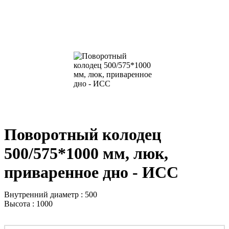
Поворотный колодец
500/575*1000 мм, люк,
приваренное дно - ИСС
Внутренний диаметр : 500
Высота : 1000