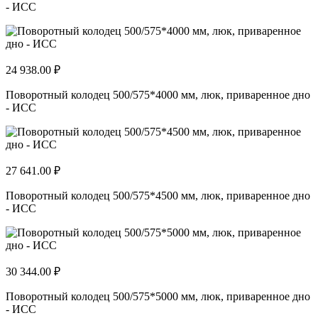
- ИСС
24 938.00 ₽
Поворотный колодец 500/575*4000 мм, люк, приваренное дно
- ИСС
27 641.00 ₽
Поворотный колодец 500/575*4500 мм, люк, приваренное дно
- ИСС
30 344.00 ₽
Поворотный колодец 500/575*5000 мм, люк, приваренное дно
- ИСС