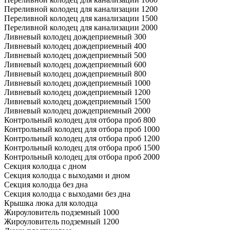
Переливной колодец для канализации 1200
Переливной колодец для канализации 1500
Переливной колодец для канализации 2000
Ливневый колодец дождеприемный 300
Ливневый колодец дождеприемный 400
Ливневый колодец дождеприемный 500
Ливневый колодец дождеприемный 600
Ливневый колодец дождеприемный 800
Ливневый колодец дождеприемный 1000
Ливневый колодец дождеприемный 1200
Ливневый колодец дождеприемный 1500
Ливневый колодец дождеприемный 2000
Контрольный колодец для отбора проб 800
Контрольный колодец для отбора проб 1000
Контрольный колодец для отбора проб 1200
Контрольный колодец для отбора проб 1500
Контрольный колодец для отбора проб 2000
Секция колодца с дном
Секция колодца с выходами и дном
Секция колодца без дна
Секция колодца с выходами без дна
Крышка люка для колодца
Жироуловитель подземный 1000
Жироуловитель подземный 1200