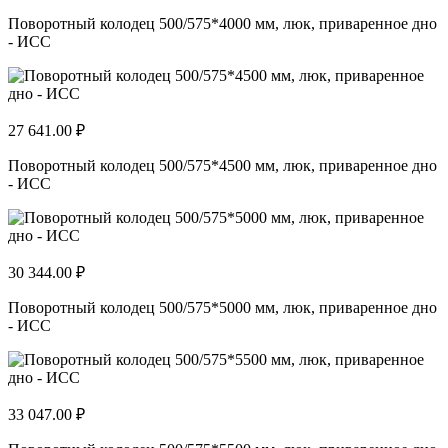
Поворотный колодец 500/575*4000 мм, люк, приваренное дно
- ИСС
27 641.00 ₽
Поворотный колодец 500/575*4500 мм, люк, приваренное дно
- ИСС
30 344.00 ₽
Поворотный колодец 500/575*5000 мм, люк, приваренное дно
- ИСС
33 047.00 ₽