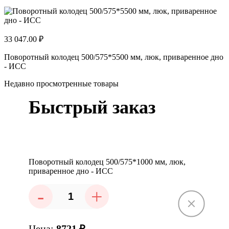
33 047.00 ₽
Поворотный колодец 500/575*5500 мм, люк, приваренное дно
- ИСС
Недавно просмотренные товары
Быстрый заказ
Поворотный колодец 500/575*1000 мм, люк,
приваренное дно - ИСС
-
+
Цена:
8721
₽