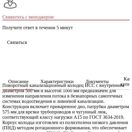
Свяжитесь с менеджером
Получите ответ в течении 5 минут
Связаться
Как
Описание
Характеристики
Документы
купи
Поворотный канализационный колодец ИСС с внутренним
диаметром 500 мм и высотой 1000 мм предназначен для
изменения направления потока в безнапорных самотечных
системах водоотведения и ливневой канализации.
Конструкция включает приваренное дно, патрубки диаметром
575 мм для врезки трубопроводов и чугунный люк,
соответствующий классу нагрузки А15 по ГОСТ 3634-2019.
Корпус колодца изготовлен из полиэтилена низкого давления
(ПНД) методом ротационного формования, что обеспечивает