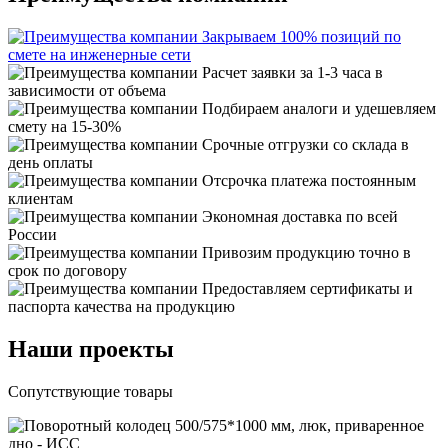
Закрываем 100% позиций по
смете на инженерные сети
Расчет заявки за 1-3 часа в
зависимости от объема
Подбираем аналоги и удешевляем
смету на 15-30%
Срочные отгрузки со склада в
день оплаты
Отсрочка платежа постоянным
клиентам
Экономная доставка по всей
России
Привозим продукцию точно в
срок по договору
Предоставляем сертификаты и
паспорта качества на продукцию
Наши проекты
Сопутствующие товары