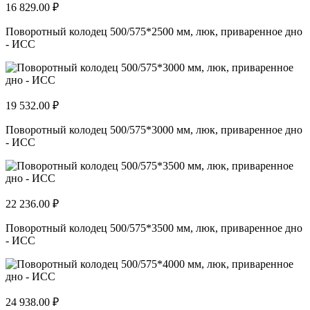
16 829.00 ₽
Поворотный колодец 500/575*2500 мм, люк, приваренное дно
- ИСС
19 532.00 ₽
Поворотный колодец 500/575*3000 мм, люк, приваренное дно
- ИСС
22 236.00 ₽
Поворотный колодец 500/575*3500 мм, люк, приваренное дно
- ИСС
24 938.00 ₽