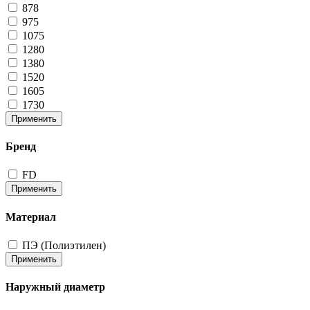
878
975
1075
1280
1380
1520
1605
1730
Применить
Бренд
FD
Применить
Материал
ПЭ (Полиэтилен)
Применить
Наружный диаметр