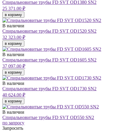
Спиральновитые трубы FD SVT OD1380 SN2
25 371.00 ₽
в корзину
В наличии
Спиральновитые трубы FD SVT OD1520 SN2
32 323.00 ₽
в корзину
В наличии
Спиральновитые трубы FD SVT OD1605 SN2
37 097.00 ₽
в корзину
В наличии
Спиральновитые трубы FD SVT OD1730 SN2
40 624.00 ₽
в корзину
В наличии
Спиральновитые трубы FD SVT OD550 SN2
по запросу
Запросить