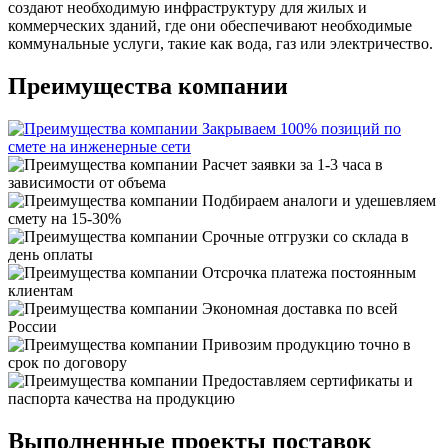
создают необходимую инфраструктуру для жилых и
коммерческих зданий, где они обеспечивают необходимые
коммунальные услуги, такие как вода, газ или электричество.
Преимущества компании
Закрываем 100% позиций по
смете на инженерные сети
Расчет заявки за 1-3 часа в
зависимости от объема
Подбираем аналоги и удешевляем
смету на 15-30%
Срочные отгрузки со склада в
день оплаты
Отсрочка платежа постоянным
клиентам
Экономная доставка по всей
России
Привозим продукцию точно в
срок по договору
Предоставляем сертификаты и
паспорта качества на продукцию
Выполненные проекты поставок