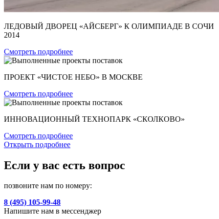
ЛЕДОВЫЙ ДВОРЕЦ «АЙСБЕРГ» К ОЛИМПИАДЕ В СОЧИ
2014
Смотреть подробнее
ПРОЕКТ «ЧИСТОЕ НЕБО» В МОСКВЕ
Смотреть подробнее
ИННОВАЦИОННЫЙ ТЕХНОПАРК «СКОЛКОВО»
Смотреть подробнее
Открыть подробнее
Если у вас есть вопрос
позвоните нам по номеру:
8 (495) 105-99-48
Напишите нам в мессенджер