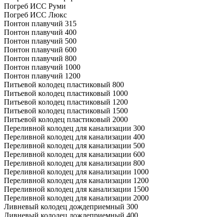
Погреб ИСС Руми
Погреб ИСС Люкс
Понтон плавучий 315
Понтон плавучий 400
Понтон плавучий 500
Понтон плавучий 600
Понтон плавучий 800
Понтон плавучий 1000
Понтон плавучий 1200
Питьевой колодец пластиковый 800
Питьевой колодец пластиковый 1000
Питьевой колодец пластиковый 1200
Питьевой колодец пластиковый 1500
Питьевой колодец пластиковый 2000
Переливной колодец для канализации 300
Переливной колодец для канализации 400
Переливной колодец для канализации 500
Переливной колодец для канализации 600
Переливной колодец для канализации 800
Переливной колодец для канализации 1000
Переливной колодец для канализации 1200
Переливной колодец для канализации 1500
Переливной колодец для канализации 2000
Ливневый колодец дождеприемный 300
Ливневый колодец дождеприемный 400