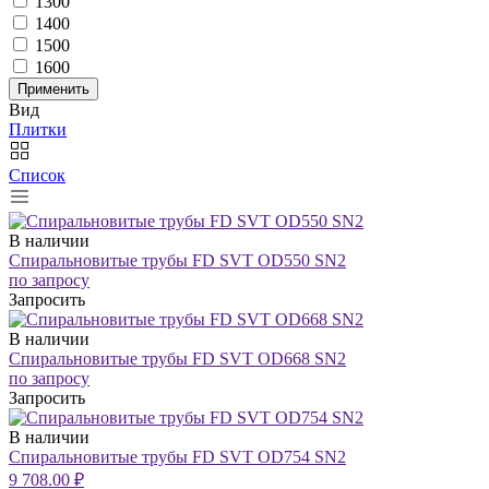
1300
1400
1500
1600
Применить
Вид
Плитки
Список
В наличии
Спиральновитые трубы FD SVT OD550 SN2
по запросу
Запросить
В наличии
Спиральновитые трубы FD SVT OD668 SN2
по запросу
Запросить
В наличии
Спиральновитые трубы FD SVT OD754 SN2
9 708.00 ₽