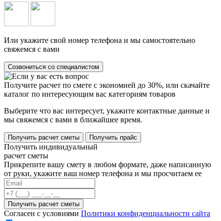
Или укажите свой номер телефона и мы самостоятельно
свяжемся с вами
Созвониться со специалистом
Получите расчет по смете с экономией до 30%, или скачайте
каталог по интересующим вас категориям товаров
Выберите что вас интересует, укажите контактные данные и
мы свяжемся с вами в ближайшее время.
Получить расчет сметы
Получить прайс
Получить индивидуальный
расчет сметы
Прикрепите вашу смету в любом формате, даже написанную
от руки, укажите ваш номер телефона и мы просчитаем ее
Согласен с условиями
Политики конфиденциальности сайта