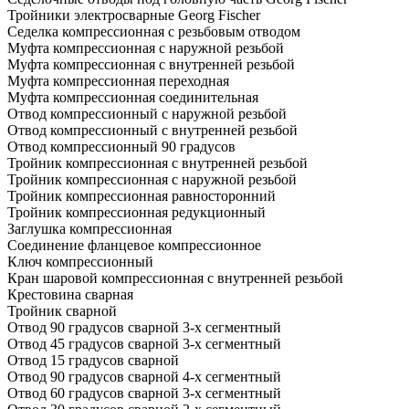
Тройники электросварные Georg Fischer
Седелка компрессионная с резьбовым отводом
Муфта компрессионная с наружной резьбой
Муфта компрессионная с внутренней резьбой
Муфта компрессионная переходная
Муфта компрессионная соединительная
Отвод компрессионный с наружной резьбой
Отвод компрессионный с внутренней резьбой
Отвод компрессионный 90 градусов
Тройник компрессионная с внутренней резьбой
Тройник компрессионная с наружной резьбой
Тройник компрессионная равносторонний
Тройник компрессионная редукционный
Заглушка компрессионная
Соединение фланцевое компрессионное
Ключ компрессионный
Кран шаровой компрессионная с внутренней резьбой
Крестовина сварная
Тройник сварной
Отвод 90 градусов сварной 3-х сегментный
Отвод 45 градусов сварной 3-х сегментный
Отвод 15 градусов сварной
Отвод 90 градусов сварной 4-х сегментный
Отвод 60 градусов сварной 3-х сегментный