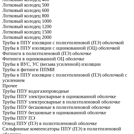
Лотковый колодец 500
Лотковый колодец 600
Лотковый колодец 800
Лотковый колодец 1000
Лотковый колодец 1200
Лотковый колодец 1500
Лотковый колодец 2000
Трубы в ППУ изоляции с полиэтиленовой (ПЭ) оболочкой
Трубы в ППУ изоляции с оцинкованной (ОЦ) оболочкой
Фитинги в полиэтиленовой (ПЭ) оболочке
Фитинги в оцинкованной ОЦ оболочке
Трубы в ВУС, УС (весьма усиленной) изоляции
Трубы и фитинги ППМИ
Трубы в ППУ изоляции с полиэтиленовой (ПЭ) оболочкой с
усилением
Прочее
Трубы ППУ водогазопроводные
Трубы ППУ электросварные в оцинкованной оболочке
Трубы ППУ электросварные в полиэтиленовой оболочке
Трубы ППУ бесшовные в полиэтиленовой оболочке
Трубы ППУ бесшовные в оцинкованной оболочке
Трубы ППУ ПЭ
Отвод ППУ (ПЭ) в полиэтиленовой оболочке
Сильфонные компенсаторы ППУ (ПЭ) в полиэтиленовой