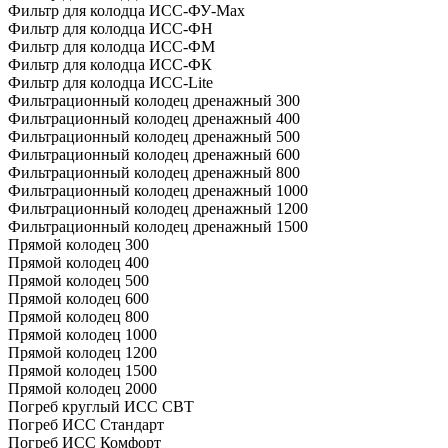
Фильтр для колодца ИСС-ФУ-Мах
Фильтр для колодца ИСС-ФН
Фильтр для колодца ИСС-ФМ
Фильтр для колодца ИСС-ФК
Фильтр для колодца ИСС-Lite
Фильтрационный колодец дренажный 300
Фильтрационный колодец дренажный 400
Фильтрационный колодец дренажный 500
Фильтрационный колодец дренажный 600
Фильтрационный колодец дренажный 800
Фильтрационный колодец дренажный 1000
Фильтрационный колодец дренажный 1200
Фильтрационный колодец дренажный 1500
Прямой колодец 300
Прямой колодец 400
Прямой колодец 500
Прямой колодец 600
Прямой колодец 800
Прямой колодец 1000
Прямой колодец 1200
Прямой колодец 1500
Прямой колодец 2000
Погреб круглый ИСС СВТ
Погреб ИСС Стандарт
Погреб ИСС Комфорт