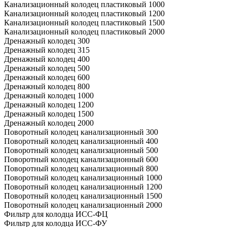
Канализационный колодец пластиковый 1000
Канализационный колодец пластиковый 1200
Канализационный колодец пластиковый 1500
Канализационный колодец пластиковый 2000
Дренажный колодец 300
Дренажный колодец 315
Дренажный колодец 400
Дренажный колодец 500
Дренажный колодец 600
Дренажный колодец 800
Дренажный колодец 1000
Дренажный колодец 1200
Дренажный колодец 1500
Дренажный колодец 2000
Поворотный колодец канализационный 300
Поворотный колодец канализационный 400
Поворотный колодец канализационный 500
Поворотный колодец канализационный 600
Поворотный колодец канализационный 800
Поворотный колодец канализационный 1000
Поворотный колодец канализационный 1200
Поворотный колодец канализационный 1500
Поворотный колодец канализационный 2000
Фильтр для колодца ИСС-ФЦ
Фильтр для колодца ИСС-ФУ