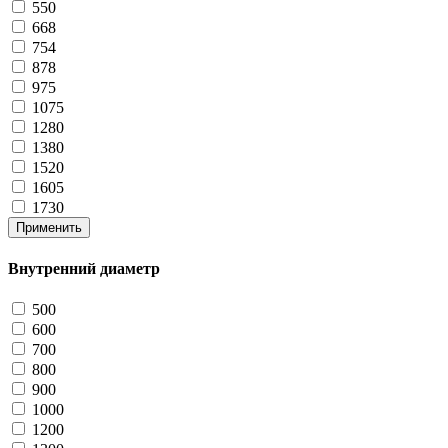
550
668
754
878
975
1075
1280
1380
1520
1605
1730
Применить
Внутренний диаметр
500
600
700
800
900
1000
1200