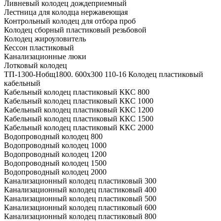
Ливневый колодец дождеприемный
Лестница для колодца нержавеющая
Контрольный колодец для отбора проб
Колодец сборный пластиковый резьбовой
Колодец жироуловитель
Кессон пластиковый
Канализационные люки
Лотковый колодец
ТП-1300-Hобщ1800. 600х300 110-16 Колодец пластиковый
кабельный
Кабельный колодец пластиковый ККС 800
Кабельный колодец пластиковый ККС 1000
Кабельный колодец пластиковый ККС 1200
Кабельный колодец пластиковый ККС 1500
Кабельный колодец пластиковый ККС 2000
Водопроводный колодец 800
Водопроводный колодец 1000
Водопроводный колодец 1200
Водопроводный колодец 1500
Водопроводный колодец 2000
Канализационный колодец пластиковый 300
Канализационный колодец пластиковый 400
Канализационный колодец пластиковый 500
Канализационный колодец пластиковый 600
Канализационный колодец пластиковый 800