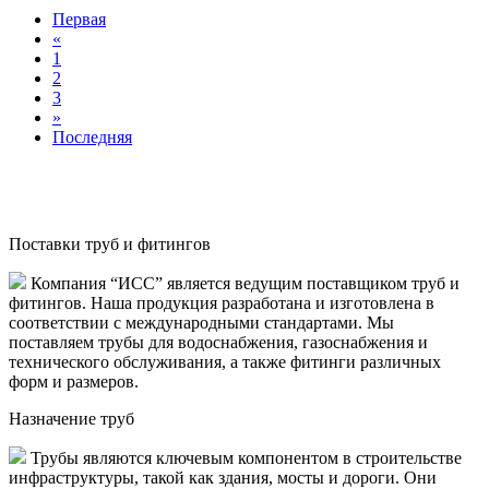
Первая
«
1
2
3
»
Последняя
Поставки труб и фитингов
Компания “ИСС” является ведущим поставщиком труб и
фитингов. Наша продукция разработана и изготовлена в
соответствии с международными стандартами. Мы
поставляем трубы для водоснабжения, газоснабжения и
технического обслуживания, а также фитинги различных
форм и размеров.
Назначение труб
Трубы являются ключевым компонентом в строительстве
инфраструктуры, такой как здания, мосты и дороги. Они