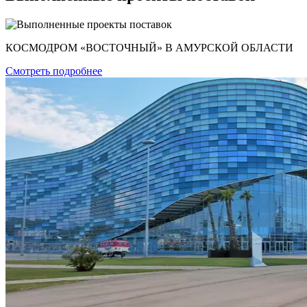
КОСМОДРОМ «ВОСТОЧНЫЙ» В АМУРСКОЙ ОБЛАСТИ
Смотреть подробнее