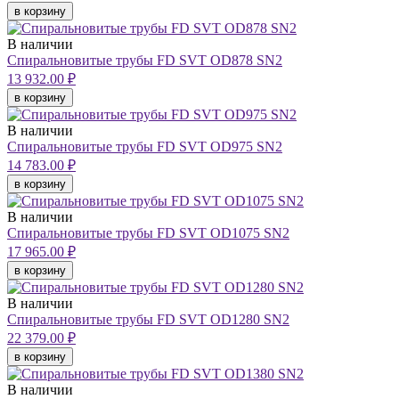
в корзину
В наличии
Спиральновитые трубы FD SVT OD878 SN2
13 932.00 ₽
в корзину
В наличии
Спиральновитые трубы FD SVT OD975 SN2
14 783.00 ₽
в корзину
В наличии
Спиральновитые трубы FD SVT OD1075 SN2
17 965.00 ₽
в корзину
В наличии
Спиральновитые трубы FD SVT OD1280 SN2
22 379.00 ₽
в корзину
В наличии