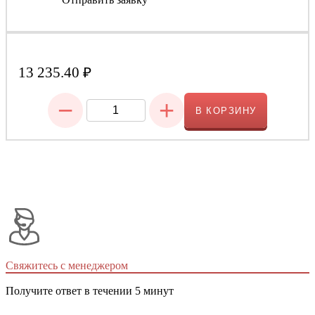
13 235.40
₽
−
+
В КОРЗИНУ
Свяжитесь с менеджером
Получите ответ в течении 5 минут