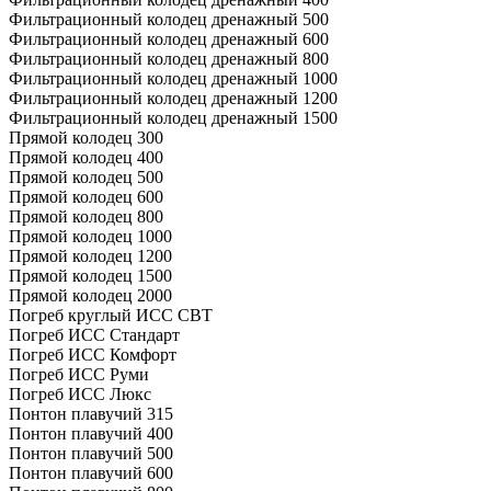
Фильтрационный колодец дренажный 500
Фильтрационный колодец дренажный 600
Фильтрационный колодец дренажный 800
Фильтрационный колодец дренажный 1000
Фильтрационный колодец дренажный 1200
Фильтрационный колодец дренажный 1500
Прямой колодец 300
Прямой колодец 400
Прямой колодец 500
Прямой колодец 600
Прямой колодец 800
Прямой колодец 1000
Прямой колодец 1200
Прямой колодец 1500
Прямой колодец 2000
Погреб круглый ИСС СВТ
Погреб ИСС Стандарт
Погреб ИСС Комфорт
Погреб ИСС Руми
Погреб ИСС Люкс
Понтон плавучий 315
Понтон плавучий 400
Понтон плавучий 500
Понтон плавучий 600