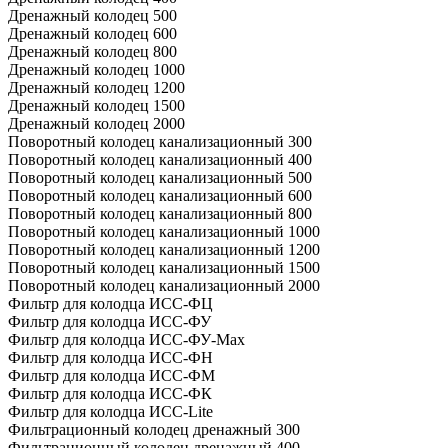
Дренажный колодец 500
Дренажный колодец 600
Дренажный колодец 800
Дренажный колодец 1000
Дренажный колодец 1200
Дренажный колодец 1500
Дренажный колодец 2000
Поворотный колодец канализационный 300
Поворотный колодец канализационный 400
Поворотный колодец канализационный 500
Поворотный колодец канализационный 600
Поворотный колодец канализационный 800
Поворотный колодец канализационный 1000
Поворотный колодец канализационный 1200
Поворотный колодец канализационный 1500
Поворотный колодец канализационный 2000
Фильтр для колодца ИСС-ФЦ
Фильтр для колодца ИСС-ФУ
Фильтр для колодца ИСС-ФУ-Мах
Фильтр для колодца ИСС-ФН
Фильтр для колодца ИСС-ФМ
Фильтр для колодца ИСС-ФК
Фильтр для колодца ИСС-Lite
Фильтрационный колодец дренажный 300
Фильтрационный колодец дренажный 400