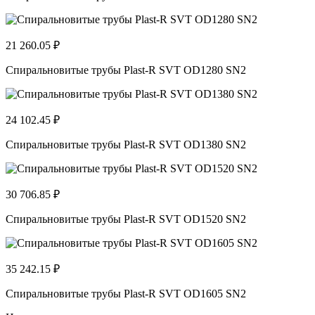
21 260.05 ₽
Спиральновитые трубы Plast-R SVT OD1280 SN2
24 102.45 ₽
Спиральновитые трубы Plast-R SVT OD1380 SN2
30 706.85 ₽
Спиральновитые трубы Plast-R SVT OD1520 SN2
35 242.15 ₽
Спиральновитые трубы Plast-R SVT OD1605 SN2