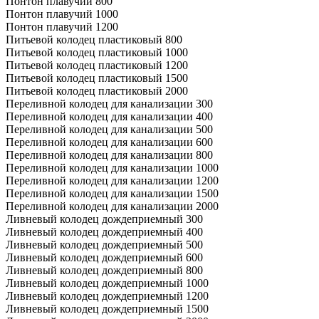
Понтон плавучий 800
Понтон плавучий 1000
Понтон плавучий 1200
Питьевой колодец пластиковый 800
Питьевой колодец пластиковый 1000
Питьевой колодец пластиковый 1200
Питьевой колодец пластиковый 1500
Питьевой колодец пластиковый 2000
Переливной колодец для канализации 300
Переливной колодец для канализации 400
Переливной колодец для канализации 500
Переливной колодец для канализации 600
Переливной колодец для канализации 800
Переливной колодец для канализации 1000
Переливной колодец для канализации 1200
Переливной колодец для канализации 1500
Переливной колодец для канализации 2000
Ливневый колодец дождеприемный 300
Ливневый колодец дождеприемный 400
Ливневый колодец дождеприемный 500
Ливневый колодец дождеприемный 600
Ливневый колодец дождеприемный 800
Ливневый колодец дождеприемный 1000
Ливневый колодец дождеприемный 1200
Ливневый колодец дождеприемный 1500