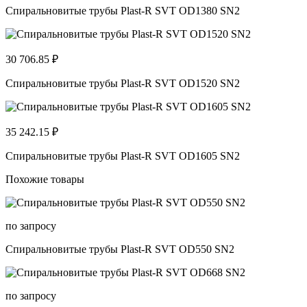
Спиральновитые трубы Plast-R SVT OD1380 SN2
30 706.85 ₽
Спиральновитые трубы Plast-R SVT OD1520 SN2
35 242.15 ₽
Спиральновитые трубы Plast-R SVT OD1605 SN2
Похожие товары
по запросу
Спиральновитые трубы Plast-R SVT OD550 SN2
по запросу