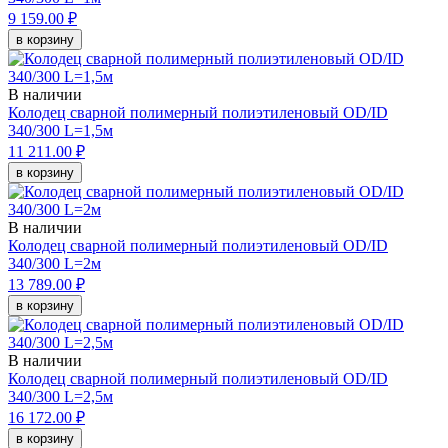
9 159.00 ₽
в корзину
В наличии
Колодец сварной полимерный полиэтиленовый OD/ID
340/300 L=1,5м
11 211.00 ₽
в корзину
В наличии
Колодец сварной полимерный полиэтиленовый OD/ID
340/300 L=2м
13 789.00 ₽
в корзину
В наличии
Колодец сварной полимерный полиэтиленовый OD/ID
340/300 L=2,5м
16 172.00 ₽
в корзину