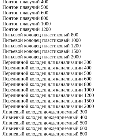
Понтон плавучий 400
Понтон плавучий 500
Понтон плавучий 600
Понтон плавучий 800
Понтон плавучий 1000
Понтон плавучий 1200
Питьевой колодец пластиковый 800
Питьевой колодец пластиковый 1000
Питьевой колодец пластиковый 1200
Питьевой колодец пластиковый 1500
Питьевой колодец пластиковый 2000
Переливной колодец для канализации 300
Переливной колодец для канализации 400
Переливной колодец для канализации 500
Переливной колодец для канализации 600
Переливной колодец для канализации 800
Переливной колодец для канализации 1000
Переливной колодец для канализации 1200
Переливной колодец для канализации 1500
Переливной колодец для канализации 2000
Ливневый колодец дождеприемный 300
Ливневый колодец дождеприемный 400
Ливневый колодец дождеприемный 500
Ливневый колодец дождеприемный 600
Ливневый колодец дождеприемный 800