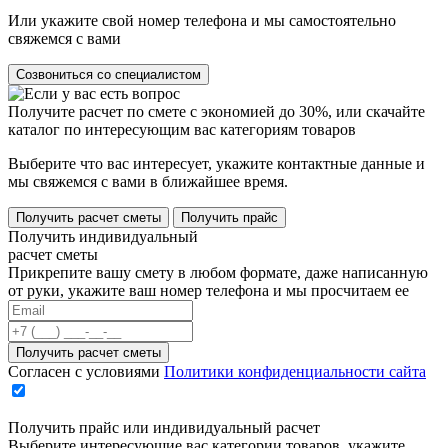
Или укажите свой номер телефона и мы самостоятельно
свяжемся с вами
Созвониться со специалистом
Получите расчет по смете с экономией до 30%, или скачайте
каталог по интересующим вас категориям товаров
Выберите что вас интересует, укажите контактные данные и
мы свяжемся с вами в ближайшее время.
Получить расчет сметы
Получить прайс
Получить индивидуальный
расчет сметы
Прикрепите вашу смету в любом формате, даже написанную
от руки, укажите ваш номер телефона и мы просчитаем ее
Согласен с условиями
Политики конфиденциальности сайта
Получить прайс или индивидуальный расчет
Выберите интересующие вас категории товаров, укажите