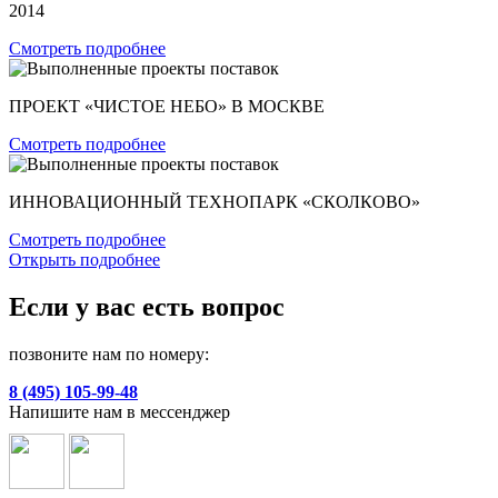
2014
Смотреть подробнее
ПРОЕКТ «ЧИСТОЕ НЕБО» В МОСКВЕ
Смотреть подробнее
ИННОВАЦИОННЫЙ ТЕХНОПАРК «СКОЛКОВО»
Смотреть подробнее
Открыть подробнее
Если у вас есть вопрос
позвоните нам по номеру:
8 (495) 105-99-48
Напишите нам в мессенджер