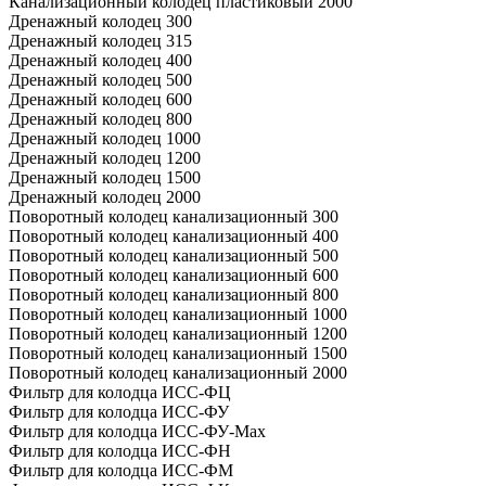
Канализационный колодец пластиковый 2000
Дренажный колодец 300
Дренажный колодец 315
Дренажный колодец 400
Дренажный колодец 500
Дренажный колодец 600
Дренажный колодец 800
Дренажный колодец 1000
Дренажный колодец 1200
Дренажный колодец 1500
Дренажный колодец 2000
Поворотный колодец канализационный 300
Поворотный колодец канализационный 400
Поворотный колодец канализационный 500
Поворотный колодец канализационный 600
Поворотный колодец канализационный 800
Поворотный колодец канализационный 1000
Поворотный колодец канализационный 1200
Поворотный колодец канализационный 1500
Поворотный колодец канализационный 2000
Фильтр для колодца ИСС-ФЦ
Фильтр для колодца ИСС-ФУ
Фильтр для колодца ИСС-ФУ-Мах
Фильтр для колодца ИСС-ФН
Фильтр для колодца ИСС-ФМ