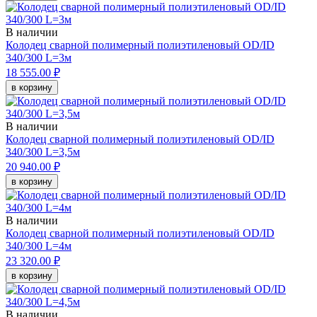
В наличии
Колодец сварной полимерный полиэтиленовый OD/ID
340/300 L=3м
18 555.00 ₽
в корзину
В наличии
Колодец сварной полимерный полиэтиленовый OD/ID
340/300 L=3,5м
20 940.00 ₽
в корзину
В наличии
Колодец сварной полимерный полиэтиленовый OD/ID
340/300 L=4м
23 320.00 ₽
в корзину
В наличии