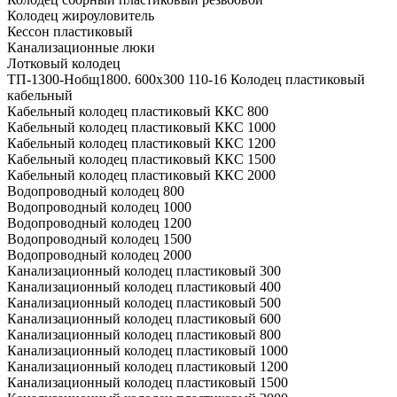
Колодец жироуловитель
Кессон пластиковый
Канализационные люки
Лотковый колодец
ТП-1300-Hобщ1800. 600х300 110-16 Колодец пластиковый
кабельный
Кабельный колодец пластиковый ККС 800
Кабельный колодец пластиковый ККС 1000
Кабельный колодец пластиковый ККС 1200
Кабельный колодец пластиковый ККС 1500
Кабельный колодец пластиковый ККС 2000
Водопроводный колодец 800
Водопроводный колодец 1000
Водопроводный колодец 1200
Водопроводный колодец 1500
Водопроводный колодец 2000
Канализационный колодец пластиковый 300
Канализационный колодец пластиковый 400
Канализационный колодец пластиковый 500
Канализационный колодец пластиковый 600
Канализационный колодец пластиковый 800
Канализационный колодец пластиковый 1000
Канализационный колодец пластиковый 1200
Канализационный колодец пластиковый 1500