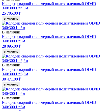
Колодец сварной полимерный полиэтиленовый OD/ID
340/300 L=4,5м
25 705.00 ₽
в корзину
В наличии
Колодец сварной полимерный полиэтиленовый OD/ID
340/300 L=5м
28 095.00 ₽
в корзину
В наличии
Колодец сварной полимерный полиэтиленовый OD/ID
340/300 L=5,5м
30 471.00 ₽
в корзину
В наличии
Колодец сварной полимерный полиэтиленовый OD/ID
340/300 L=6м