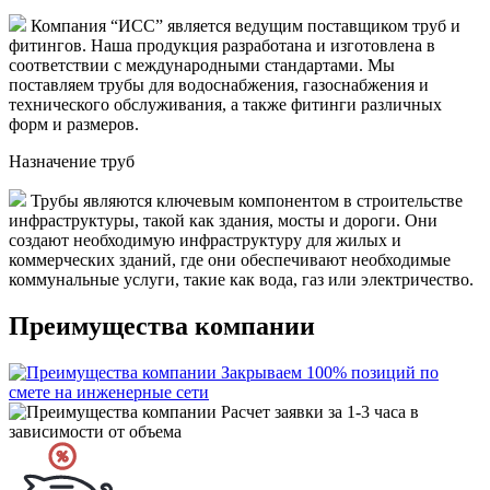
Компания “ИСС” является ведущим поставщиком труб и
фитингов. Наша продукция разработана и изготовлена в
соответствии с международными стандартами. Мы
поставляем трубы для водоснабжения, газоснабжения и
технического обслуживания, а также фитинги различных
форм и размеров.
Назначение труб
Трубы являются ключевым компонентом в строительстве
инфраструктуры, такой как здания, мосты и дороги. Они
создают необходимую инфраструктуру для жилых и
коммерческих зданий, где они обеспечивают необходимые
коммунальные услуги, такие как вода, газ или электричество.
Преимущества компании
Закрываем 100% позиций по
смете на инженерные сети
Расчет заявки за 1-3 часа в
зависимости от объема