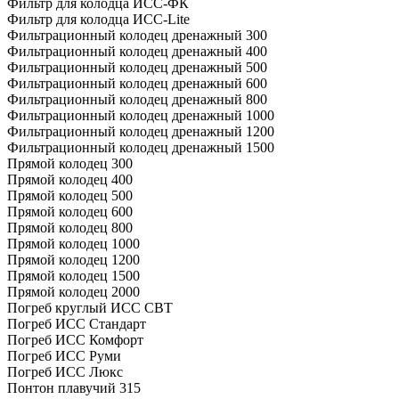
Фильтр для колодца ИСС-ФК
Фильтр для колодца ИСС-Lite
Фильтрационный колодец дренажный 300
Фильтрационный колодец дренажный 400
Фильтрационный колодец дренажный 500
Фильтрационный колодец дренажный 600
Фильтрационный колодец дренажный 800
Фильтрационный колодец дренажный 1000
Фильтрационный колодец дренажный 1200
Фильтрационный колодец дренажный 1500
Прямой колодец 300
Прямой колодец 400
Прямой колодец 500
Прямой колодец 600
Прямой колодец 800
Прямой колодец 1000
Прямой колодец 1200
Прямой колодец 1500
Прямой колодец 2000
Погреб круглый ИСС СВТ
Погреб ИСС Стандарт
Погреб ИСС Комфорт
Погреб ИСС Руми
Погреб ИСС Люкс
Понтон плавучий 315