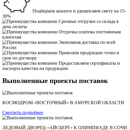
Подбираем аналоги и удешевляем смету на 15-
30%
Срочные отгрузки со склада в
день оплаты
Отсрочка платежа постоянным
клиентам
Экономная доставка по всей
России
Привозим продукцию точно в
срок по договору
Предоставляем сертификаты и
паспорта качества на продукцию
Выполненные проекты поставок
КОСМОДРОМ «ВОСТОЧНЫЙ» В АМУРСКОЙ ОБЛАСТИ
Смотреть подробнее
ЛЕДОВЫЙ ДВОРЕЦ «АЙСБЕРГ» К ОЛИМПИАДЕ В СОЧИ