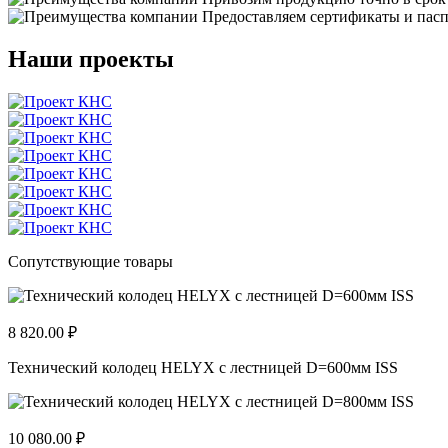
Предоставляем сертификаты и пасп
Наши проекты
Сопутствующие товары
8 820.00 ₽
Технический колодец HELYX с лестницей D=600мм ISS
10 080.00 ₽