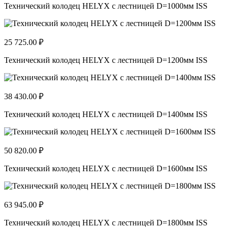
Технический колодец HELYX с лестницей D=1000мм ISS
25 725.00 ₽
Технический колодец HELYX с лестницей D=1200мм ISS
38 430.00 ₽
Технический колодец HELYX с лестницей D=1400мм ISS
50 820.00 ₽
Технический колодец HELYX с лестницей D=1600мм ISS
63 945.00 ₽
Технический колодец HELYX с лестницей D=1800мм ISS