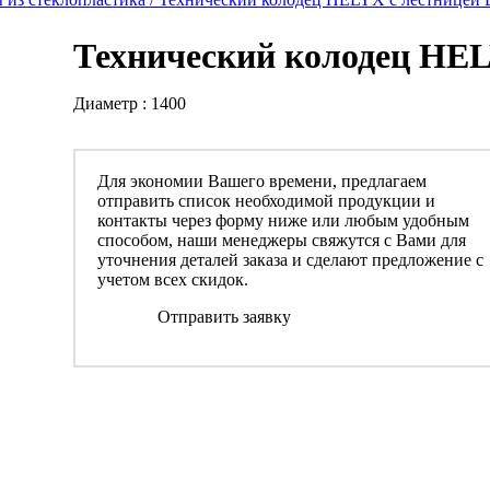
Технический колодец HEL
Диаметр : 1400
Для экономии Вашего времени, предлагаем
отправить список необходимой продукции и
контакты через форму ниже или любым удобным
способом, наши менеджеры свяжутся с Вами для
уточнения деталей заказа и сделают предложение с
учетом всех скидок.
Отправить заявку