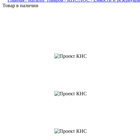
Товар в наличии