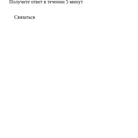
Получите ответ в течении 5 минут
Связаться