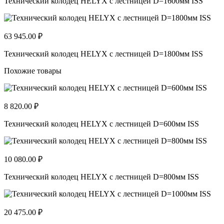
Технический колодец HELYX с лестницей D=1600мм ISS
63 945.00 ₽
Технический колодец HELYX с лестницей D=1800мм ISS
Похожие товары
8 820.00 ₽
Технический колодец HELYX с лестницей D=600мм ISS
10 080.00 ₽
Технический колодец HELYX с лестницей D=800мм ISS
20 475.00 ₽