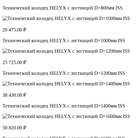
Технический колодец HELYX с лестницей D=800мм ISS
20 475.00 ₽
Технический колодец HELYX с лестницей D=1000мм ISS
25 725.00 ₽
Технический колодец HELYX с лестницей D=1200мм ISS
38 430.00 ₽
Технический колодец HELYX с лестницей D=1400мм ISS
50 820.00 ₽