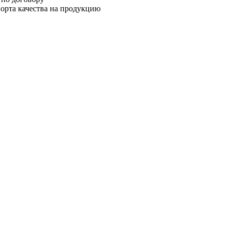
орта качества на продукцию