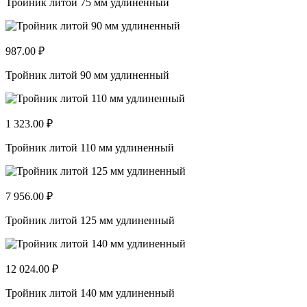
Тройник литой 75 мм удлиненный
987.00 ₽
Тройник литой 90 мм удлиненный
1 323.00 ₽
Тройник литой 110 мм удлиненный
7 956.00 ₽
Тройник литой 125 мм удлиненный
12 024.00 ₽
Тройник литой 140 мм удлиненный