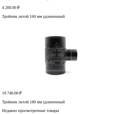
4 200.00 ₽
Тройник литой 160 мм удлиненный
19 740.00 ₽
Тройник литой 180 мм удлиненный
Недавно просмотренные товары