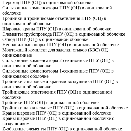
Переход ППУ (ОЦ) в оцинкованой оболочке
Сильфонные компенсаторы ППУ (ОЦ) в оцинкованой
оболочке
Тройники и тройниковые ответвления ППУ (ОЦ) в
оцинкованной оболочке
Шаровые краны ППУ (ОЦ) в оцинкованной оболочке
Элементы трубопровода ППУ (ОЦ) в оцинкованой оболочке
Отвод ППУ (ОЦ) в оцинкованой оболочке
Неподвижные опоры ППУ (ОЦ) в оцинкованой оболочке
Монтажный комплект для заделки стыков (КЗС) ОЦ
оцинкованные
Сильфонные компенсаторы 2-секционные ППУ (ОЦ) в
оцинкованной оболочке
Сильфонные компенсаторы 1-секционные ППУ (ОЦ) в
оцинкованой оболочке
Тройники с шаровыми кранами воздушника ППУ (ОЦ) в
оцинкованной оболочке
Тройниковые ответвления ППУ (ОЦ) в оцинкованной
оболочке
Тройники ППУ (ОЦ) в оцинкованной оболочке
Тройники параллельные ППУ (ОЦ) в оцинкованной оболочке
Краны шаровые ППУ (ОЦ) в оцинкованной оболочке
Краны шаровые ППУ (ОЦ) в оцинкованной оболочке с
воздушником
Z-образные элементы ППУ (ОЦ) в оцинкованной оболочке