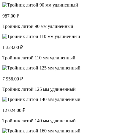
987.00 ₽
Тройник литой 90 мм удлиненный
1 323.00 ₽
Тройник литой 110 мм удлиненный
7 956.00 ₽
Тройник литой 125 мм удлиненный
12 024.00 ₽
Тройник литой 140 мм удлиненный