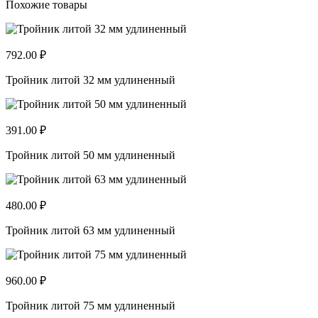
Похожие товары
792.00 ₽
Тройник литой 32 мм удлиненный
391.00 ₽
Тройник литой 50 мм удлиненный
480.00 ₽
Тройник литой 63 мм удлиненный
960.00 ₽
Тройник литой 75 мм удлиненный