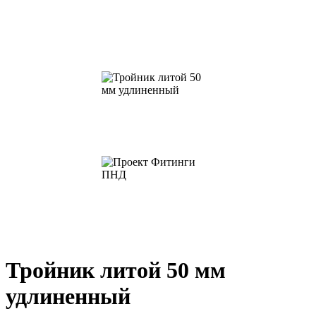
Тройник литой 50 мм
удлиненный