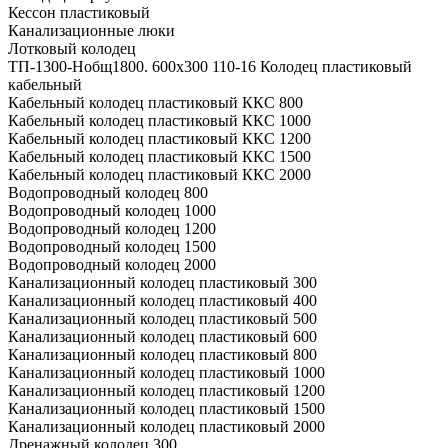
Кессон пластиковый
Канализационные люки
Лотковый колодец
ТП-1300-Hобщ1800. 600х300 110-16 Колодец пластиковый
кабельный
Кабельный колодец пластиковый ККС 800
Кабельный колодец пластиковый ККС 1000
Кабельный колодец пластиковый ККС 1200
Кабельный колодец пластиковый ККС 1500
Кабельный колодец пластиковый ККС 2000
Водопроводный колодец 800
Водопроводный колодец 1000
Водопроводный колодец 1200
Водопроводный колодец 1500
Водопроводный колодец 2000
Канализационный колодец пластиковый 300
Канализационный колодец пластиковый 400
Канализационный колодец пластиковый 500
Канализационный колодец пластиковый 600
Канализационный колодец пластиковый 800
Канализационный колодец пластиковый 1000
Канализационный колодец пластиковый 1200
Канализационный колодец пластиковый 1500
Канализационный колодец пластиковый 2000
Дренажный колодец 300