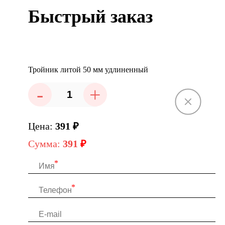
Быстрый заказ
Тройник литой 50 мм удлиненный
-
+
Цена:
391
₽
Сумма:
391
₽