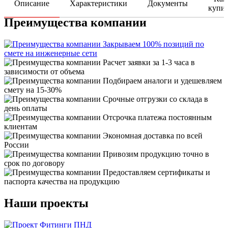
Описание
Характеристики
Документы
купи
Преимущества компании
Закрываем 100% позиций по
смете на инженерные сети
Расчет заявки за 1-3 часа в
зависимости от объема
Подбираем аналоги и удешевляем
смету на 15-30%
Срочные отгрузки со склада в
день оплаты
Отсрочка платежа постоянным
клиентам
Экономная доставка по всей
России
Привозим продукцию точно в
срок по договору
Предоставляем сертификаты и
паспорта качества на продукцию
Наши проекты