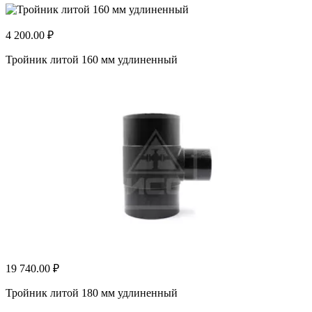
4 200.00 ₽
Тройник литой 160 мм удлиненный
19 740.00 ₽
Тройник литой 180 мм удлиненный