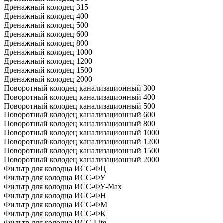
Дренажный колодец 315
Дренажный колодец 400
Дренажный колодец 500
Дренажный колодец 600
Дренажный колодец 800
Дренажный колодец 1000
Дренажный колодец 1200
Дренажный колодец 1500
Дренажный колодец 2000
Поворотный колодец канализационный 300
Поворотный колодец канализационный 400
Поворотный колодец канализационный 500
Поворотный колодец канализационный 600
Поворотный колодец канализационный 800
Поворотный колодец канализационный 1000
Поворотный колодец канализационный 1200
Поворотный колодец канализационный 1500
Поворотный колодец канализационный 2000
Фильтр для колодца ИСС-ФЦ
Фильтр для колодца ИСС-ФУ
Фильтр для колодца ИСС-ФУ-Мах
Фильтр для колодца ИСС-ФН
Фильтр для колодца ИСС-ФМ
Фильтр для колодца ИСС-ФК
Фильтр для колодца ИСС-Lite