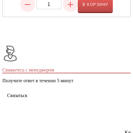
−
+
В КОРЗИНУ
Свяжитесь с менеджером
Получите ответ в течении 5 минут
Связаться
Как