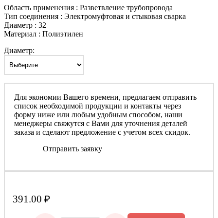
Область применения : Разветвление трубопровода
Тип соединения : Электромуфтовая и стыковая сварка
Диаметр : 32
Материал : Полиэтилен
Диаметр:
Для экономии Вашего времени, предлагаем отправить
список необходимой продукции и контакты через
форму ниже или любым удобным способом, наши
менеджеры свяжутся с Вами для уточнения деталей
заказа и сделают предложение с учетом всех скидок.
Отправить заявку
391.00
₽