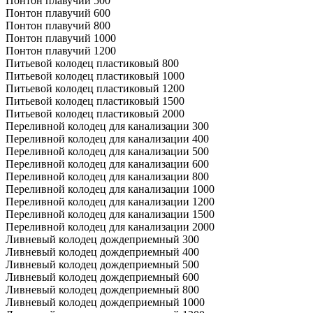
Понтон плавучий 500
Понтон плавучий 600
Понтон плавучий 800
Понтон плавучий 1000
Понтон плавучий 1200
Питьевой колодец пластиковый 800
Питьевой колодец пластиковый 1000
Питьевой колодец пластиковый 1200
Питьевой колодец пластиковый 1500
Питьевой колодец пластиковый 2000
Переливной колодец для канализации 300
Переливной колодец для канализации 400
Переливной колодец для канализации 500
Переливной колодец для канализации 600
Переливной колодец для канализации 800
Переливной колодец для канализации 1000
Переливной колодец для канализации 1200
Переливной колодец для канализации 1500
Переливной колодец для канализации 2000
Ливневый колодец дождеприемный 300
Ливневый колодец дождеприемный 400
Ливневый колодец дождеприемный 500
Ливневый колодец дождеприемный 600
Ливневый колодец дождеприемный 800
Ливневый колодец дождеприемный 1000