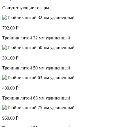
Сопутствующие товары
792.00 ₽
Тройник литой 32 мм удлиненный
391.00 ₽
Тройник литой 50 мм удлиненный
480.00 ₽
Тройник литой 63 мм удлиненный
960.00 ₽