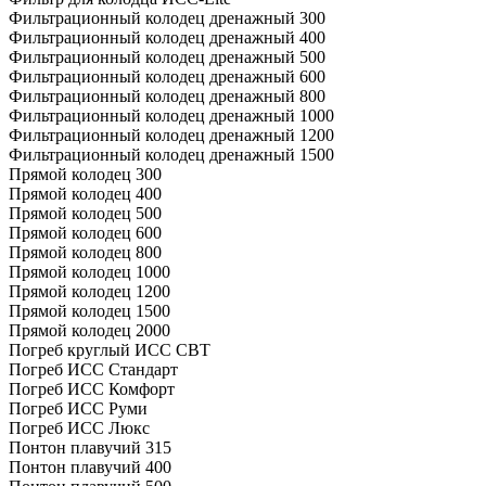
Фильтрационный колодец дренажный 300
Фильтрационный колодец дренажный 400
Фильтрационный колодец дренажный 500
Фильтрационный колодец дренажный 600
Фильтрационный колодец дренажный 800
Фильтрационный колодец дренажный 1000
Фильтрационный колодец дренажный 1200
Фильтрационный колодец дренажный 1500
Прямой колодец 300
Прямой колодец 400
Прямой колодец 500
Прямой колодец 600
Прямой колодец 800
Прямой колодец 1000
Прямой колодец 1200
Прямой колодец 1500
Прямой колодец 2000
Погреб круглый ИСС СВТ
Погреб ИСС Стандарт
Погреб ИСС Комфорт
Погреб ИСС Руми
Погреб ИСС Люкс
Понтон плавучий 315
Понтон плавучий 400