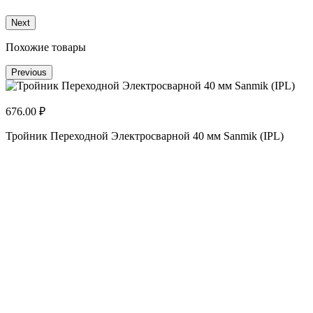
Next
Похожие товары
Previous
676.00 ₽
Тройник Переходной Электросварной 40 мм Sanmik (IPL)