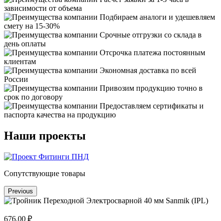
зависимости от объема
Подбираем аналоги и удешевляем
смету на 15-30%
Срочные отгрузки со склада в
день оплаты
Отсрочка платежа постоянным
клиентам
Экономная доставка по всей
России
Привозим продукцию точно в
срок по договору
Предоставляем сертификаты и
паспорта качества на продукцию
Наши проекты
Сопутствующие товары
Previous
676.00 ₽