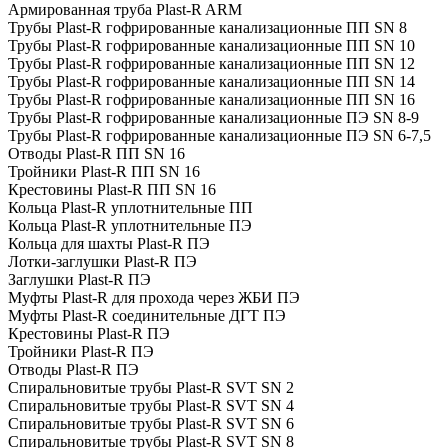
Армированная труба Plast-R ARM
Трубы Plast-R гофрированные канализационные ПП SN 8
Трубы Plast-R гофрированные канализационные ПП SN 10
Трубы Plast-R гофрированные канализационные ПП SN 12
Трубы Plast-R гофрированные канализационные ПП SN 14
Трубы Plast-R гофрированные канализационные ПП SN 16
Трубы Plast-R гофрированные канализационные ПЭ SN 8-9
Трубы Plast-R гофрированные канализационные ПЭ SN 6-7,5
Отводы Plast-R ПП SN 16
Тройники Plast-R ПП SN 16
Крестовины Plast-R ПП SN 16
Кольца Plast-R уплотнительные ПП
Кольца Plast-R уплотнительные ПЭ
Кольца для шахты Plast-R ПЭ
Лотки-заглушки Plast-R ПЭ
Заглушки Plast-R ПЭ
Муфты Plast-R для прохода через ЖБИ ПЭ
Муфты Plast-R соединительные ДГТ ПЭ
Крестовины Plast-R ПЭ
Тройники Plast-R ПЭ
Отводы Plast-R ПЭ
Спиральновитые трубы Plast-R SVT SN 2
Спиральновитые трубы Plast-R SVT SN 4
Спиральновитые трубы Plast-R SVT SN 6
Спиральновитые трубы Plast-R SVT SN 8