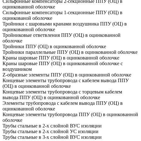
Сильфонные компенсаторы 2-секционные ППУ (ОЦ) в
оцинкованной оболочке
Сильфонные компенсаторы 1-секционные ППУ (ОЦ) в
оцинкованой оболочке
Тройники с шаровыми кранами воздушника ППУ (ОЦ) в
оцинкованной оболочке
Тройниковые ответвления ППУ (ОЦ) в оцинкованной
оболочке
Тройники ППУ (ОЦ) в оцинкованной оболочке
Тройники параллельные ППУ (ОЦ) в оцинкованной оболочке
Краны шаровые ППУ (ОЦ) в оцинкованной оболочке
Краны шаровые ППУ (ОЦ) в оцинкованной оболочке с
воздушником
Z-образные элементы ППУ (ОЦ) в оцинкованной оболочке
Концевые элементы трубопровода с кабелем вывода ППУ
(ОЦ) в оцинкованной оболочке
Концевые элементы трубопровода с торцевым кабелем
вывода ППУ (ОЦ) в оцинкованной оболочке
Элементы трубопровода с кабелем вывода ППУ (ОЦ) в
оцинкованной оболочке
Концевые элементы трубопровода ППУ (ОЦ) в оцинкованной
оболочке
Трубы стальные в 2-х слойной ВУС изоляции
Трубы стальные в 2-х слойной УС изоляции
Трубы стальные в 3-х слойной ВУС изоляции