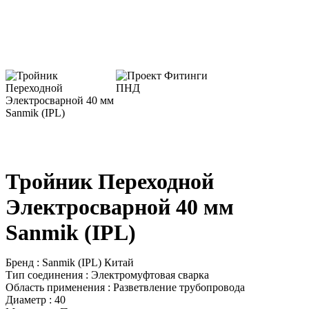
Тройник Переходной
Электросварной 40 мм
Sanmik (IPL)
Бренд : Sanmik (IPL) Китай
Тип соединения : Электромуфтовая сварка
Область применения : Разветвление трубопровода
Диаметр : 40