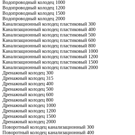
Водопроводный колодец 1000
Водопроводный колодец 1200
Водопроводный колодец 1500
Водопроводный колодец 2000
Канализационный колодец пластиковый 300
Канализационный колодец пластиковый 400
Канализационный колодец пластиковый 500
Канализационный колодец пластиковый 600
Канализационный колодец пластиковый 800
Канализационный колодец пластиковый 1000
Канализационный колодец пластиковый 1200
Канализационный колодец пластиковый 1500
Канализационный колодец пластиковый 2000
Дренажный колодец 300
Дренажный колодец 315
Дренажный колодец 400
Дренажный колодец 500
Дренажный колодец 600
Дренажный колодец 800
Дренажный колодец 1000
Дренажный колодец 1200
Дренажный колодец 1500
Дренажный колодец 2000
Поворотный колодец канализационный 300
Поворотный колодец канализационный 400