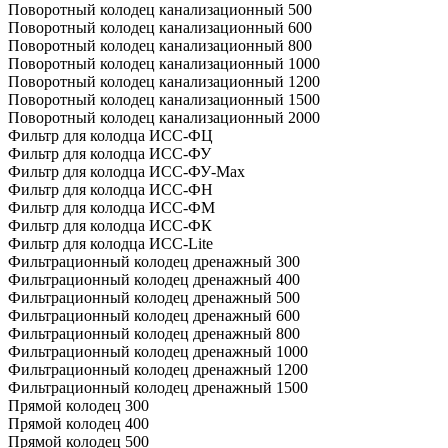
Поворотный колодец канализационный 500
Поворотный колодец канализационный 600
Поворотный колодец канализационный 800
Поворотный колодец канализационный 1000
Поворотный колодец канализационный 1200
Поворотный колодец канализационный 1500
Поворотный колодец канализационный 2000
Фильтр для колодца ИСС-ФЦ
Фильтр для колодца ИСС-ФУ
Фильтр для колодца ИСС-ФУ-Мах
Фильтр для колодца ИСС-ФН
Фильтр для колодца ИСС-ФМ
Фильтр для колодца ИСС-ФК
Фильтр для колодца ИСС-Lite
Фильтрационный колодец дренажный 300
Фильтрационный колодец дренажный 400
Фильтрационный колодец дренажный 500
Фильтрационный колодец дренажный 600
Фильтрационный колодец дренажный 800
Фильтрационный колодец дренажный 1000
Фильтрационный колодец дренажный 1200
Фильтрационный колодец дренажный 1500
Прямой колодец 300
Прямой колодец 400
Прямой колодец 500