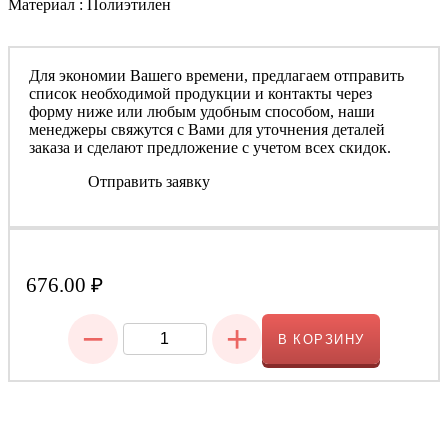
Материал : Полиэтилен
Для экономии Вашего времени, предлагаем отправить
список необходимой продукции и контакты через
форму ниже или любым удобным способом, наши
менеджеры свяжутся с Вами для уточнения деталей
заказа и сделают предложение с учетом всех скидок.
Отправить заявку
676.00
₽
−
+
В КОРЗИНУ