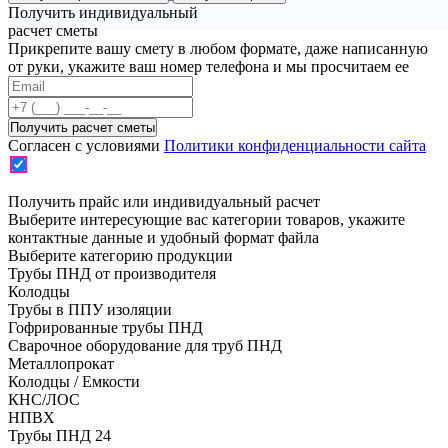
Получить индивидуальный
расчет сметы
Прикрепите вашу смету в любом формате, даже написанную
от руки, укажите ваш номер телефона и мы просчитаем ее
Согласен с условиями
Политики конфиденциальности сайта
Получить прайс или индивидуальный расчет
Выберите интересующие вас категории товаров, укажите
контактные данные и удобный формат файла
Выберите категорию продукции
Трубы ПНД от производителя
Колодцы
Трубы в ППУ изоляции
Гофрированные трубы ПНД
Сварочное оборудование для труб ПНД
Металлопрокат
Колодцы / Емкости
КНС/ЛОС
НПВХ
Трубы ПНД 24