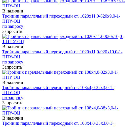
В наличии
Тройник параллельный переходный ст. 1020х11,0-820х9,0-1-
ППУ-ОЦ
по запросу
Запросить
В наличии
Тройник параллельный переходный ст. 1020х11,0-920х10,0-1-
ППУ-ОЦ
по запросу
Запросить
В наличии
Тройник параллельный переходный ст. 108х4,0-32х3,0-1-
ППУ-ОЦ
по запросу
Запросить
В наличии
Тройник параллельный переходный ст. 108х4,0-38х3,0-1-