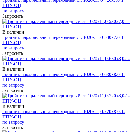
Тройник параллельный переходный ст. 1020х11,0-426х7,0-1-
ППУ-ОЦ
по запросу
Запросить
В наличии
Тройник параллельный переходный ст. 1020х11,0-530х7,0-1-
ППУ-ОЦ
по запросу
Запросить
В наличии
Тройник параллельный переходный ст. 1020х11,0-630х8,0-1-
ППУ-ОЦ
по запросу
Запросить
В наличии
Тройник параллельный переходный ст. 1020х11,0-720х8,0-1-
ППУ-ОЦ
по запросу
Запросить