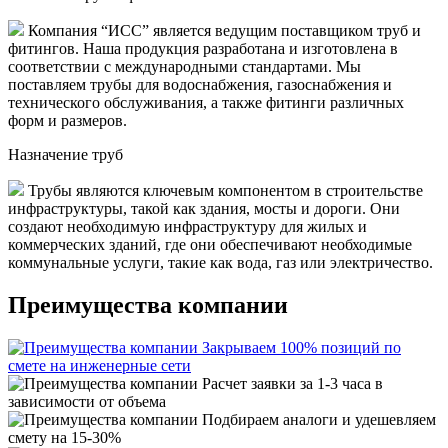
Компания “ИСС” является ведущим поставщиком труб и
фитингов. Наша продукция разработана и изготовлена в
соответствии с международными стандартами. Мы
поставляем трубы для водоснабжения, газоснабжения и
технического обслуживания, а также фитинги различных
форм и размеров.
Назначение труб
Трубы являются ключевым компонентом в строительстве
инфраструктуры, такой как здания, мосты и дороги. Они
создают необходимую инфраструктуру для жилых и
коммерческих зданий, где они обеспечивают необходимые
коммунальные услуги, такие как вода, газ или электричество.
Преимущества компании
Закрываем 100% позиций по
смете на инженерные сети
Расчет заявки за 1-3 часа в
зависимости от объема
Подбираем аналоги и удешевляем
смету на 15-30%