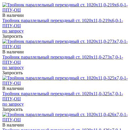
В наличии
Тройник параллельный переходный ст. 1020х11,0-219х6,0-1-
ППУ-ОЦ
по запросу
Запросить
В наличии
Тройник параллельный переходный ст. 1020х11,0-273х7,0-1-
ППУ-ОЦ
по запросу
Запросить
В наличии
Тройник параллельный переходный ст. 1020х11,0-325х7,0-1-
ППУ-ОЦ
по запросу
Запросить
В наличии