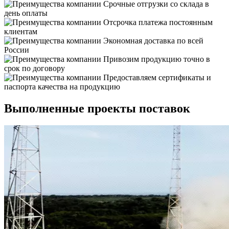
Срочные отгрузки со склада в
день оплаты
Отсрочка платежа постоянным
клиентам
Экономная доставка по всей
России
Привозим продукцию точно в
срок по договору
Предоставляем сертификаты и
паспорта качества на продукцию
Выполненные проекты поставок