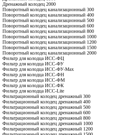
Дренажный колодец 2000
Поворотный колодец канализационный 300
Поворотный колодец канализационный 400
Поворотный колодец канализационный 500
Поворотный колодец канализационный 600
Поворотный колодец канализационный 800
Поворотный колодец канализационный 1000
Поворотный колодец канализационный 1200
Поворотный колодец канализационный 1500
Поворотный колодец канализационный 2000
Фильтр для колодца ИСС-ФЦ
Фильтр для колодца ИСС-ФУ
Фильтр для колодца ИСС-ФУ-Мах
Фильтр для колодца ИСС-ФН
Фильтр для колодца ИСС-ФМ
Фильтр для колодца ИСС-ФК
Фильтр для колодца ИСС-Lite
Фильтрационный колодец дренажный 300
Фильтрационный колодец дренажный 400
Фильтрационный колодец дренажный 500
Фильтрационный колодец дренажный 600
Фильтрационный колодец дренажный 800
Фильтрационный колодец дренажный 1000
Фильтрационный колодец дренажный 1200
Фильтрационный колодец дренажный 1500