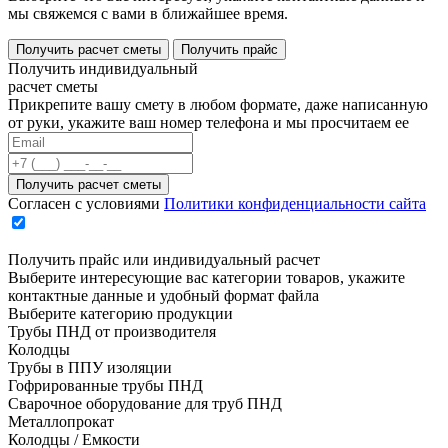
мы свяжемся с вами в ближайшее время.
Получить расчет сметы
Получить прайс
Получить индивидуальный
расчет сметы
Прикрепите вашу смету в любом формате, даже написанную
от руки, укажите ваш номер телефона и мы просчитаем ее
Согласен с условиями
Политики конфиденциальности сайта
Получить прайс или индивидуальный расчет
Выберите интересующие вас категории товаров, укажите
контактные данные и удобный формат файла
Выберите категорию продукции
Трубы ПНД от производителя
Колодцы
Трубы в ППУ изоляции
Гофрированные трубы ПНД
Сварочное оборудование для труб ПНД
Металлопрокат
Колодцы / Емкости