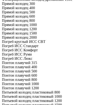
Прямой колодец 300
Прямой колодец 400
Прямой колодец 500
Прямой колодец 600
Прямой колодец 800
Прямой колодец 1000
Прямой колодец 1200
Прямой колодец 1500
Прямой колодец 2000
Погреб круглый ИСС СВТ
Погреб ИСС Стандарт
Погреб ИСС Комфорт
Погреб ИСС Руми
Погреб ИСС Люкс
Понтон плавучий 315
Понтон плавучий 400
Понтон плавучий 500
Понтон плавучий 600
Понтон плавучий 800
Понтон плавучий 1000
Понтон плавучий 1200
Питьевой колодец пластиковый 800
Питьевой колодец пластиковый 1000
Питьевой колодец пластиковый 1200
Питьевой колодец пластиковый 1500