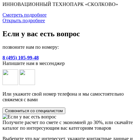
ИННОВАЦИОННЫЙ ТЕХНОПАРК «СКОЛКОВО»
Смотреть подробнее
Открыть подробнее
Если у вас есть вопрос
позвоните нам по номеру:
8 (495) 105-99-48
Напишите нам в мессенджер
Или укажите свой номер телефона и мы самостоятельно
свяжемся с вами
Созвониться со специалистом
Получите расчет по смете с экономией до 30%, или скачайте
каталог по интересующим вас категориям товаров
Выберите что вас интересует, укажите контактные данные и