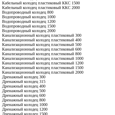
Кабельный колодец пластиковый ККС 1500
Кабельный колодец пластиковый ККС 2000
Водопроводный колодец 800
Водопроводный колодец 1000
Водопроводный колодец 1200
Водопроводный колодец 1500
Водопроводный колодец 2000
Канализационный колодец пластиковый 300
Канализационный колодец пластиковый 400
Канализационный колодец пластиковый 500
Канализационный колодец пластиковый 600
Канализационный колодец пластиковый 800
Канализационный колодец пластиковый 1000
Канализационный колодец пластиковый 1200
Канализационный колодец пластиковый 1500
Канализационный колодец пластиковый 2000
Дренажный колодец 300
Дренажный колодец 315
Дренажный колодец 400
Дренажный колодец 500
Дренажный колодец 600
Дренажный колодец 800
Дренажный колодец 1000
Дренажный колодец 1200
Дренажный колодец 1500