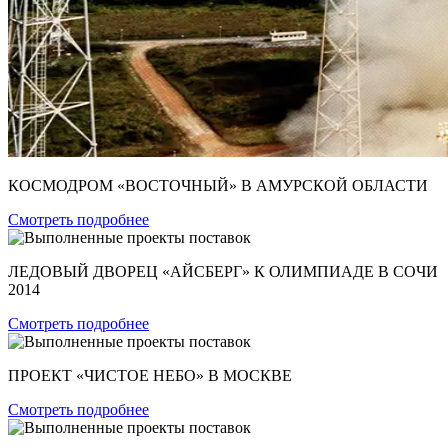
КОСМОДРОМ «ВОСТОЧНЫЙ» В АМУРСКОЙ ОБЛАСТИ
Смотреть подробнее
ЛЕДОВЫЙ ДВОРЕЦ «АЙСБЕРГ» К ОЛИМПИАДЕ В СОЧИ
2014
Смотреть подробнее
ПРОЕКТ «ЧИСТОЕ НЕБО» В МОСКВЕ
Смотреть подробнее