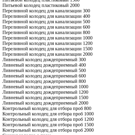
Питьевой колодец пластиковый 2000
Переливной колодец для канализации 300
Переливной колодец для канализации 400
Переливной колодец для канализации 500
Переливной колодец для канализации 600
Переливной колодец для канализации 800
Переливной колодец для канализации 1000
Переливной колодец для канализации 1200
Переливной колодец для канализации 1500
Переливной колодец для канализации 2000
Ливневый колодец дождеприемный 300
Ливневый колодец дождеприемный 400
Ливневый колодец дождеприемный 500
Ливневый колодец дождеприемный 600
Ливневый колодец дождеприемный 800
Ливневый колодец дождеприемный 1000
Ливневый колодец дождеприемный 1200
Ливневый колодец дождеприемный 1500
Ливневый колодец дождеприемный 2000
Контрольный колодец для отбора проб 800
Контрольный колодец для отбора проб 1000
Контрольный колодец для отбора проб 1200
Контрольный колодец для отбора проб 1500
Контрольный колодец для отбора проб 2000