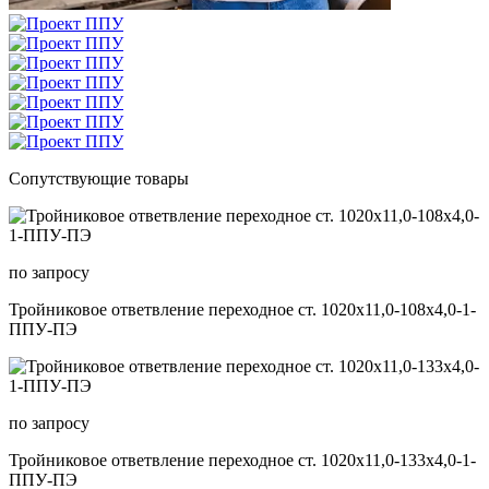
Сопутствующие товары
по запросу
Тройниковое ответвление переходное ст. 1020х11,0-108х4,0-1-
ППУ-ПЭ
по запросу
Тройниковое ответвление переходное ст. 1020х11,0-133х4,0-1-
ППУ-ПЭ