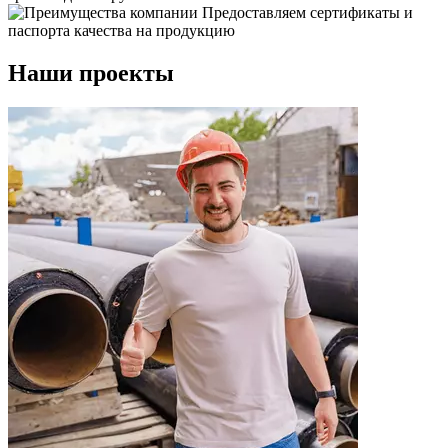
Предоставляем сертификаты и
паспорта качества на продукцию
Наши проекты