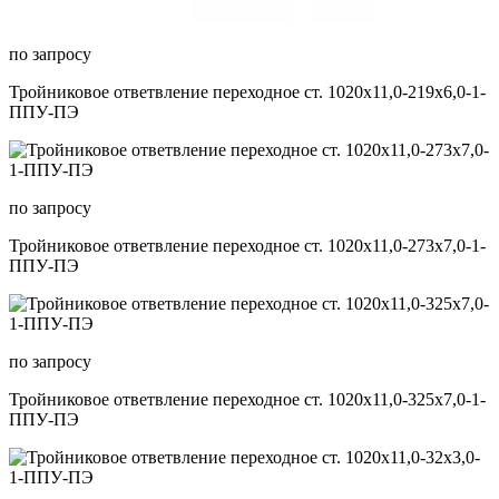
по запросу
Тройниковое ответвление переходное ст. 1020х11,0-219х6,0-1-
ППУ-ПЭ
по запросу
Тройниковое ответвление переходное ст. 1020х11,0-273х7,0-1-
ППУ-ПЭ
по запросу
Тройниковое ответвление переходное ст. 1020х11,0-325х7,0-1-
ППУ-ПЭ