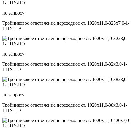
по запросу
Тройниковое ответвление переходное ст. 1020х11,0-325х7,0-1-
ППУ-ПЭ
по запросу
Тройниковое ответвление переходное ст. 1020х11,0-32х3,0-1-
ППУ-ПЭ
по запросу
Тройниковое ответвление переходное ст. 1020х11,0-38х3,0-1-
ППУ-ПЭ