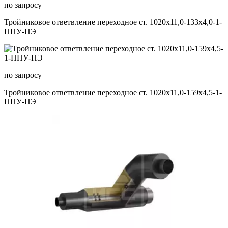
по запросу
Тройниковое ответвление переходное ст. 1020х11,0-133х4,0-1-
ППУ-ПЭ
по запросу
Тройниковое ответвление переходное ст. 1020х11,0-159х4,5-1-
ППУ-ПЭ