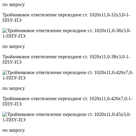
по запросу
Тройниковое ответвление переходное ст. 1020х11,0-32х3,0-1-
ППУ-ПЭ
по запросу
Тройниковое ответвление переходное ст. 1020х11,0-38х3,0-1-
ППУ-ПЭ
по запросу
Тройниковое ответвление переходное ст. 1020х11,0-426х7,0-1-
ППУ-ПЭ
по запросу