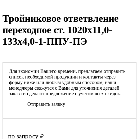
Тройниковое ответвление
переходное ст. 1020х11,0-
133х4,0-1-ППУ-ПЭ
Для экономии Вашего времени, предлагаем отправить
список необходимой продукции и контакты через
форму ниже или любым удобным способом, наши
менеджеры свяжутся с Вами для уточнения деталей
заказа и сделают предложение с учетом всех скидок.
Отправить заявку
по запросу
₽