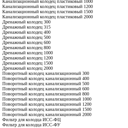
Канализационный колодец пластиковый 1000
Канализационный колодец пластиковый 1200
Канализационный колодец пластиковый 1500
Канализационный колодец пластиковый 2000
Дренажный колодец 300
Дренажный колодец 315
Дренажный колодец 400
Дренажный колодец 500
Дренажный колодец 600
Дренажный колодец 800
Дренажный колодец 1000
Дренажный колодец 1200
Дренажный колодец 1500
Дренажный колодец 2000
Поворотный колодец канализационный 300
Поворотный колодец канализационный 400
Поворотный колодец канализационный 500
Поворотный колодец канализационный 600
Поворотный колодец канализационный 800
Поворотный колодец канализационный 1000
Поворотный колодец канализационный 1200
Поворотный колодец канализационный 1500
Поворотный колодец канализационный 2000
Фильтр для колодца ИСС-ФЦ
Фильтр для колодца ИСС-ФУ