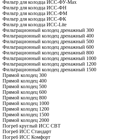
Фильтр для колодца ИСС-ФУ-Мах
Фильтр для колодца ИСС-ФН
Фильтр для колодца ИСС-ФМ
Фильтр для колодца ИСС-ФК
Фильтр для колодца ИСС-Lite
Фильтрационный колодец дренажный 300
Фильтрационный колодец дренажный 400
Фильтрационный колодец дренажный 500
Фильтрационный колодец дренажный 600
Фильтрационный колодец дренажный 800
Фильтрационный колодец дренажный 1000
Фильтрационный колодец дренажный 1200
Фильтрационный колодец дренажный 1500
Прямой колодец 300
Прямой колодец 400
Прямой колодец 500
Прямой колодец 600
Прямой колодец 800
Прямой колодец 1000
Прямой колодец 1200
Прямой колодец 1500
Прямой колодец 2000
Погреб круглый ИСС СВТ
Погреб ИСС Стандарт
Погреб ИСС Комфорт