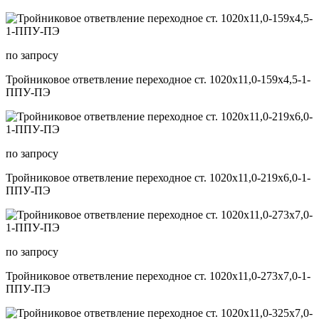
по запросу
Тройниковое ответвление переходное ст. 1020х11,0-159х4,5-1-
ППУ-ПЭ
по запросу
Тройниковое ответвление переходное ст. 1020х11,0-219х6,0-1-
ППУ-ПЭ
по запросу
Тройниковое ответвление переходное ст. 1020х11,0-273х7,0-1-
ППУ-ПЭ