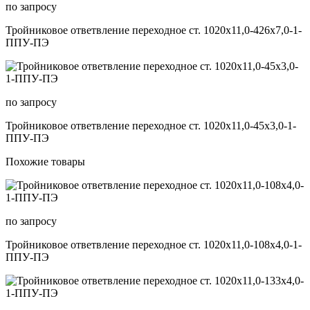
по запросу
Тройниковое ответвление переходное ст. 1020х11,0-426х7,0-1-
ППУ-ПЭ
по запросу
Тройниковое ответвление переходное ст. 1020х11,0-45х3,0-1-
ППУ-ПЭ
Похожие товары
по запросу
Тройниковое ответвление переходное ст. 1020х11,0-108х4,0-1-
ППУ-ПЭ