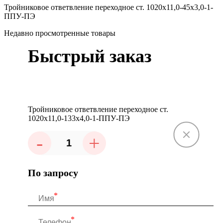
Тройниковое ответвление переходное ст. 1020х11,0-45х3,0-1-
ППУ-ПЭ
Недавно просмотренные товары
Быстрый заказ
Тройниковое ответвление переходное ст.
1020х11,0-133х4,0-1-ППУ-ПЭ
-
+
По запросу