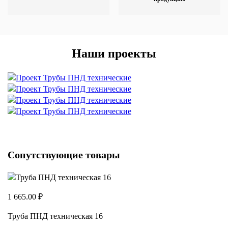
Наши проекты
Сопутствующие товары
1 665.00 ₽
Труба ПНД техническая 16