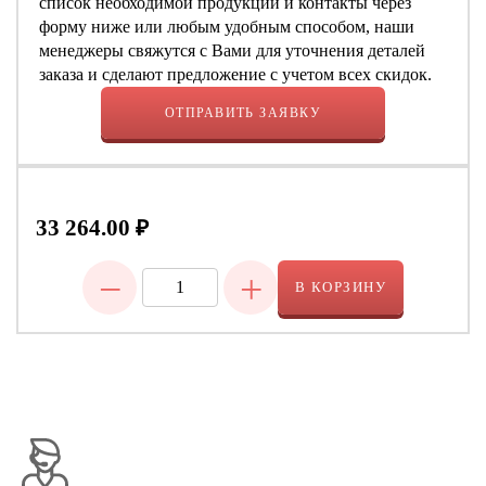
список необходимой продукции и контакты через
форму ниже или любым удобным способом, наши
менеджеры свяжутся с Вами для уточнения деталей
заказа и сделают предложение с учетом всех скидок.
ОТПРАВИТЬ ЗАЯВКУ
33 264.00
₽
−
+
В КОРЗИНУ