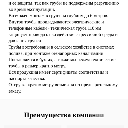
и ее защиты, так как трубы не подвержены разрушению
во время эксплуатации.
Возможен монтаж в грунт на глубину до 6 метров.
Внутри трубы прокладываются электрические и
телефонные кабели - техническая труба 110 мм
защищает провода от воздействия агрессивной среды и
давления грунта.
Трубы востребованы в сельском хозяйстве в системах
полива, при монтаже безнапорных канализаций.
Поставляется в бухтах, а также мы режем технические
трубы в размер кратно метру.
Вся продукция имеет сертификаты соответствия и
паспорта качества.
Отгрузка кратно метру возможна по предварительному
заказу.
Преимущества компании