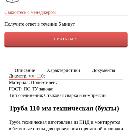
Свяжитесь с менеджером
Получите ответ в течении 5 минут
СВЯЗАТЬСЯ
Описание
Характеристики
Документы
ку
Диаметр, мм: 110;
Материал: Полиэтилен;
ГОСТ: ПО ТУ завода;
Тип соединения: Стыковая сварка и компрессия
Труба 110 мм техническая (бухты)
Труба техническая изготовлена из ПНД и монтируется
в бетонные стены для проведения спрятанной проводки