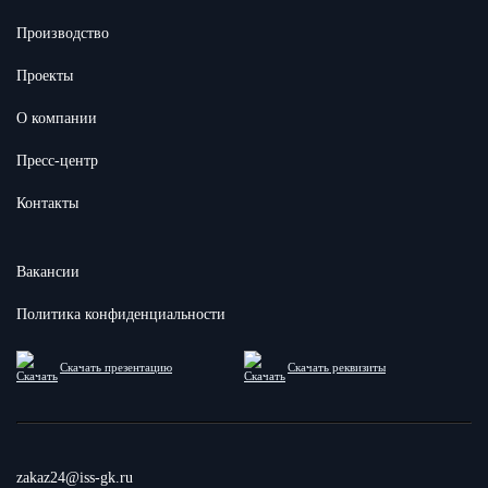
Производство
Проекты
О компании
Пресс-центр
Контакты
Вакансии
Политика конфиденциальности
Скачать презентацию
Скачать реквизиты
zakaz24@iss-gk.ru