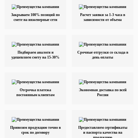
Закрываем 100% позиций по
Расчет заявки за 1-3 часа в
смете на инженерные сети
зависимости от объема
Подбираем аналоги и
Срочные отгрузки со склада в
удешевляем смету на 15-30%
день оплаты
Отсрочка платежа
Экономная доставка по всей
постоянным клиентам
России
Привозим продукцию точно в
Предоставляем сертификаты
срок по договору
и паспорта качества на
продукцию