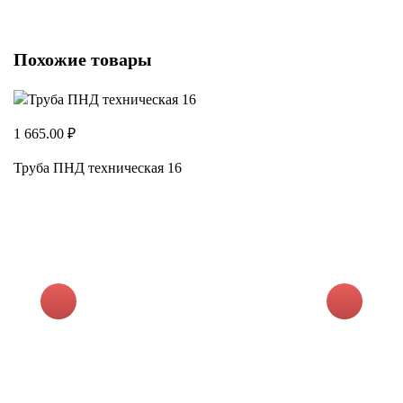
Похожие товары
1 665.00 ₽
Труба ПНД техническая 16