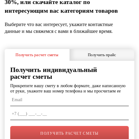
30%, или скачайте каталог по
интересующим вас категориям товаров
Выберите что вас интересует, укажите контактные
данные и мы свяжемся с вами в ближайшее время.
Получить расчет сметы
Получить прайс
Получить индивидуальный
расчет сметы
Прикрепите вашу смету в любом формате, даже написанную
от руки, укажите ваш номер телефона и мы просчитаем ее