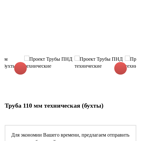
Труба 110 мм техническая (бухты)
Для экономии Вашего времени, предлагаем отправить