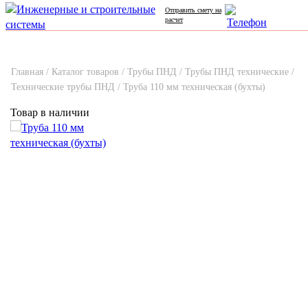
Отправить смету на
расчет
Главная /
Каталог товаров /
Трубы ПНД /
Трубы ПНД технические /
Технические трубы ПНД /
Труба 110 мм техническая (бухты)
Товар в наличии