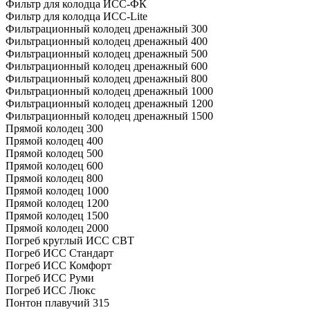
Фильтр для колодца ИСС-ФК
Фильтр для колодца ИСС-Lite
Фильтрационный колодец дренажный 300
Фильтрационный колодец дренажный 400
Фильтрационный колодец дренажный 500
Фильтрационный колодец дренажный 600
Фильтрационный колодец дренажный 800
Фильтрационный колодец дренажный 1000
Фильтрационный колодец дренажный 1200
Фильтрационный колодец дренажный 1500
Прямой колодец 300
Прямой колодец 400
Прямой колодец 500
Прямой колодец 600
Прямой колодец 800
Прямой колодец 1000
Прямой колодец 1200
Прямой колодец 1500
Прямой колодец 2000
Погреб круглый ИСС СВТ
Погреб ИСС Стандарт
Погреб ИСС Комфорт
Погреб ИСС Руми
Погреб ИСС Люкс
Понтон плавучий 315