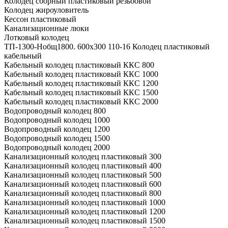
Колодец сборный пластиковый резьбовой
Колодец жироуловитель
Кессон пластиковый
Канализационные люки
Лотковый колодец
ТП-1300-Hобщ1800. 600х300 110-16 Колодец пластиковый
кабельный
Кабельный колодец пластиковый ККС 800
Кабельный колодец пластиковый ККС 1000
Кабельный колодец пластиковый ККС 1200
Кабельный колодец пластиковый ККС 1500
Кабельный колодец пластиковый ККС 2000
Водопроводный колодец 800
Водопроводный колодец 1000
Водопроводный колодец 1200
Водопроводный колодец 1500
Водопроводный колодец 2000
Канализационный колодец пластиковый 300
Канализационный колодец пластиковый 400
Канализационный колодец пластиковый 500
Канализационный колодец пластиковый 600
Канализационный колодец пластиковый 800
Канализационный колодец пластиковый 1000
Канализационный колодец пластиковый 1200
Канализационный колодец пластиковый 1500