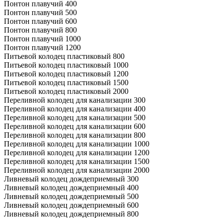
Понтон плавучий 400
Понтон плавучий 500
Понтон плавучий 600
Понтон плавучий 800
Понтон плавучий 1000
Понтон плавучий 1200
Питьевой колодец пластиковый 800
Питьевой колодец пластиковый 1000
Питьевой колодец пластиковый 1200
Питьевой колодец пластиковый 1500
Питьевой колодец пластиковый 2000
Переливной колодец для канализации 300
Переливной колодец для канализации 400
Переливной колодец для канализации 500
Переливной колодец для канализации 600
Переливной колодец для канализации 800
Переливной колодец для канализации 1000
Переливной колодец для канализации 1200
Переливной колодец для канализации 1500
Переливной колодец для канализации 2000
Ливневый колодец дождеприемный 300
Ливневый колодец дождеприемный 400
Ливневый колодец дождеприемный 500
Ливневый колодец дождеприемный 600
Ливневый колодец дождеприемный 800