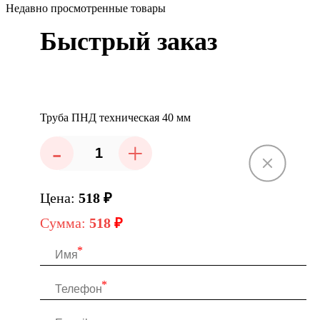
Недавно просмотренные товары
Быстрый заказ
Труба ПНД техническая 40 мм
-
+
Цена:
518
₽
Сумма:
518
₽