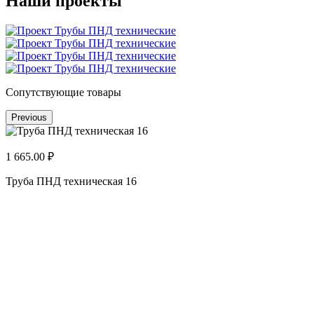
Наши проекты
Сопутствующие товары
Previous
1 665.00 ₽
Труба ПНД техническая 16