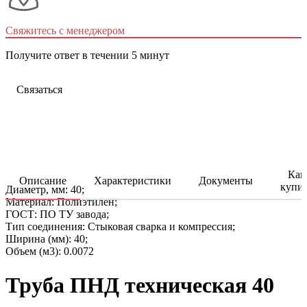
Свяжитесь с менеджером
Получите ответ в течении 5 минут
Связаться
Как
Описание
Характеристики
Документы
купи
Диаметр, мм: 40;
Материал: Полиэтилен;
ГОСТ: ПО ТУ завода;
Тип соединения: Стыковая сварка и компрессия;
Ширина (мм): 40;
Объем (м3): 0.0072
Труба ПНД техническая 40