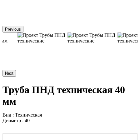
Previous
Next
Труба ПНД техническая 40
мм
Вид : Техническая
Диаметр : 40