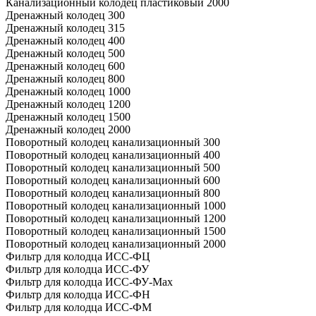
Канализационный колодец пластиковый 2000
Дренажный колодец 300
Дренажный колодец 315
Дренажный колодец 400
Дренажный колодец 500
Дренажный колодец 600
Дренажный колодец 800
Дренажный колодец 1000
Дренажный колодец 1200
Дренажный колодец 1500
Дренажный колодец 2000
Поворотный колодец канализационный 300
Поворотный колодец канализационный 400
Поворотный колодец канализационный 500
Поворотный колодец канализационный 600
Поворотный колодец канализационный 800
Поворотный колодец канализационный 1000
Поворотный колодец канализационный 1200
Поворотный колодец канализационный 1500
Поворотный колодец канализационный 2000
Фильтр для колодца ИСС-ФЦ
Фильтр для колодца ИСС-ФУ
Фильтр для колодца ИСС-ФУ-Мах
Фильтр для колодца ИСС-ФН
Фильтр для колодца ИСС-ФМ