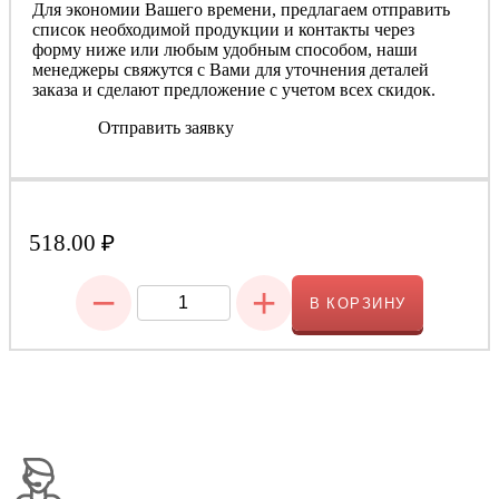
Для экономии Вашего времени, предлагаем отправить
список необходимой продукции и контакты через
форму ниже или любым удобным способом, наши
менеджеры свяжутся с Вами для уточнения деталей
заказа и сделают предложение с учетом всех скидок.
Отправить заявку
518.00
₽
−
+
В КОРЗИНУ