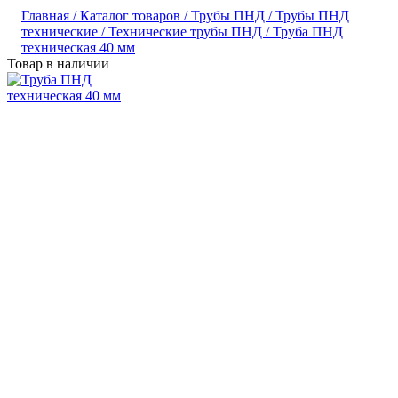
Главная /
Каталог товаров /
Трубы ПНД /
Трубы ПНД
технические /
Технические трубы ПНД /
Труба ПНД
техническая 40 мм
Товар в наличии