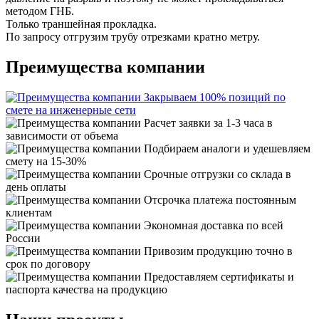
методом ГНБ.
Только траншейная прокладка.
По запросу отгрузим трубу отрезками кратно метру.
Преимущества компании
Закрываем 100% позиций по
смете на инженерные сети
Расчет заявки за 1-3 часа в
зависимости от объема
Подбираем аналоги и удешевляем
смету на 15-30%
Срочные отгрузки со склада в
день оплаты
Отсрочка платежа постоянным
клиентам
Экономная доставка по всей
России
Привозим продукцию точно в
срок по договору
Предоставляем сертификаты и
паспорта качества на продукцию