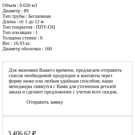
Объем : 0.026 м3
Диаметр : 89
Тип трубы : Бесшовная
Длина : от 1 до 12 м
Тип покрытия : ППУ-ОЦ
Тип изоляции : 1
Толщина стенки : 6
Вес : 16.93 кг.
Диаметр оболочки : 160
Для экономии Вашего времени, предлагаем отправить
список необходимой продукции и контакты через
форму ниже или любым удобным способом, наши
менеджеры свяжутся с Вами для уточнения деталей
заказа и сделают предложение с учетом всех скидок.
Отправить заявку
3 406.62
₽