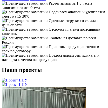
Расчет заявки за 1-3 часа в
зависимости от объема
Подбираем аналоги и удешевляем
смету на 15-30%
Срочные отгрузки со склада в
день оплаты
Отсрочка платежа постоянным
клиентам
Экономная доставка по всей
России
Привозим продукцию точно в
срок по договору
Предоставляем сертификаты и
паспорта качества на продукцию
Наши проекты