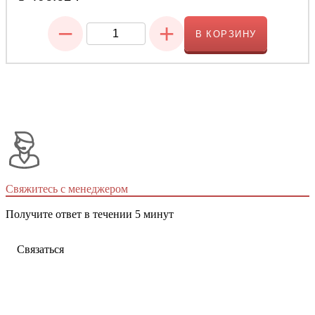
−
+
В КОРЗИНУ
Свяжитесь с менеджером
Получите ответ в течении 5 минут
Связаться