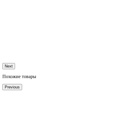
Next
Похожие товары
Previous