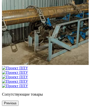
Сопутствующие товары
Previous