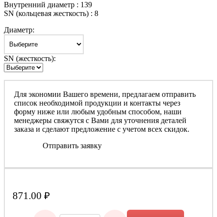
Внутренний диаметр : 139
SN (кольцевая жесткость) : 8
Диаметр:
SN (жесткость):
Для экономии Вашего времени, предлагаем отправить
список необходимой продукции и контакты через
форму ниже или любым удобным способом, наши
менеджеры свяжутся с Вами для уточнения деталей
заказа и сделают предложение с учетом всех скидок.
Отправить заявку
871.00
₽