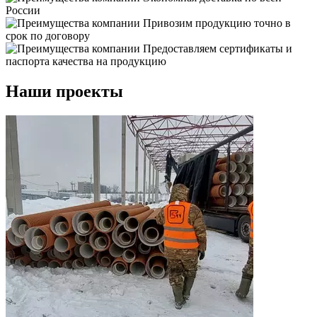
России
Привозим продукцию точно в
срок по договору
Предоставляем сертификаты и
паспорта качества на продукцию
Наши проекты