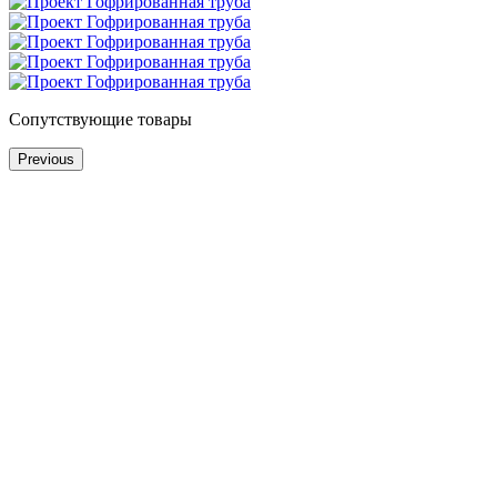
Сопутствующие товары
Previous