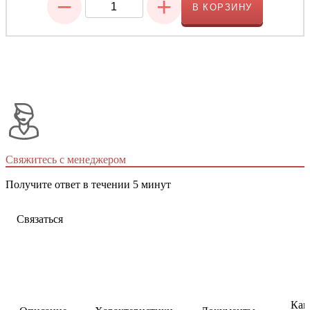
−
+
В КОРЗИНУ
Свяжитесь с менеджером
Получите ответ в течении 5 минут
Связаться
Как