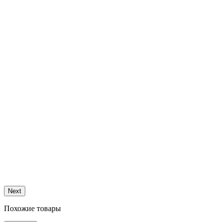
Next
Похожие товары