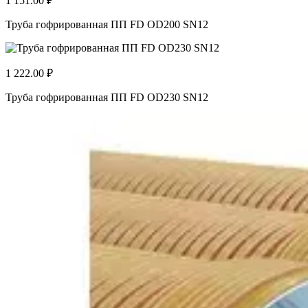
1 151.00 ₽
Труба гофрированная ПП FD OD200 SN12
1 222.00 ₽
Труба гофрированная ПП FD OD230 SN12