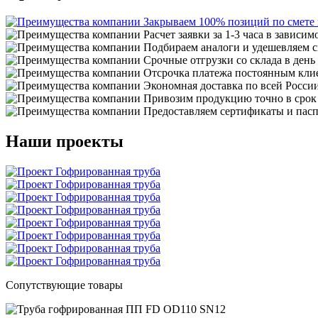
Закрываем 100% позиций по смете
Расчет заявки за 1-3 часа в зависим
Подбираем аналоги и удешевляем с
Срочные отгрузки со склада в день
Отсрочка платежа постоянным кли
Экономная доставка по всей Росси
Привозим продукцию точно в срок
Предоставляем сертификаты и пасп
Наши проекты
Сопутствующие товары