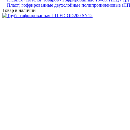
Пласт) гофрированные двухслойные полипропиленовые (ПП
Товар в наличии