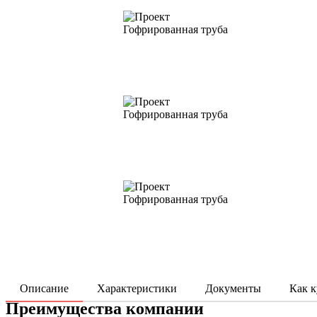
Описание
Характеристики
Документы
Как к
Преимущества компании