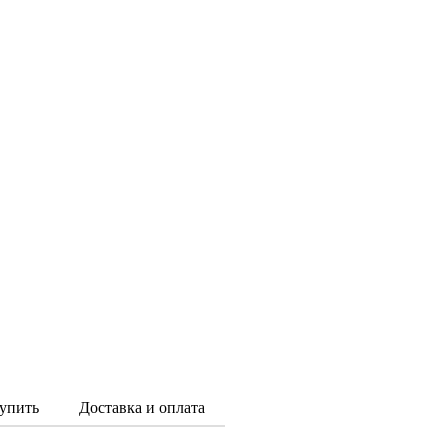
упить
Доставка и оплата