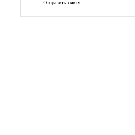
Отправить заявку