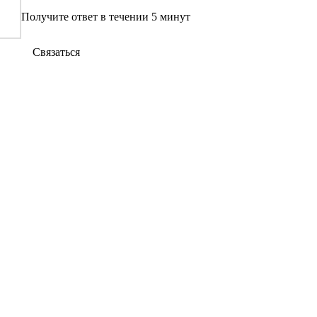
Получите ответ в течении 5 минут
Связаться