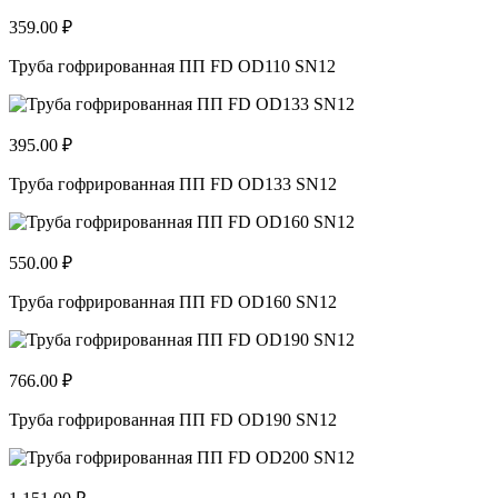
359.00 ₽
Труба гофрированная ПП FD OD110 SN12
395.00 ₽
Труба гофрированная ПП FD OD133 SN12
550.00 ₽
Труба гофрированная ПП FD OD160 SN12
766.00 ₽
Труба гофрированная ПП FD OD190 SN12