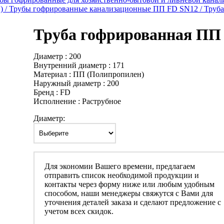
) /
Трубы гофрированные канализационные ПП FD SN12 /
Труб
Труба гофрированная ПП
Диаметр : 200
Внутренний диаметр : 171
Материал : ПП (Полипропилен)
Наружный диаметр : 200
Бренд : FD
Исполнение : Раструбное
Диаметр:
Для экономии Вашего времени, предлагаем
отправить список необходимой продукции и
контакты через форму ниже или любым удобным
способом, наши менеджеры свяжутся с Вами для
уточнения деталей заказа и сделают предложение с
учетом всех скидок.