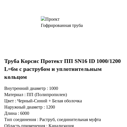
Труба Корсис Протект ПП SN16 ID 1000/1200
L=6м с раструбом и уплотнительным
кольцом
Внутренний диаметр : 1000
Материал : ПП (Полипропилен)
Цвет : Черный-Синий + Белая оболочка
Наружный диаметр : 1200
Длина : 6000
Тип соединения : Раструб, соединительная муфта
Область применения : Канализация