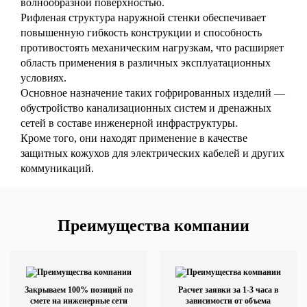
волнообразной поверхностью.
Рифленая структура наружной стенки обеспечивает
повышенную гибкость конструкции и способность
противостоять механическим нагрузкам, что расширяет
область применения в различных эксплуатационных
условиях.
Основное назначение таких гофрированных изделий —
обустройство канализационных систем и дренажных
сетей в составе инженерной инфраструктуры.
Кроме того, они находят применение в качестве
защитных кожухов для электрических кабелей и других
коммуникаций.
Преимущества компании
Закрываем 100% позиций по
Расчет заявки за 1-3 часа в
смете на инженерные сети
зависимости от объема