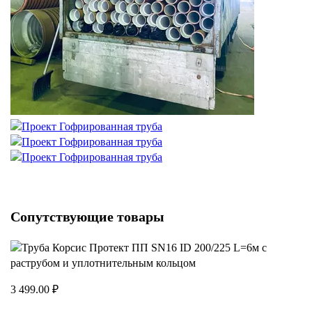
Сопутствующие товары
3 499.00 ₽