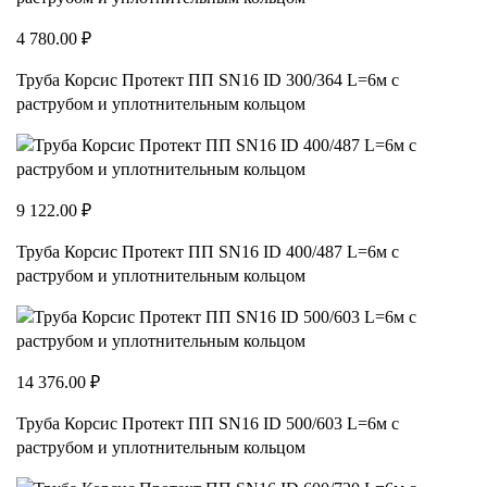
4 780.00 ₽
Труба Корсис Протект ПП SN16 ID 300/364 L=6м с
раструбом и уплотнительным кольцом
9 122.00 ₽
Труба Корсис Протект ПП SN16 ID 400/487 L=6м с
раструбом и уплотнительным кольцом
14 376.00 ₽
Труба Корсис Протект ПП SN16 ID 500/603 L=6м с
раструбом и уплотнительным кольцом