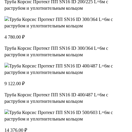
Труба Корсис Протект ПП SN16 ID 200/225 L=6м с
раструбом и уплотнительным кольцом
4 780.00 ₽
Труба Корсис Протект ПП SN16 ID 300/364 L=6м с
раструбом и уплотнительным кольцом
9 122.00 ₽
Труба Корсис Протект ПП SN16 ID 400/487 L=6м с
раструбом и уплотнительным кольцом
14 376.00 ₽