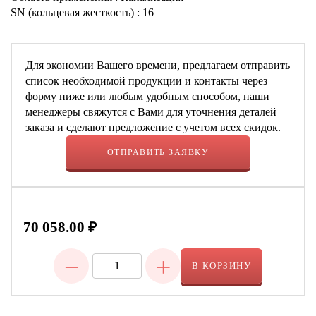
SN (кольцевая жесткость) : 16
Для экономии Вашего времени, предлагаем отправить
список необходимой продукции и контакты через
форму ниже или любым удобным способом, наши
менеджеры свяжутся с Вами для уточнения деталей
заказа и сделают предложение с учетом всех скидок.
ОТПРАВИТЬ ЗАЯВКУ
70 058.00
₽
−
+
В КОРЗИНУ