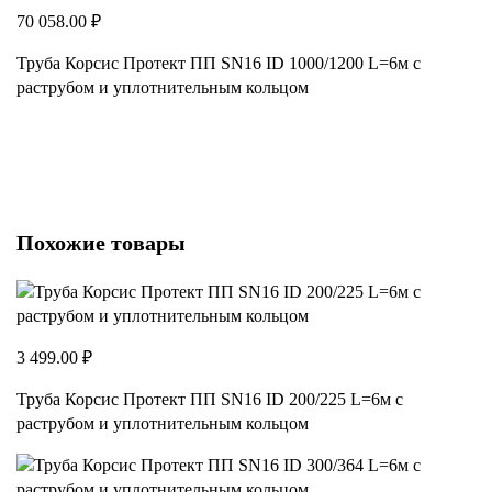
70 058.00 ₽
Труба Корсис Протект ПП SN16 ID 1000/1200 L=6м с
раструбом и уплотнительным кольцом
Похожие товары
3 499.00 ₽
Труба Корсис Протект ПП SN16 ID 200/225 L=6м с
раструбом и уплотнительным кольцом