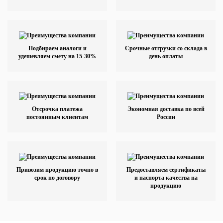
Подбираем аналоги и
Срочные отгрузки со склада в
удешевляем смету на 15-30%
день оплаты
Отсрочка платежа
Экономная доставка по всей
постоянным клиентам
России
Привозим продукцию точно в
Предоставляем сертификаты
срок по договору
и паспорта качества на
продукцию