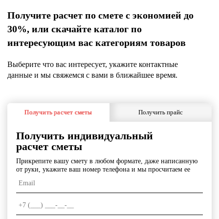
Получите расчет по смете с экономией до
30%, или скачайте каталог по
интересующим вас категориям товаров
Выберите что вас интересует, укажите контактные
данные и мы свяжемся с вами в ближайшее время.
Получить расчет сметы
Получить прайс
Получить индивидуальный
расчет сметы
Прикрепите вашу смету в любом формате, даже написанную
от руки, укажите ваш номер телефона и мы просчитаем ее