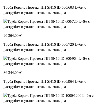
Труба Корсис Протект ПП SN16 ID 500/603 L=6м с
раструбом и уплотнительным кольцом
20 364.00 ₽
Труба Корсис Протект ПП SN16 ID 600/720 L=6м с
раструбом и уплотнительным кольцом
36 344.00 ₽
Труба Корсис Протект ПП SN16 ID 800/964 L=6м с
раструбом и уплотнительным кольцом