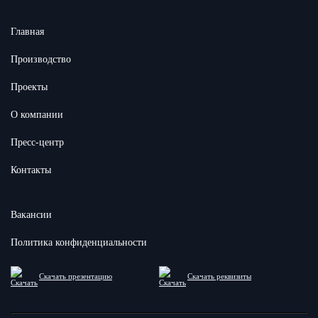
Согласен с условиями
Политики конфиденциальности сайта
Главная
Производство
Проекты
О компании
Пресс-центр
Контакты
Вакансии
Политика конфиденциальности
Скачать презентацию
Скачать реквизиты