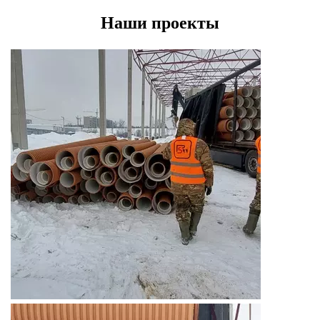
Наши проекты