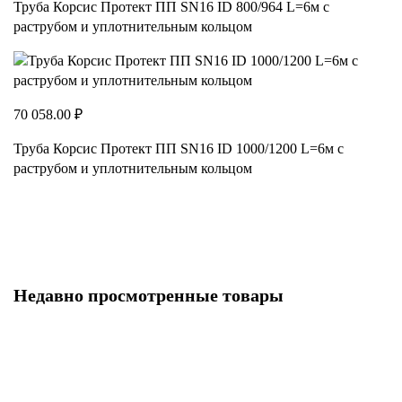
Труба Корсис Протект ПП SN16 ID 800/964 L=6м с
раструбом и уплотнительным кольцом
70 058.00 ₽
Труба Корсис Протект ПП SN16 ID 1000/1200 L=6м с
раструбом и уплотнительным кольцом
Недавно просмотренные товары