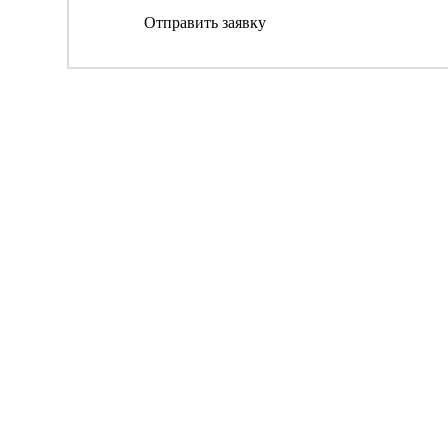
Отправить заявку