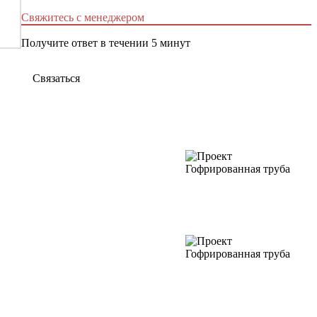
Свяжитесь с менеджером
Получите ответ в течении 5 минут
Связаться